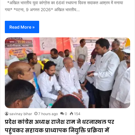
*अखिल भारतीय युवा कांग्रेस का 66वां स्थापना दिवस सदाकत आश्रम में मनाया
गया* *पटना, 9 अगस्त 2026* अखिल भारतीय…
Read More »
savinay bihar
7 hours ago
0
154
प्रदेश कांग्रेस अध्यक्ष राजेश राम ने धरनास्थल पर
पहुंचकर सहायक प्राध्यापक नियुक्ति प्रक्रिया में