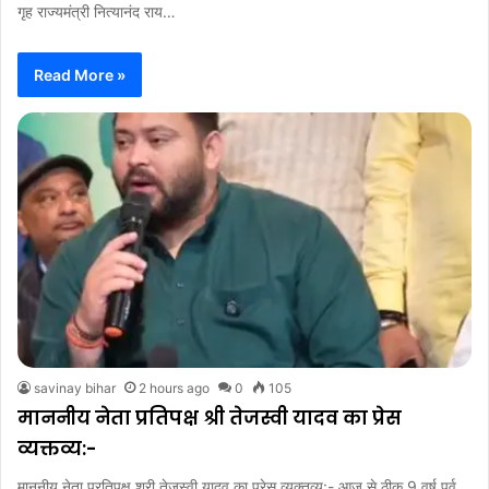
गृह राज्यमंत्री नित्यानंद राय…
Read More »
savinay bihar
2 hours ago
0
105
माननीय नेता प्रतिपक्ष श्री तेजस्वी यादव का प्रेस
व्यक्तव्य:-
माननीय नेता प्रतिपक्ष श्री तेजस्वी यादव का प्रेस व्यक्तव्य:- आज से ठीक 9 वर्ष पूर्व