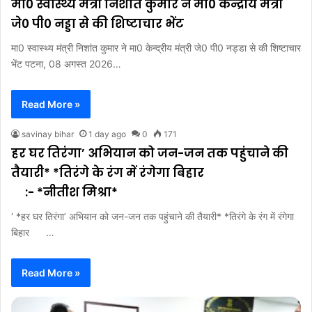
मा0 स्वास्थ्य मंत्री निशांत कुमार ने मा0 केन्द्रीय मंत्री
जे0 पी0 नड्डा से की शिष्टाचार भेंट
मा0 स्वास्थ्य मंत्री निशांत कुमार ने मा0 केन्द्रीय मंत्री जे0 पी0 नड्डा से की शिष्टाचार
भेंट पटना, 08 अगस्त 2026…
Read More »
savinay bihar
1 day ago
0
171
हर घर तिरंगा’ अभियान को जन-जन तक पहुंचाने की
तैयारी* *तिरंगे के रंग में रंगेगा बिहार
:- *नीतीश मिश्रा*
‘ *हर घर तिरंगा’ अभियान को जन-जन तक पहुंचाने की तैयारी* *तिरंगे के रंग में रंगेगा
बिहार …
Read More »