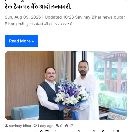
रेल ट्रैक पर बैठे आंदोलनकारी,
Sun, Aug 09, 2026 | Updated 10:23 Savinay Bihar news buxar
Bihar इटाढ़ी गुमटी खोलने की मांग पर बक्सर में…
Read More »
savinay bihar
1 day ago
0
171