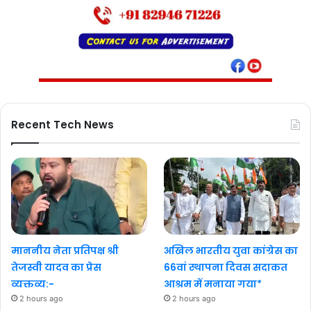
Recent Tech News
माननीय नेता प्रतिपक्ष श्री
अखिल भारतीय युवा कांग्रेस का
तेजस्वी यादव का प्रेस
66वां स्थापना दिवस सदाकत
व्यक्तव्य:-
आश्रम में मनाया गया*
2 hours ago
2 hours ago