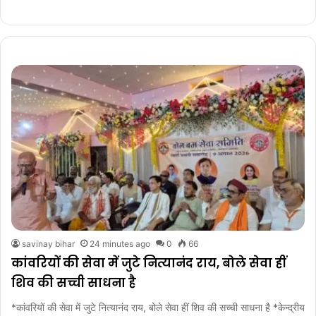
savinay bihar
24 minutes ago
0
66
कांवरियों की सेवा में जुटे नित्यानंद राय, बोले सेवा हीं
शिव की सच्ची साधना है
*कांवरियों की सेवा में जुटे नित्यानंद राय, बोले सेवा हीं शिव की सच्ची साधना है *केन्द्रीय