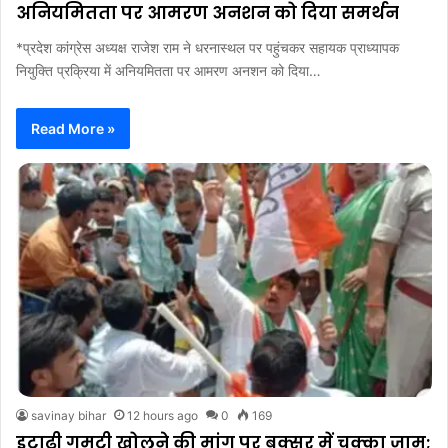
अनियमितता पर आमरण अनशन को दिया समर्थन
*प्रदेश कांग्रेस अध्यक्ष राजेश राम ने धरनास्थल पर पहुंचकर सहायक प्राध्यापक
नियुक्ति प्रक्रिया में अनियमितता पर आमरण अनशन को दिया…
Read More »
savinay bihar
12 hours ago
0
169
इटाढ़ी गुमटी खोलने की मांग पर बक्सर में चक्का जाम;