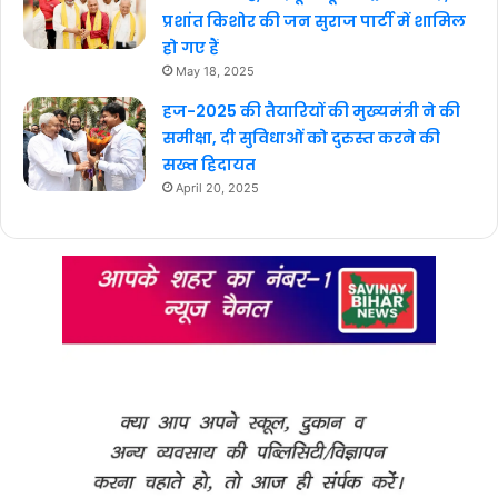
प्रशांत किशोर की जन सुराज पार्टी में शामिल
हो गए हैं
May 18, 2025
हज-2025 की तैयारियों की मुख्यमंत्री ने की
समीक्षा, दी सुविधाओं को दुरुस्त करने की
सख्त हिदायत
April 20, 2025