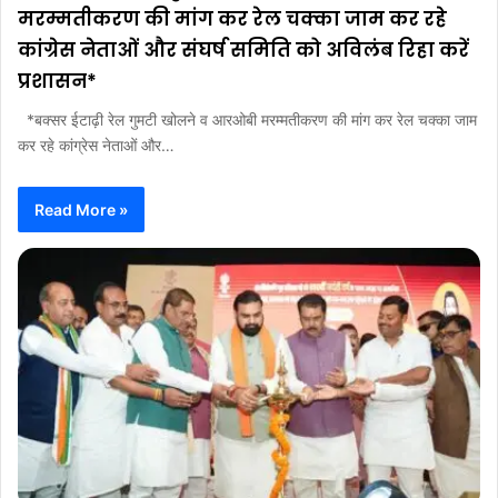
मरम्मतीकरण की मांग कर रेल चक्का जाम कर रहे
कांग्रेस नेताओं और संघर्ष समिति को अविलंब रिहा करें
प्रशासन*
*बक्सर ईटाढ़ी रेल गुमटी खोलने व आरओबी मरम्मतीकरण की मांग कर रेल चक्का जाम
कर रहे कांग्रेस नेताओं और…
Read More »