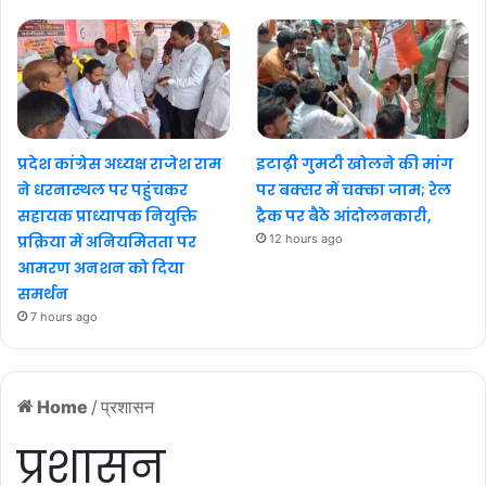
प्रदेश कांग्रेस अध्यक्ष राजेश राम
इटाढ़ी गुमटी खोलने की मांग
ने धरनास्थल पर पहुंचकर
पर बक्सर में चक्का जाम; रेल
सहायक प्राध्यापक नियुक्ति
ट्रैक पर बैठे आंदोलनकारी,
प्रक्रिया में अनियमितता पर
12 hours ago
आमरण अनशन को दिया
समर्थन
7 hours ago
Home
/
प्रशासन
प्रशासन