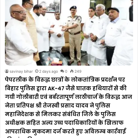
savinay bihar
2 days ago
0
249
पेपरलीक के विरुद्ध छात्रों के लोकतांत्रिक प्रदर्शन पर
बिहार पुलिस द्वारा AK-47 जैसे घातक हथियारों से की
गयी गोलीबारी एवं बर्बरतापूर्ण लाठीचार्ज के विरुद्ध आज
नेता प्रतिपक्ष श्री तेजस्वी प्रसाद यादव ने पुलिस
महानिदेशक से मिलकर संबंधित जिले के पुलिस
अधीक्षक सहित अन्य उच्च पदाधिकारियों के खिलाफ
आपराधिक मुकदमा दर्ज करते हुए अविलम्ब कार्रवाई