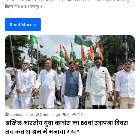
बिहार में 5500 करोड़ ₹…
Read More »
savinay bihar
2 hours ago
0
112
अखिल भारतीय युवा कांग्रेस का 66वां स्थापना दिवस
सदाकत आश्रम में मनाया गया*