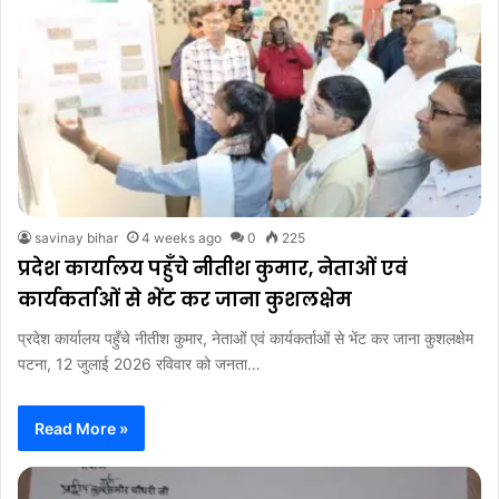
savinay bihar
4 weeks ago
0
225
प्रदेश कार्यालय पहुँचे नीतीश कुमार, नेताओं एवं
कार्यकर्ताओं से भेंट कर जाना कुशलक्षेम
प्रदेश कार्यालय पहुँचे नीतीश कुमार, नेताओं एवं कार्यकर्ताओं से भेंट कर जाना कुशलक्षेम
पटना, 12 जुलाई 2026 रविवार को जनता…
Read More »