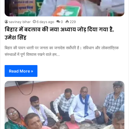
savinay bihar
6 days ago
0
229
बिहार में बदलाव की नया अध्याय जोड़ दिया गया है,
उमेश सिंह
बिहार की पावन धरती पर जनता का जनादेश सर्वोपरि है। संविधान और लोकतांत्रिक
संस्थाओं में पूर्ण विश्वास रखने वाले हम…
Read More »