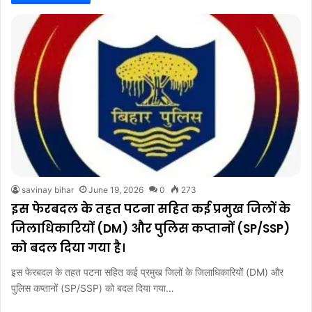
savinay bihar
June 19, 2026
0
273
इस फेरबदल के तहत पटना सहित कई प्रमुख जिलों के
जिलाधिकारियों (DM) और पुलिस कप्तानों (SP/SSP)
को बदल दिया गया है।
इस फेरबदल के तहत पटना सहित कई प्रमुख जिलों के जिलाधिकारियों (DM) और
पुलिस कप्तानों (SP/SSP) को बदल दिया गया…