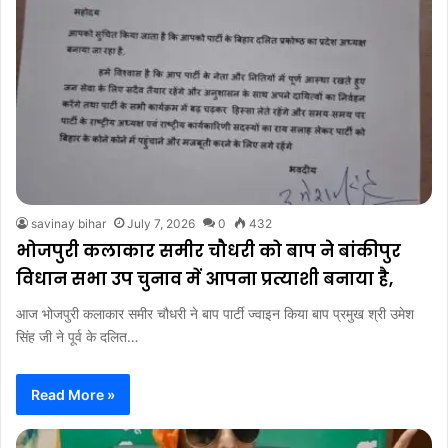
savinay bihar
July 7, 2026
0
432
भोजपुरी कलाकार समीर चौधरी को बाप ने बांकीपुर
विधान सभा उप चुनाव में आपना प्रत्याशी बनाया है,
आज भोजपुरी कलाकार समीर चौधरी ने बाप पार्टी ज्वाइन किया बाप प्रमुख श्री उमेश
सिंह जी ने पूर्व के दलित…
Read More »