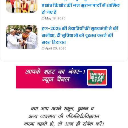
प्रशांत किशोर की जन सुराज पार्टी में शामिल
हो गए हैं
May 18, 2025
हज-2025 की तैयारियों की मुख्यमंत्री ने की
समीक्षा, दी सुविधाओं को दुरुस्त करने की
सख्त हिदायत
April 20, 2025