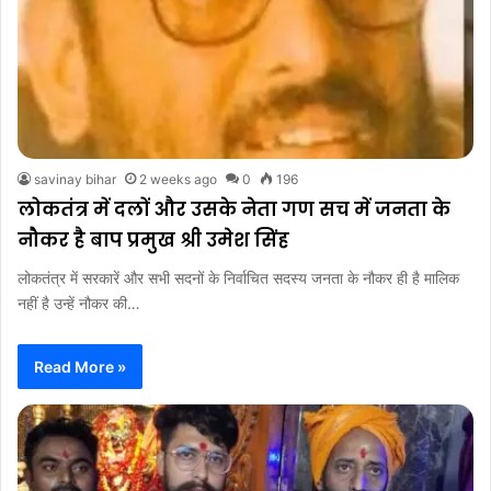
savinay bihar
2 weeks ago
0
196
लोकतंत्र में दलों और उसके नेता गण सच में जनता के
नौकर है बाप प्रमुख श्री उमेश सिंह
लोकतंत्र में सरकारें और सभी सदनों के निर्वाचित सदस्य जनता के नौकर ही है मालिक
नहीं है उन्हें नौकर की…
Read More »