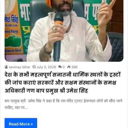
savinay bihar
July 5, 2026
0
266
देश के सभी महत्वपूर्ण सनातनी धार्मिक स्थलों के ट्रस्टों
की जांच कराएं सरकारें और सक्षम संस्थानों के समक्ष
अधिकारी गण बाप प्रमुख श्री उमेश सिंह
बाप प्रमुख श्री उमेश सिंह ने कहा है कि राम मंदिर ट्रस्ट ईमानदार लोगों को सौंपा जाने
चाहिए, वहा पर…
Read More »