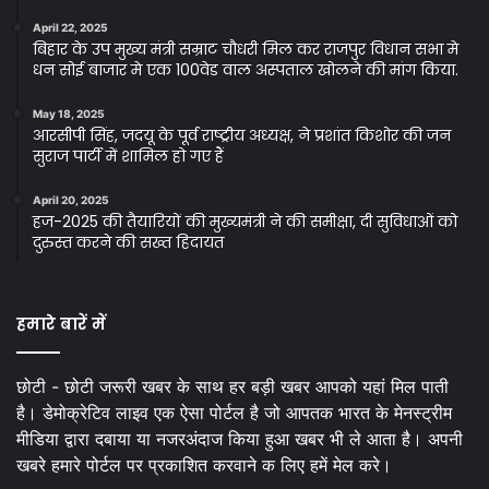
April 22, 2025
बिहार के उप मुख्य मंत्री सम्राट चौधरी मिल कर राजपुर विधान सभा मे
धन सोई बाजार मे एक 100वेड वाल अस्पताल खोलने की मांग किया.
May 18, 2025
आरसीपी सिंह, जदयू के पूर्व राष्ट्रीय अध्यक्ष, ने प्रशांत किशोर की जन
सुराज पार्टी में शामिल हो गए हैं
April 20, 2025
हज-2025 की तैयारियों की मुख्यमंत्री ने की समीक्षा, दी सुविधाओं को
दुरुस्त करने की सख्त हिदायत
हमारे बारें में
छोटी - छोटी जरूरी खबर के साथ हर बड़ी खबर आपको यहां मिल पाती
है। डेमोक्रेटिव लाइव एक ऐसा पोर्टल है जो आपतक भारत के मेनस्ट्रीम
मीडिया द्वारा दबाया या नजरअंदाज किया हुआ खबर भी ले आता है। अपनी
खबरे हमारे पोर्टल पर प्रकाशित करवाने क लिए हमें मेल करे।