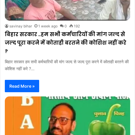
savinay bihar
1 week ago
0
192
बिहार सरकार ..हम सभी कर्मचारियों की मांग जल्द से
जल्द पूरा करने में कोताही बरतने की कोशिश नहीं करे
?
बिहार सरकार हम सभी कर्मचारियों की मांग जल्द से जल्द पूरा करने में कोताही बरतने की
कोशिश नहीं करे ?…
Read More »