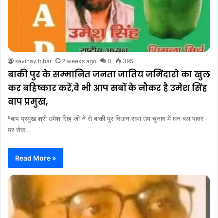
savinay bihar
2 weeks ago
0
395
बाकी पुर के सम्मानित जनता जातिय जमिंदारो का खुल
कर बहिष्कार करें,वे भी आप सबों के नौकर है उमेश सिंह
बाप प्रमुख,
⁸बाप प्रमुख श्री उमेश सिंह जी ने से बाकी पुर विधान सभा उप चुनाव में धन बल पावर
पर रोक…
Read More »