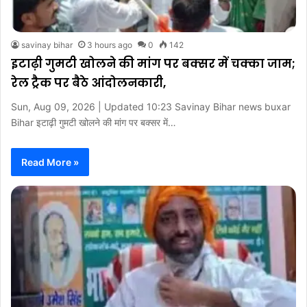
savinay bihar
3 hours ago
0
142
इटाढ़ी गुमटी खोलने की मांग पर बक्सर में चक्का जाम;
रेल ट्रैक पर बैठे आंदोलनकारी,
Sun, Aug 09, 2026 | Updated 10:23 Savinay Bihar news buxar
Bihar इटाढ़ी गुमटी खोलने की मांग पर बक्सर में…
Read More »