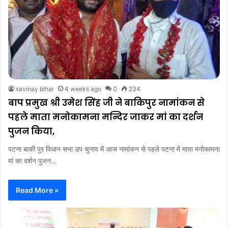
savinay bihar
4 weeks ago
0
234
बाप प्रमुख श्री उमेश सिंह जी ने बाकिपुर नामांकन से
पहले माता मनोकामना मन्दिर जाकर मां का दर्शन
पुजन किया,
पटना बाकी पुर विधान सभा उप चुनाव में आज नामांकन से पहले पटना में माता मनोकामना
मां का दर्शन पुजन…
Read More »