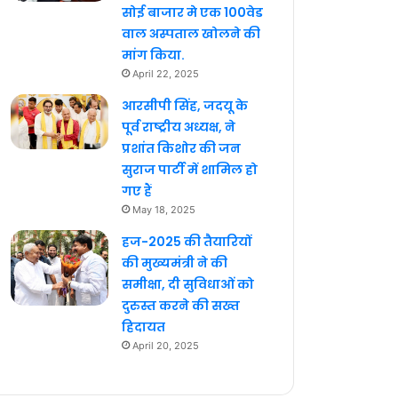
सोई बाजार मे एक 100वेड
वाल अस्पताल खोलने की
मांग किया.
April 22, 2025
आरसीपी सिंह, जदयू के
पूर्व राष्ट्रीय अध्यक्ष, ने
प्रशांत किशोर की जन
सुराज पार्टी में शामिल हो
गए हैं
May 18, 2025
हज-2025 की तैयारियों
की मुख्यमंत्री ने की
समीक्षा, दी सुविधाओं को
दुरुस्त करने की सख्त
हिदायत
April 20, 2025