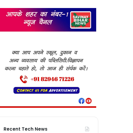
Recent Tech News