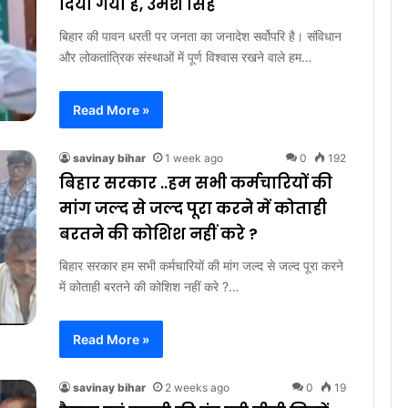
दिया गया है, उमेश सिंह
बिहार की पावन धरती पर जनता का जनादेश सर्वोपरि है। संविधान
और लोकतांत्रिक संस्थाओं में पूर्ण विश्वास रखने वाले हम…
Read More »
savinay bihar
1 week ago
0
192
बिहार सरकार ..हम सभी कर्मचारियों की
मांग जल्द से जल्द पूरा करने में कोताही
बरतने की कोशिश नहीं करे ?
बिहार सरकार हम सभी कर्मचारियों की मांग जल्द से जल्द पूरा करने
में कोताही बरतने की कोशिश नहीं करे ?…
Read More »
savinay bihar
2 weeks ago
0
19