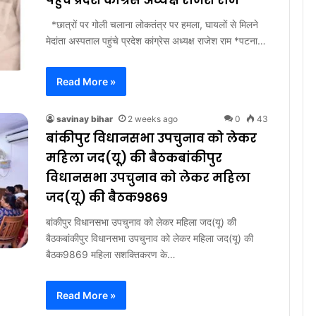
पहुंचे प्रदेश कांग्रेस अध्यक्ष राजेश राम
*छात्रों पर गोली चलाना लोकतंत्र पर हमला, घायलों से मिलने
मेदांता अस्पताल पहुंचे प्रदेश कांग्रेस अध्यक्ष राजेश राम *पटना…
Read More »
savinay bihar
2 weeks ago
0
43
बांकीपुर विधानसभा उपचुनाव को लेकर
महिला जद(यू) की बैठकबांकीपुर
विधानसभा उपचुनाव को लेकर महिला
जद(यू) की बैठक9869
बांकीपुर विधानसभा उपचुनाव को लेकर महिला जद(यू) की
बैठकबांकीपुर विधानसभा उपचुनाव को लेकर महिला जद(यू) की
बैठक9869 महिला सशक्तिकरण के…
Read More »