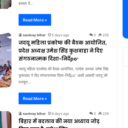
बक्सर में…
Read More »
savinay bihar
5 days ago
0
226
जदयू महिला प्रकोष्ठ की बैठक आयोजित,
प्रदेश अध्यक्ष उमेश सिंह कुशवाहा ने दिए
संगठनात्मक दिशा-निर्देpoʻ
जदयू महिला प्रकोष्ठ की बैठक आयोजित, प्रदेश अध्यक्ष उमेश सिंह
कुशवाहा ने दिए संगठनात्मक दिशा-निर्देpoʻ आधी आबादी जदयू की
मजबूत…
Read More »
savinay bihar
6 days ago
0
229
बिहार में बदलाव की नया अध्याय जोड़