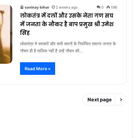
savinay bihar
2 weeks ago
0
196
लोकतंत्र में दलों और उसके नेता गण सच
में जनता के नौकर है बाप प्रमुख श्री उमेश
सिंह
लोकतंत्र में सरकारें और सभी सदनों के निर्वाचित सदस्य जनता के
नौकर ही है मालिक नहीं है उन्हें नौकर की…
Read More »
Next page