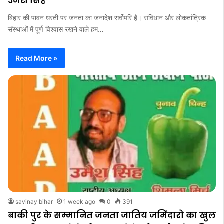
उमेश सिंह
बिहार की पावन धरती पर जनता का जनादेश सर्वोपरि है। संविधान और लोकतांत्रिक
संस्थाओं में पूर्ण विश्वास रखने वाले हम…
Read More »
savinay bihar
1 week ago
0
391
बाकी पुर के सम्मानित जनता जातिय जमिंदारो का खुल