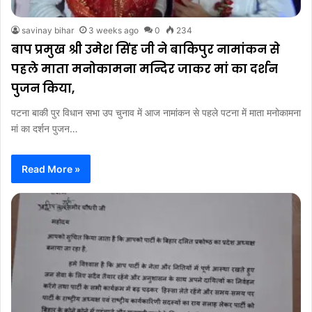
savinay bihar
3 weeks ago
0
234
बाप प्रमुख श्री उमेश सिंह जी ने बाकिपुर नामांकन से
पहले माता मनोकामना मन्दिर जाकर मां का दर्शन
पुजन किया,
पटना बाकी पुर विधान सभा उप चुनाव में आज नामांकन से पहले पटना में माता मनोकामना
मां का दर्शन पुजन…
Read More »