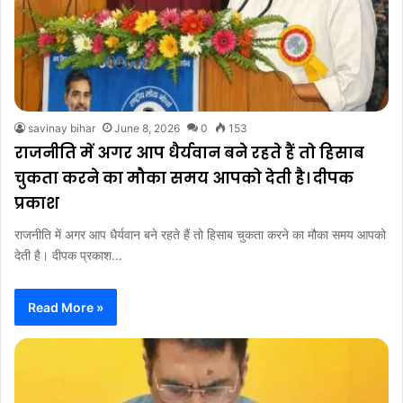
savinay bihar
June 8, 2026
0
153
राजनीति में अगर आप धैर्यवान बने रहते हैं तो हिसाब
चुकता करने का मौका समय आपको देती है। दीपक
प्रकाश
राजनीति में अगर आप धैर्यवान बने रहते हैं तो हिसाब चुकता करने का मौका समय आपको
देती है। दीपक प्रकाश…
Read More »