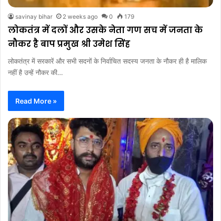
savinay bihar
2 weeks ago
0
179
लोकतंत्र में दलों और उसके नेता गण सच में जनता के
नौकर है बाप प्रमुख श्री उमेश सिंह
लोकतंत्र में सरकारें और सभी सदनों के निर्वाचित सदस्य जनता के नौकर ही है मालिक
नहीं है उन्हें नौकर की…
Read More »