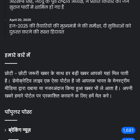
आरसीपी सिंह, जदयू के पूर्व राष्ट्रीय अध्यक्ष, ने प्रशांत किशोर की जन
सुराज पार्टी में शामिल हो गए हैं
April 20, 2025
हज-2025 की तैयारियों की मुख्यमंत्री ने की समीक्षा, दी सुविधाओं को
दुरुस्त करने की सख्त हिदायत
हमारे बारें में
छोटी - छोटी जरूरी खबर के साथ हर बड़ी खबर आपको यहां मिल पाती
है। डेमोक्रेटिव लाइव एक ऐसा पोर्टल है जो आपतक भारत के मेनस्ट्रीम
मीडिया द्वारा दबाया या नजरअंदाज किया हुआ खबर भी ले आता है। अपनी
खबरे हमारे पोर्टल पर प्रकाशित करवाने क लिए हमें मेल करे।
पॉपुलर पोस्ट
ब्रेकिंग न्यूज़
1,681