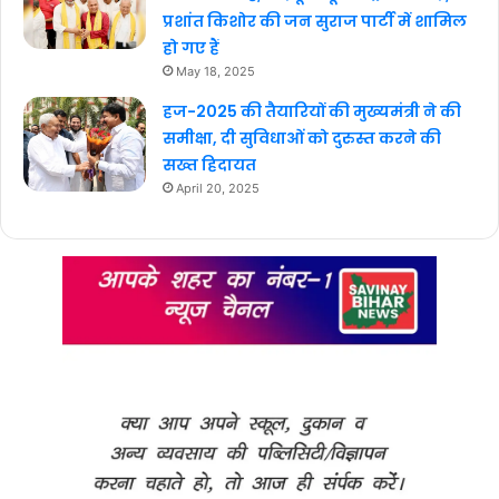
प्रशांत किशोर की जन सुराज पार्टी में शामिल
हो गए हैं
May 18, 2025
हज-2025 की तैयारियों की मुख्यमंत्री ने की
समीक्षा, दी सुविधाओं को दुरुस्त करने की
सख्त हिदायत
April 20, 2025