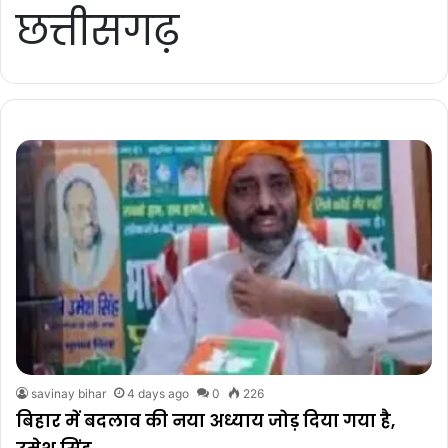
छत्तीसगढ़
savinay bihar
4 days ago
0
226
बिहार में बदलाव की नया अध्याय जोड़ दिया गया है,