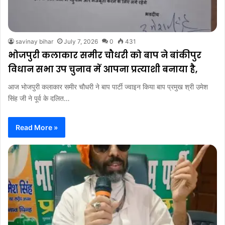
savinay bihar
July 7, 2026
0
431
भोजपुरी कलाकार समीर चौधरी को बाप ने बांकीपुर
विधान सभा उप चुनाव में आपना प्रत्याशी बनाया है,
आज भोजपुरी कलाकार समीर चौधरी ने बाप पार्टी ज्वाइन किया बाप प्रमुख श्री उमेश
सिंह जी ने पूर्व के दलित…
Read More »