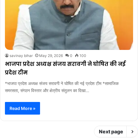
savinay bihar
May 29, 2026
0
100
भाजपा प्रदेश अध्यक्ष संजय सरावगी ने घोषित की नई
प्रदेश टीम
‎*भाजपा प्रदेश अध्यक्ष संजय सरावगी ने घोषित की नई प्रदेश टीम ‎*सामाजिक
समरसता, संगठन विस्तार और क्षेत्रीय संतुलन का दिखा…
Read More »
Next page