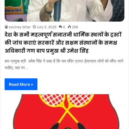
savinay bihar
July 5, 2026
0
266
देश के सभी महत्वपूर्ण सनातनी धार्मिक स्थलों के ट्रस्टों
की जांच कराएं सरकारें और सक्षम संस्थानों के समक्ष
अधिकारी गण बाप प्रमुख श्री उमेश सिंह
बाप प्रमुख श्री उमेश सिंह ने कहा है कि राम मंदिर ट्रस्ट ईमानदार लोगों को सौंपा जाने
चाहिए, वहा पर…
Read More »