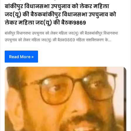
बांकीपुर विधानसभा उपचुनाव को लेकर महिला
जद(यू) की बैठकबांकीपुर विधानसभा उपचुनाव को
लेकर महिला जद(यू) की बैठक9869
बांकीपुर विधानसभा उपचुनाव को लेकर महिला जद(यू) की बैठकबांकीपुर विधानसभा
उपचुनाव को लेकर महिला जद(यू) की बैठक9869 महिला सशक्तिकरण के…
Read More »