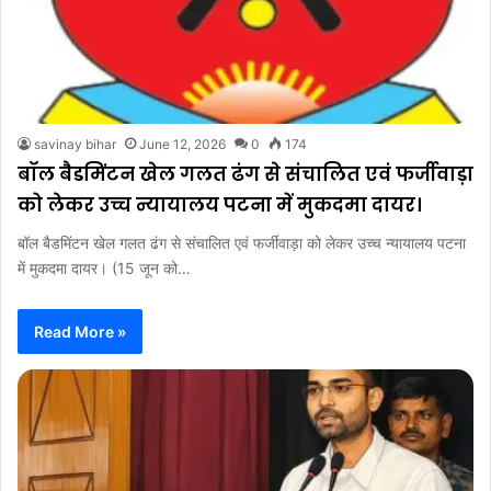
savinay bihar
June 12, 2026
0
174
बॉल बैडमिंटन खेल गलत ढंग से संचालित एवं फर्जीवाड़ा
को लेकर उच्च न्यायालय पटना में मुकदमा दायर।
बॉल बैडमिंटन खेल गलत ढंग से संचालित एवं फर्जीवाड़ा को लेकर उच्च न्यायालय पटना
में मुकदमा दायर। (15 जून को…
Read More »