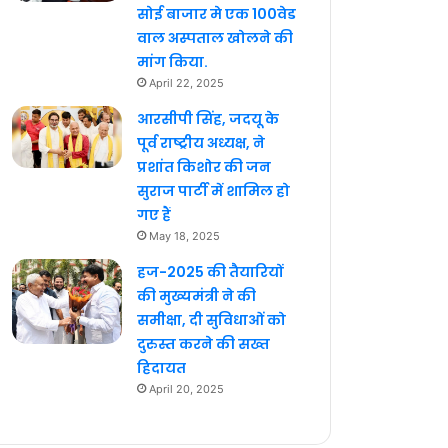
सोई बाजार मे एक 100वेड
वाल अस्पताल खोलने की
मांग किया.
April 22, 2025
आरसीपी सिंह, जदयू के
पूर्व राष्ट्रीय अध्यक्ष, ने
प्रशांत किशोर की जन
सुराज पार्टी में शामिल हो
गए हैं
May 18, 2025
हज-2025 की तैयारियों
की मुख्यमंत्री ने की
समीक्षा, दी सुविधाओं को
दुरुस्त करने की सख्त
हिदायत
April 20, 2025