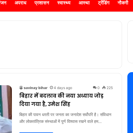
रंजन
अपराध
प्रशासन
स्वास्थ्य
आस्था
ट्रेंडिंग
नौकरी
savinay bihar
4 days ago
0
225
बिहार में बदलाव की नया अध्याय जोड़
दिया गया है, उमेश सिंह
बिहार की पावन धरती पर जनता का जनादेश सर्वोपरि है। संविधान
और लोकतांत्रिक संस्थाओं में पूर्ण विश्वास रखने वाले हम…