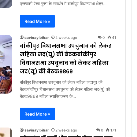
प्रत्याशी रेखा गुप्ता के समर्थन में बांकीपुर विधानसभा क्षेत्र…
Read More »
savinay bihar
2 weeks ago
0
41
बांकीपुर विधानसभा उपचुनाव को लेकर
महिला जद(यू) की बैठकबांकीपुर
विधानसभा उपचुनाव को लेकर महिला
जद(यू) की बैठक9869
बांकीपुर विधानसभा उपचुनाव को लेकर महिला जद(यू) की
बैठकबांकीपुर विधानसभा उपचुनाव को लेकर महिला जद(यू) की
बैठक9869 महिला सशक्तिकरण के…
Read More »
savinay bihar
2 weeks ago
0
171