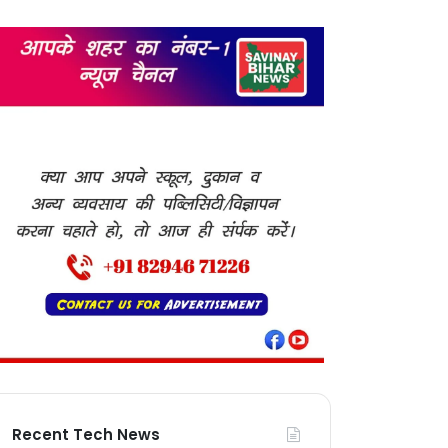
Recent Tech News