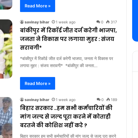
Read More »
savinay bihar
1 week ago
0
317
बांकीपुर में रिकॉर्ड जीत दर्ज करेगी भाजपा,
जनता ने विकास पर लगाया मुहर : संजय
सरावगी*
‎*बांकीपुर में रिकॉर्ड जीत दर्ज करेगी भाजपा, जनता ने विकास पर
लगाया मुहर : संजय सरावगी* ‎ ‎*बांकीपुर की जनता…
Read More »
savinay bihar
1 week ago
0
189
बिहार सरकार ..हम सभी कर्मचारियों की
मांग जल्द से जल्द पूरा करने में कोताही
बरतने की कोशिश नहीं करे ?
बिहार सरकार हम सभी कर्मचारियों की मांग जल्द से जल्द पूरा करने