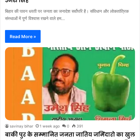
उमेश सिंह
बिहार की पावन धरती पर जनता का जनादेश सर्वोपरि है। संविधान और लोकतांत्रिक
संस्थाओं में पूर्ण विश्वास रखने वाले हम…
Read More »
savinay bihar
1 week ago
0
391
बाकी पुर के सम्मानित जनता जातिय जमिंदारो का खुल