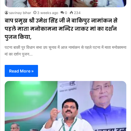
savinay bihar
3 weeks ago
0
234
बाप प्रमुख श्री उमेश सिंह जी ने बाकिपुर नामांकन से
पहले माता मनोकामना मन्दिर जाकर मां का दर्शन
पुजन किया,
पटना बाकी पुर विधान सभा उप चुनाव में आज नामांकन से पहले पटना में माता मनोकामना
मां का दर्शन पुजन…
Read More »