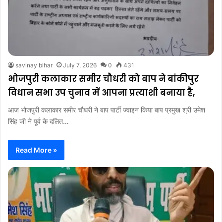
savinay bihar
July 7, 2026
0
431
भोजपुरी कलाकार समीर चौधरी को बाप ने बांकीपुर
विधान सभा उप चुनाव में आपना प्रत्याशी बनाया है,
आज भोजपुरी कलाकार समीर चौधरी ने बाप पार्टी ज्वाइन किया बाप प्रमुख श्री उमेश
सिंह जी ने पूर्व के दलित…
Read More »