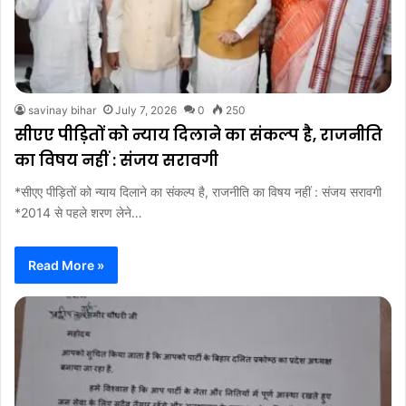
savinay bihar
July 7, 2026
0
250
सीएए पीड़ितों को न्याय दिलाने का संकल्प है, राजनीति
का विषय नहीं : संजय सरावगी
‎*सीएए पीड़ितों को न्याय दिलाने का संकल्प है, राजनीति का विषय नहीं : संजय सरावगी
‎*2014 से पहले शरण लेने…
Read More »