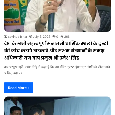
savinay bihar
July 5, 2026
0
266
देश के सभी महत्वपूर्ण सनातनी धार्मिक स्थलों के ट्रस्टों
की जांच कराएं सरकारें और सक्षम संस्थानों के समक्ष
अधिकारी गण बाप प्रमुख श्री उमेश सिंह
बाप प्रमुख श्री उमेश सिंह ने कहा है कि राम मंदिर ट्रस्ट ईमानदार लोगों को सौंपा जाने
चाहिए, वहा पर…
Read More »