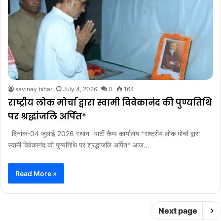
savinay bihar
July 4, 2026
0
164
राष्ट्रीय लोक मोर्चा द्वारा स्वामी विवेकानंद की पुण्यतिथि
पर श्रद्धांजलि अर्पित*
दिनांक-04 जुलाई 2026 स्थान -पार्टी कैम्प कार्यालय *राष्ट्रीय लोक मोर्चा द्वारा
स्वामी विवेकानंद की पुण्यतिथि पर श्रद्धांजलि अर्पित* आज…
Read More »
Next page