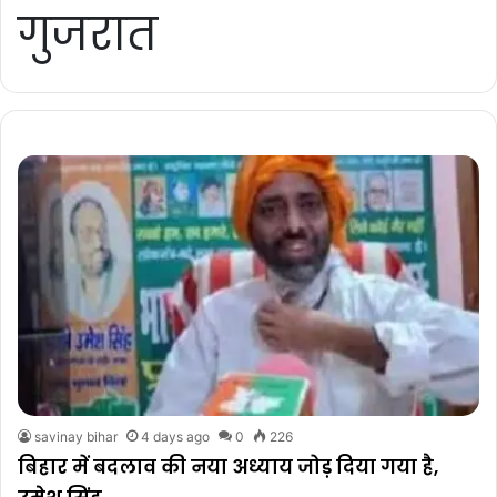
गुजरात
savinay bihar
4 days ago
0
226
बिहार में बदलाव की नया अध्याय जोड़ दिया गया है,