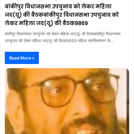
बांकीपुर विधानसभा उपचुनाव को लेकर महिला
जद(यू) की बैठकबांकीपुर विधानसभा उपचुनाव को
लेकर महिला जद(यू) की बैठक9869
बांकीपुर विधानसभा उपचुनाव को लेकर महिला जद(यू) की बैठकबांकीपुर विधानसभा
उपचुनाव को लेकर महिला जद(यू) की बैठक9869 महिला सशक्तिकरण के…
Read More »