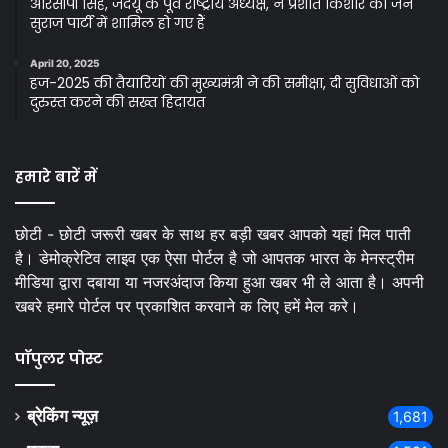
आरसीपी सिंह, जदयू के पूर्व राष्ट्रीय अध्यक्ष, ने प्रशांत किशोर की जन
सुराज पार्टी में शामिल हो गए हैं
April 20, 2025
हज-2025 की तैयारियों की मुख्यमंत्री ने की समीक्षा, दी सुविधाओं को
दुरुस्त करने की सख्त हिदायत
हमारे बारें में
छोटी - छोटी जरूरी खबर के साथ हर बड़ी खबर आपको यहां मिल पाती
है। डेमोक्रेटिव लाइव एक ऐसा पोर्टल है जो आपतक भारत के मेनस्ट्रीम
मीडिया द्वारा दबाया या नजरअंदाज किया हुआ खबर भी ले आता है। अपनी
खबरे हमारे पोर्टल पर प्रकाशित करवाने क लिए हमें मेल करे।
पॉपुलर पोस्ट
ब्रेकिंग न्यूज़
1,681