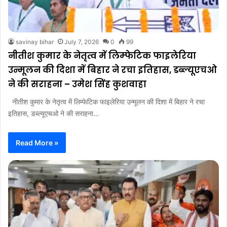
savinay bihar
July 7, 2026
0
99
नीतीश कुमार के नेतृत्व में लिम्फेटिक फाइलेरिया
उन्मूलन की दिशा में बिहार ने रचा इतिहास, डब्ल्यूएचओ
ने की सराहना – उमेश सिंह कुशवाहा
नीतीश कुमार के नेतृत्व में लिम्फेटिक फाइलेरिया उन्मूलन की दिशा में बिहार ने रचा
इतिहास, डब्ल्यूएचओ ने की सराहना…
Read More »