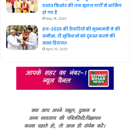
प्रशांत किशोर की जन सुराज पार्टी में शामिल
हो गए हैं
May 18, 2025
हज-2025 की तैयारियों की मुख्यमंत्री ने की
समीक्षा, दी सुविधाओं को दुरुस्त करने की
सख्त हिदायत
April 20, 2025