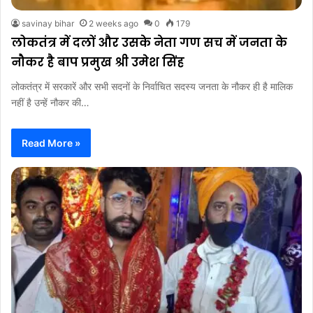
savinay bihar
2 weeks ago
0
179
लोकतंत्र में दलों और उसके नेता गण सच में जनता के
नौकर है बाप प्रमुख श्री उमेश सिंह
लोकतंत्र में सरकारें और सभी सदनों के निर्वाचित सदस्य जनता के नौकर ही है मालिक
नहीं है उन्हें नौकर की…
Read More »