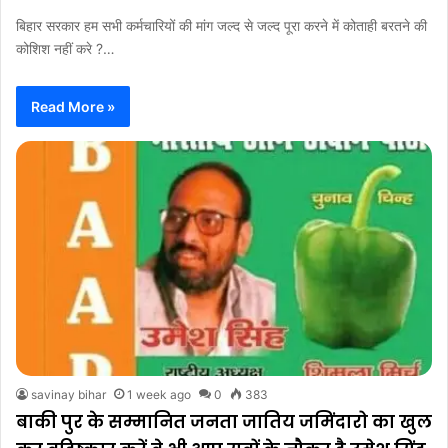
बिहार सरकार हम सभी कर्मचारियों की मांग जल्द से जल्द पूरा करने में कोताही बरतने की
कोशिश नहीं करे ?…
Read More »
savinay bihar
1 week ago
0
383
बाकी पुर के सम्मानित जनता जातिय जमिंदारो का खुल