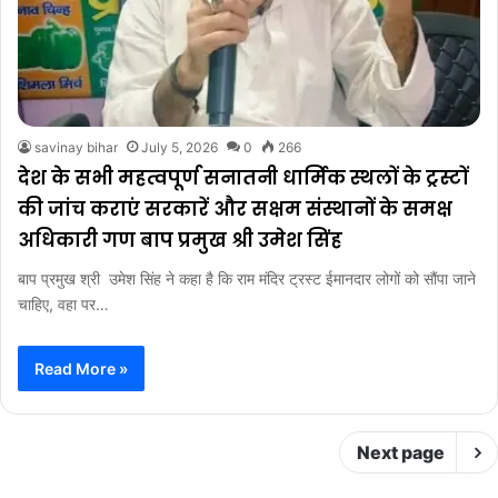
savinay bihar
July 5, 2026
0
266
देश के सभी महत्वपूर्ण सनातनी धार्मिक स्थलों के ट्रस्टों
की जांच कराएं सरकारें और सक्षम संस्थानों के समक्ष
अधिकारी गण बाप प्रमुख श्री उमेश सिंह
बाप प्रमुख श्री उमेश सिंह ने कहा है कि राम मंदिर ट्रस्ट ईमानदार लोगों को सौंपा जाने
चाहिए, वहा पर…
Read More »
Next page