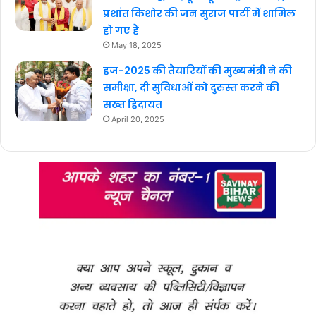
प्रशांत किशोर की जन सुराज पार्टी में शामिल
हो गए हैं
May 18, 2025
हज-2025 की तैयारियों की मुख्यमंत्री ने की
समीक्षा, दी सुविधाओं को दुरुस्त करने की
सख्त हिदायत
April 20, 2025