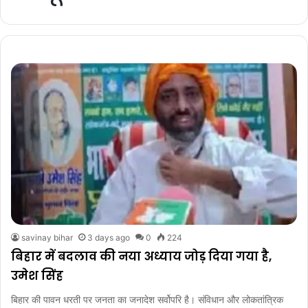
savinay bihar
3 days ago
0
224
बिहार में बदलाव की नया अध्याय जोड़ दिया गया है,
उमेश सिंह
बिहार की पावन धरती पर जनता का जनादेश सर्वोपरि है। संविधान और लोकतांत्रिक