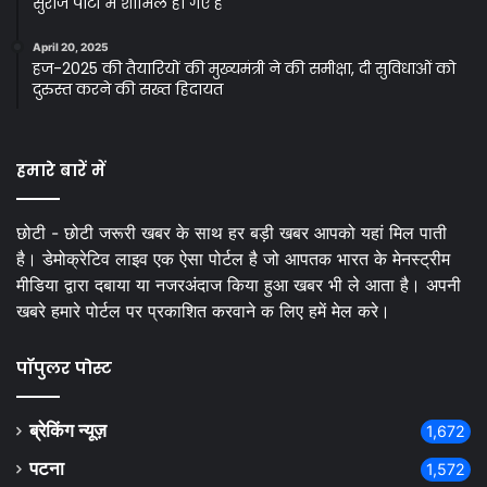
सुराज पार्टी में शामिल हो गए हैं
April 20, 2025
हज-2025 की तैयारियों की मुख्यमंत्री ने की समीक्षा, दी सुविधाओं को
दुरुस्त करने की सख्त हिदायत
हमारे बारें में
छोटी - छोटी जरूरी खबर के साथ हर बड़ी खबर आपको यहां मिल पाती
है। डेमोक्रेटिव लाइव एक ऐसा पोर्टल है जो आपतक भारत के मेनस्ट्रीम
मीडिया द्वारा दबाया या नजरअंदाज किया हुआ खबर भी ले आता है। अपनी
खबरे हमारे पोर्टल पर प्रकाशित करवाने क लिए हमें मेल करे।
पॉपुलर पोस्ट
ब्रेकिंग न्यूज़
1,672
पटना
1,572