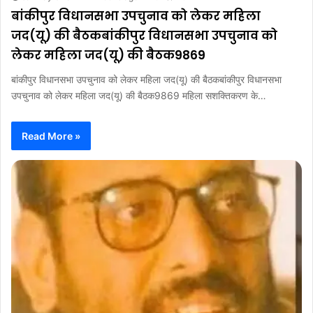
बांकीपुर विधानसभा उपचुनाव को लेकर महिला
जद(यू) की बैठकबांकीपुर विधानसभा उपचुनाव को
लेकर महिला जद(यू) की बैठक9869
बांकीपुर विधानसभा उपचुनाव को लेकर महिला जद(यू) की बैठकबांकीपुर विधानसभा
उपचुनाव को लेकर महिला जद(यू) की बैठक9869 महिला सशक्तिकरण के…
Read More »