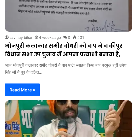
savinay bihar
4 weeks ago
0
431
भोजपुरी कलाकार समीर चौधरी को बाप ने बांकीपुर
विधान सभा उप चुनाव में आपना प्रत्याशी बनाया है,
आज भोजपुरी कलाकार समीर चौधरी ने बाप पार्टी ज्वाइन किया बाप प्रमुख श्री उमेश
सिंह जी ने पूर्व के दलित…
Read More »