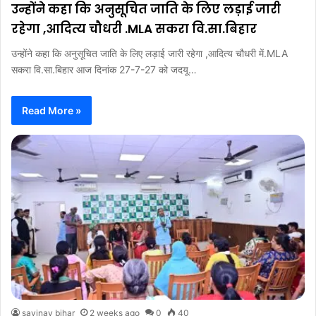
उन्होंने कहा कि अनुसूचित जाति के लिए लड़ाई जारी
रहेगा ,आदित्य चौधरी .MLA सकरा वि.सा.बिहार
उन्होंने कहा कि अनुसूचित जाति के लिए लड़ाई जारी रहेगा ,आदित्य चौधरी में.MLA
सकरा वि.सा.बिहार आज दिनांक 27-7-27 को जदयू…
Read More »
savinay bihar
2 weeks ago
0
40