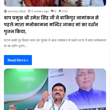
savinay bihar
3 weeks ago
0
234
बाप प्रमुख श्री उमेश सिंह जी ने बाकिपुर नामांकन से
पहले माता मनोकामना मन्दिर जाकर मां का दर्शन
पुजन किया,
पटना बाकी पुर विधान सभा उप चुनाव में आज नामांकन से पहले पटना में माता मनोकामना
मां का दर्शन पुजन…
Read More »