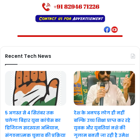
Recent Tech News
5 अगस्त से 4 सितंबर तक
देश के अनपढ़ लोग ही नहीं
चलेगा बिहार युवा कांग्रेस का
बल्कि उच्च शिक्षा प्राप्त कर रहे
डिजिटल सदस्यता अभियान,
युवक और युवतियां नशे की
संगठनात्मक चुनाव की प्रक्रिया
गुलाम बनती जा रही है उमेश