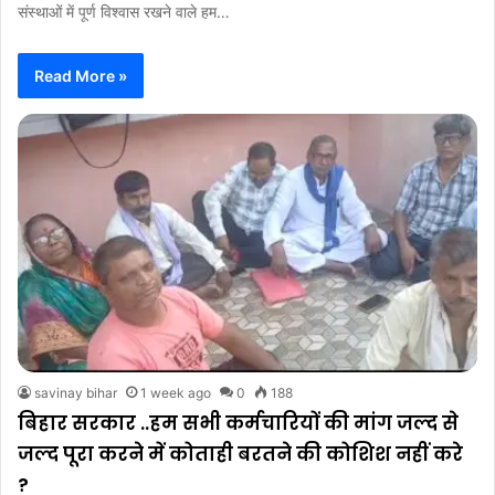
संस्थाओं में पूर्ण विश्वास रखने वाले हम…
Read More »
savinay bihar
1 week ago
0
188
बिहार सरकार ..हम सभी कर्मचारियों की मांग जल्द से
जल्द पूरा करने में कोताही बरतने की कोशिश नहीं करे
?