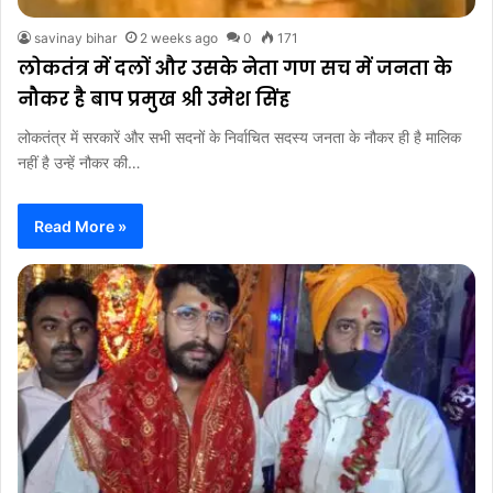
savinay bihar
2 weeks ago
0
171
लोकतंत्र में दलों और उसके नेता गण सच में जनता के
नौकर है बाप प्रमुख श्री उमेश सिंह
लोकतंत्र में सरकारें और सभी सदनों के निर्वाचित सदस्य जनता के नौकर ही है मालिक
नहीं है उन्हें नौकर की…
Read More »