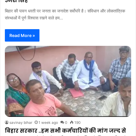
उमेश सिंह
बिहार की पावन धरती पर जनता का जनादेश सर्वोपरि है। संविधान और लोकतांत्रिक
संस्थाओं में पूर्ण विश्वास रखने वाले हम…
Read More »
savinay bihar
1 week ago
0
190
बिहार सरकार ..हम सभी कर्मचारियों की मांग जल्द से