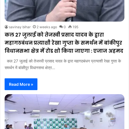
savinay bihar
2 weeks ago
0
195
कल 27 जुलाई को तेजस्वी प्रसाद यादव के द्वारा
महागठबंधन प्रत्याशी रेखा गुप्ता के समर्थन में बांकीपुर
विधानसभा क्षेत्र में रोड शो किया जाएगा : एजाज अहमद
कल 27 जुलाई को तेजस्वी प्रसाद यादव के द्वारा महागठबंधन प्रत्याशी रेखा गुप्ता के
समर्थन में बांकीपुर विधानसभा क्षेत्र…
Read More »