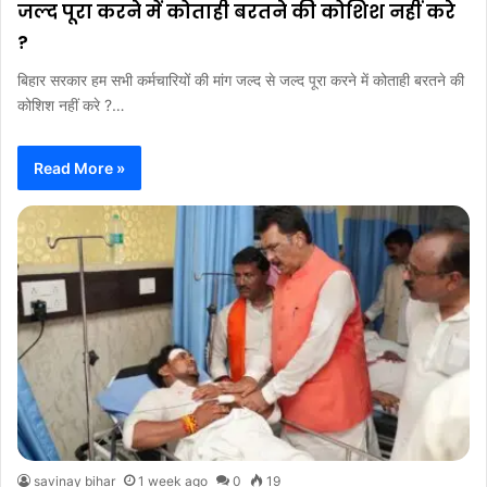
जल्द पूरा करने में कोताही बरतने की कोशिश नहीं करे
?
बिहार सरकार हम सभी कर्मचारियों की मांग जल्द से जल्द पूरा करने में कोताही बरतने की
कोशिश नहीं करे ?…
Read More »
savinay bihar
1 week ago
0
19