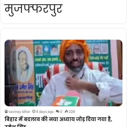
मुजफ्फरपुर
savinay bihar
4 days ago
0
228
बिहार में बदलाव की नया अध्याय जोड़ दिया गया है,