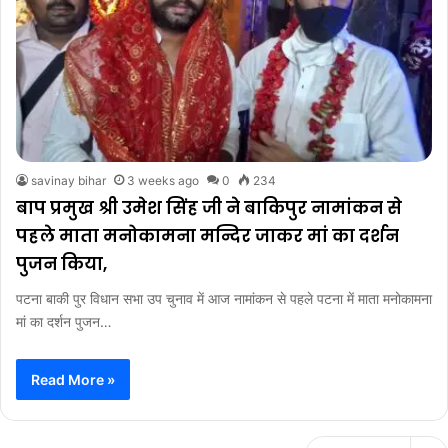
savinay bihar
3 weeks ago
0
234
बाप प्रमुख श्री उमेश सिंह जी ने बाकिपुर नामांकन से
पहले माता मनोकामना मन्दिर जाकर मां का दर्शन
पुजन किया,
पटना बाकी पुर विधान सभा उप चुनाव में आज नामांकन से पहले पटना में माता मनोकामना
मां का दर्शन पुजन…
Read More »