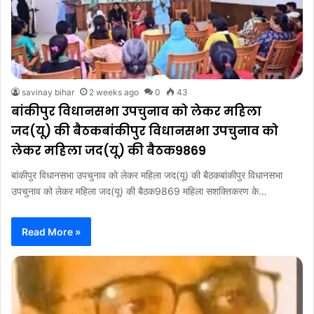
savinay bihar
2 weeks ago
0
43
बांकीपुर विधानसभा उपचुनाव को लेकर महिला
जद(यू) की बैठकबांकीपुर विधानसभा उपचुनाव को
लेकर महिला जद(यू) की बैठक9869
बांकीपुर विधानसभा उपचुनाव को लेकर महिला जद(यू) की बैठकबांकीपुर विधानसभा
उपचुनाव को लेकर महिला जद(यू) की बैठक9869 महिला सशक्तिकरण के…
Read More »