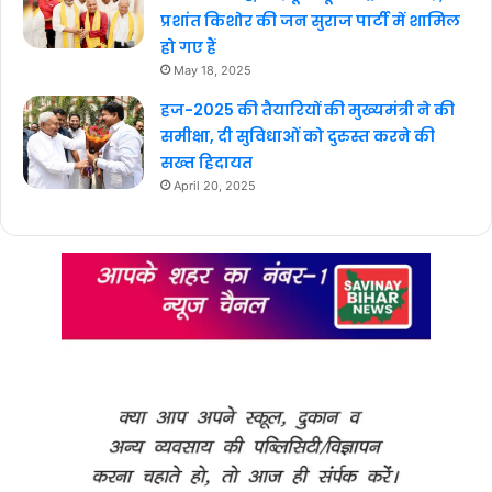
प्रशांत किशोर की जन सुराज पार्टी में शामिल
हो गए हैं
May 18, 2025
हज-2025 की तैयारियों की मुख्यमंत्री ने की
समीक्षा, दी सुविधाओं को दुरुस्त करने की
सख्त हिदायत
April 20, 2025