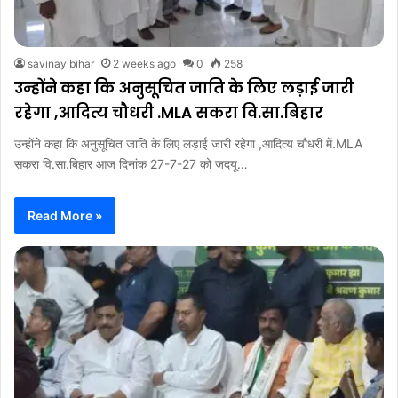
savinay bihar
2 weeks ago
0
258
उन्होंने कहा कि अनुसूचित जाति के लिए लड़ाई जारी
रहेगा ,आदित्य चौधरी .MLA सकरा वि.सा.बिहार
उन्होंने कहा कि अनुसूचित जाति के लिए लड़ाई जारी रहेगा ,आदित्य चौधरी में.MLA
सकरा वि.सा.बिहार आज दिनांक 27-7-27 को जदयू…
Read More »