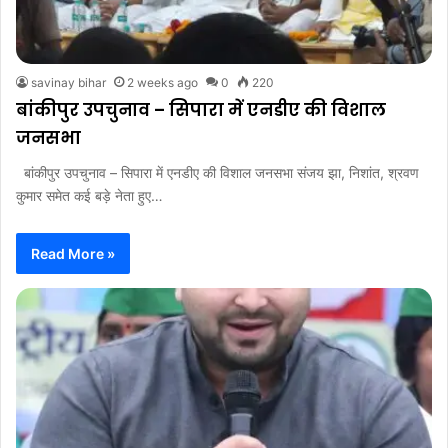
savinay bihar
2 weeks ago
0
220
बांकीपुर उपचुनाव – सिपारा में एनडीए की विशाल
जनसभा
बांकीपुर उपचुनाव – सिपारा में एनडीए की विशाल जनसभा संजय झा, निशांत, श्रवण
कुमार समेत कई बड़े नेता हुए…
Read More »