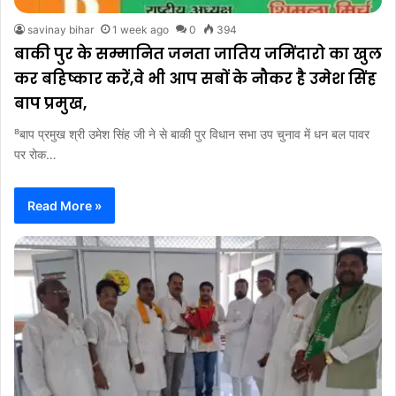
savinay bihar
1 week ago
0
394
बाकी पुर के सम्मानित जनता जातिय जमिंदारो का खुल
कर बहिष्कार करें,वे भी आप सबों के नौकर है उमेश सिंह
बाप प्रमुख,
⁸बाप प्रमुख श्री उमेश सिंह जी ने से बाकी पुर विधान सभा उप चुनाव में धन बल पावर
पर रोक…
Read More »