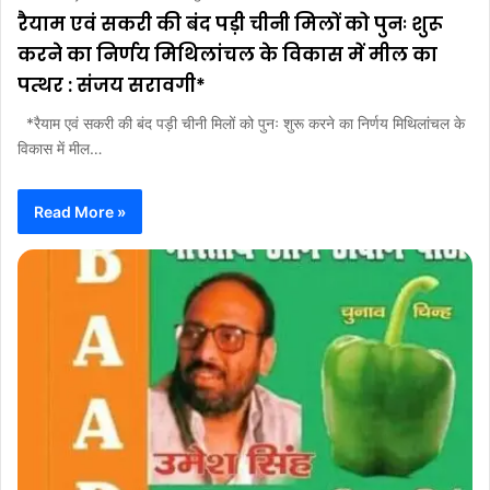
रैयाम एवं सकरी की बंद पड़ी चीनी मिलों को पुनः शुरू
करने का निर्णय मिथिलांचल के विकास में मील का
पत्थर : संजय सरावगी*
*रैयाम एवं सकरी की बंद पड़ी चीनी मिलों को पुनः शुरू करने का निर्णय मिथिलांचल के
विकास में मील…
Read More »