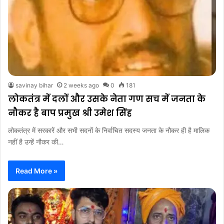
savinay bihar
2 weeks ago
0
181
लोकतंत्र में दलों और उसके नेता गण सच में जनता के
नौकर है बाप प्रमुख श्री उमेश सिंह
लोकतंत्र में सरकारें और सभी सदनों के निर्वाचित सदस्य जनता के नौकर ही है मालिक
नहीं है उन्हें नौकर की…
Read More »