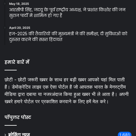
May 18, 2025
आरसीपी सिंह, जदयू के पूर्व राष्ट्रीय अध्यक्ष, ने प्रशांत किशोर की जन
सुराज पार्टी में शामिल हो गए हैं
April 20, 2025
हज-2025 की तैयारियों की मुख्यमंत्री ने की समीक्षा, दी सुविधाओं को
दुरुस्त करने की सख्त हिदायत
हमारे बारें में
छोटी - छोटी जरूरी खबर के साथ हर बड़ी खबर आपको यहां मिल पाती
है। डेमोक्रेटिव लाइव एक ऐसा पोर्टल है जो आपतक भारत के मेनस्ट्रीम
मीडिया द्वारा दबाया या नजरअंदाज किया हुआ खबर भी ले आता है। अपनी
खबरे हमारे पोर्टल पर प्रकाशित करवाने क लिए हमें मेल करे।
पॉपुलर पोस्ट
ब्रेकिंग न्यूज़
1,681