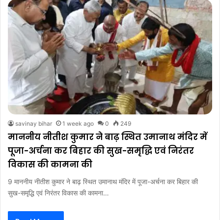
savinay bihar
1 week ago
0
249
माननीय नीतीश कुमार ने बाढ़ स्थित उमानाथ मंदिर में
पूजा-अर्चना कर बिहार की सुख-समृद्धि एवं निरंतर
विकास की कामना की
9 माननीय नीतीश कुमार ने बाढ़ स्थित उमानाथ मंदिर में पूजा-अर्चना कर बिहार की
सुख-समृद्धि एवं निरंतर विकास की कामना…