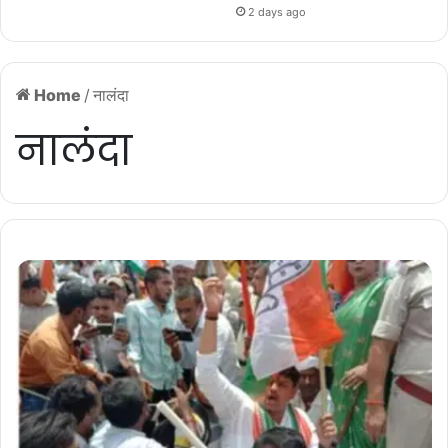
2 days ago
Home
/
नालंदा
नालंदा