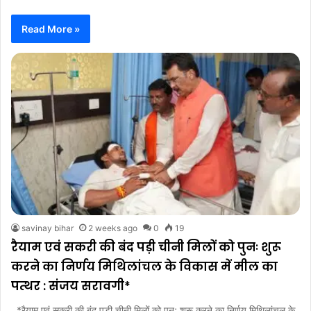
Read More »
savinay bihar
2 weeks ago
0
19
रैयाम एवं सकरी की बंद पड़ी चीनी मिलों को पुनः शुरू
करने का निर्णय मिथिलांचल के विकास में मील का
पत्थर : संजय सरावगी*
*रैयाम एवं सकरी की बंद पड़ी चीनी मिलों को पुनः शुरू करने का निर्णय मिथिलांचल के