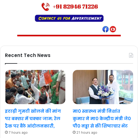
Recent Tech News
इटाढ़ी गुमटी खोलने की मांग
मा0 स्वास्थ्य मंत्री निशांत
पर बक्सर में चक्का जाम; रेल
कुमार ने मा0 केन्द्रीय मंत्री जे0
ट्रैक पर बैठे आंदोलनकारी,
पी0 नड्डा से की शिष्टाचार भेंट
7 hours ago
21 hours ago