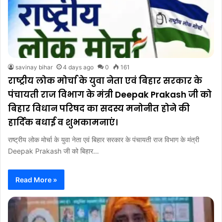
savinay bihar
4 days ago
0
161
राष्ट्रीय लोक मोर्चा के युवा नेता एवं बिहार सरकार के
पंचायती राज विभाग के मंत्री Deepak Prakash जी को
बिहार विधान परिषद का सदस्य मनोनीत होने की
हार्दिक बधाई व शुभकामनाएं।
राष्ट्रीय लोक मोर्चा के युवा नेता एवं बिहार सरकार के पंचायती राज विभाग के मंत्री
Deepak Prakash जी को बिहार…
Read More »