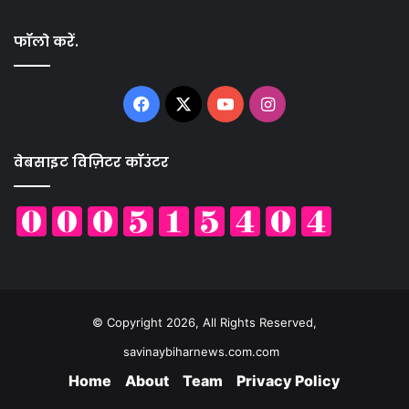
फॉलो करें.
Facebook
X
YouTube
Instagram
वेबसाइट विज़िटर कॉउंटर
© Copyright 2026, All Rights Reserved,
savinaybiharnews.com.com
Home
About
Team
Privacy Policy