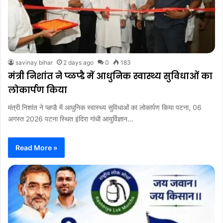
savinay bihar
2 days ago
0
183
मंत्री निशांत ने प्ळप्डै में आधुनिक स्वास्थ्य सुविधाओं का
लोकार्पण किया
मंत्री निशांत ने प्ळप्डै में आधुनिक स्वास्थ्य सुविधाओं का लोकार्पण किया पटना, 06
अगस्त 2026 पटना स्थित इंदिरा गांधी आयुर्विज्ञान…
Read More »