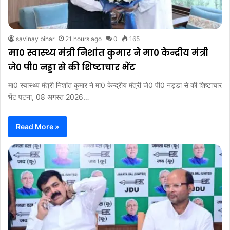
savinay bihar
21 hours ago
0
165
मा0 स्वास्थ्य मंत्री निशांत कुमार ने मा0 केन्द्रीय मंत्री
जे0 पी0 नड्डा से की शिष्टाचार भेंट
मा0 स्वास्थ्य मंत्री निशांत कुमार ने मा0 केन्द्रीय मंत्री जे0 पी0 नड्डा से की शिष्टाचार
भेंट पटना, 08 अगस्त 2026…
Read More »