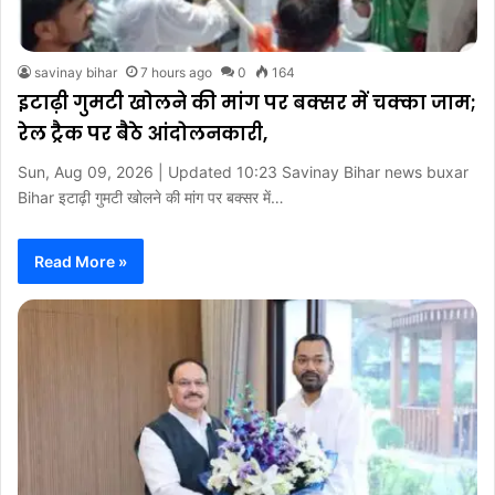
savinay bihar
7 hours ago
0
164
इटाढ़ी गुमटी खोलने की मांग पर बक्सर में चक्का जाम;
रेल ट्रैक पर बैठे आंदोलनकारी,
Sun, Aug 09, 2026 | Updated 10:23 Savinay Bihar news buxar
Bihar इटाढ़ी गुमटी खोलने की मांग पर बक्सर में…
Read More »