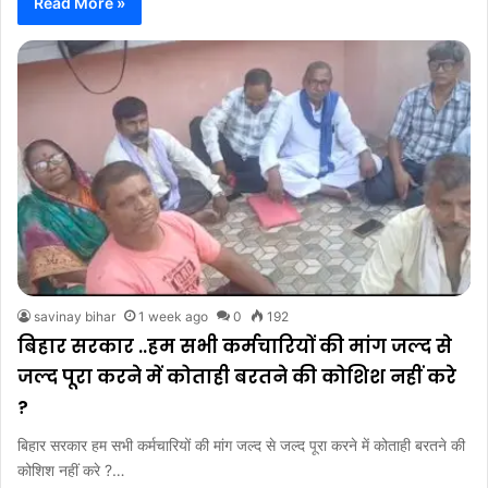
Read More »
savinay bihar
1 week ago
0
192
बिहार सरकार ..हम सभी कर्मचारियों की मांग जल्द से
जल्द पूरा करने में कोताही बरतने की कोशिश नहीं करे
?
बिहार सरकार हम सभी कर्मचारियों की मांग जल्द से जल्द पूरा करने में कोताही बरतने की
कोशिश नहीं करे ?…