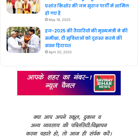
प्रशांत किशोर की जन सुराज पार्टी में शामिल
हो गए हैं
May 18, 2025
हज-2025 की तैयारियों की मुख्यमंत्री ने की
समीक्षा, दी सुविधाओं को दुरुस्त करने की
सख्त हिदायत
April 20, 2025