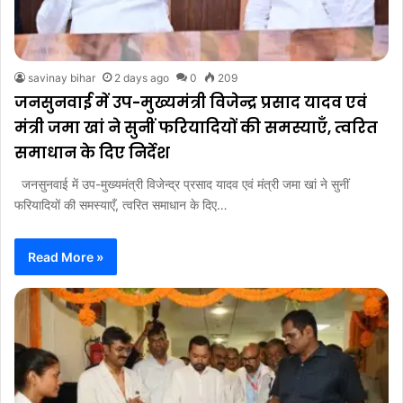
savinay bihar
2 days ago
0
209
जनसुनवाई में उप-मुख्यमंत्री विजेन्द्र प्रसाद यादव एवं
मंत्री जमा खां ने सुनीं फरियादियों की समस्याएँ, त्वरित
समाधान के दिए निर्देश
जनसुनवाई में उप-मुख्यमंत्री विजेन्द्र प्रसाद यादव एवं मंत्री जमा खां ने सुनीं
फरियादियों की समस्याएँ, त्वरित समाधान के दिए…
Read More »