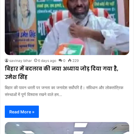
savinay bihar
6 days ago
0
229
बिहार में बदलाव की नया अध्याय जोड़ दिया गया है,
उमेश सिंह
बिहार की पावन धरती पर जनता का जनादेश सर्वोपरि है। संविधान और लोकतांत्रिक
संस्थाओं में पूर्ण विश्वास रखने वाले हम…
Read More »