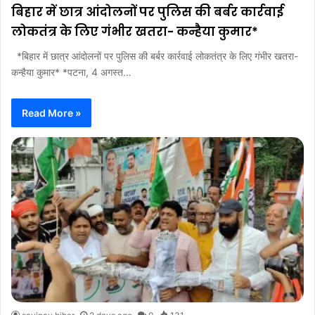
बिहार में छात्र आंदोलनों पर पुलिस की बर्बर कार्रवाई
लोकतंत्र के लिए गंभीर खतरा- कन्हैया कुमार*
*बिहार में छात्र आंदोलनों पर पुलिस की बर्बर कार्रवाई लोकतंत्र के लिए गंभीर खतरा-
कन्हैया कुमार* *पटना, 4 अगस्त…
Read More »