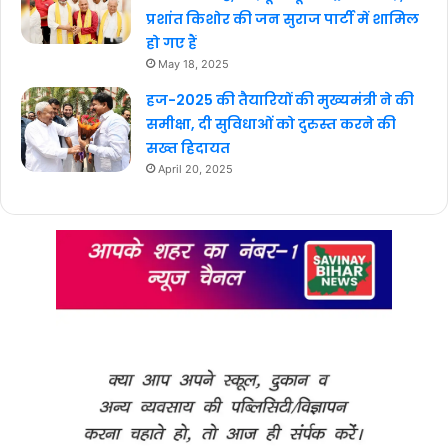
प्रशांत किशोर की जन सुराज पार्टी में शामिल
हो गए हैं
May 18, 2025
हज-2025 की तैयारियों की मुख्यमंत्री ने की
समीक्षा, दी सुविधाओं को दुरुस्त करने की
सख्त हिदायत
April 20, 2025