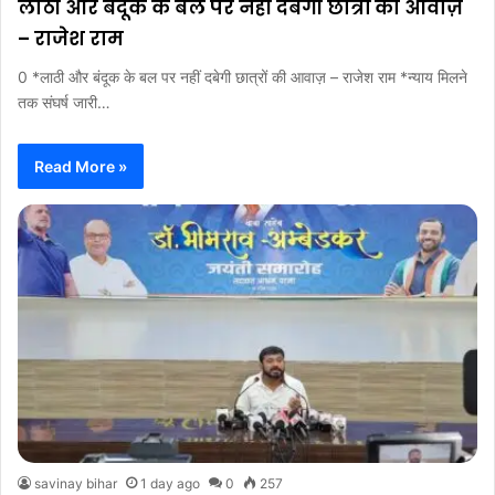
लाठी और बंदूक के बल पर नहीं दबेगी छात्रों की आवाज़
– राजेश राम
0 *लाठी और बंदूक के बल पर नहीं दबेगी छात्रों की आवाज़ – राजेश राम *न्याय मिलने
तक संघर्ष जारी…
Read More »
savinay bihar
1 day ago
0
257