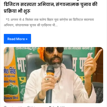
डिजिटल सदस्यता अभियान, संगठनात्मक चुनाव की
प्रक्रिया भी शुरू
*5 अगस्त से 4 सितंबर तक चलेगा बिहार युवा कांग्रेस का डिजिटल सदस्यता
अभियान, संगठनात्मक चुनाव की प्रक्रिया भी…
Read More »