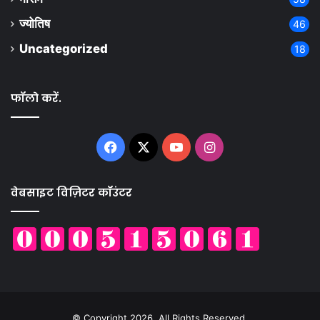
ज्योतिष
46
Uncategorized
18
फॉलो करें.
Facebook
X
YouTube
Instagram
वेबसाइट विज़िटर कॉउंटर
© Copyright 2026, All Rights Reserved,