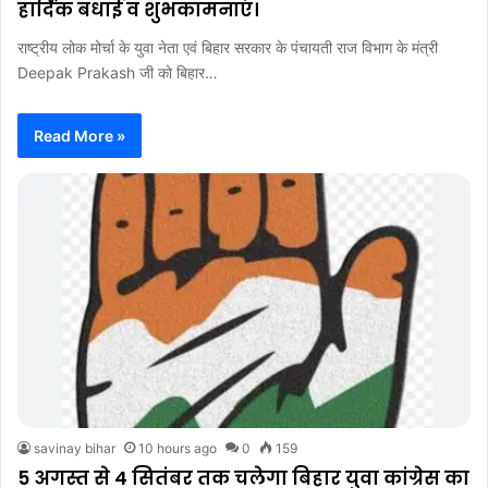
हार्दिक बधाई व शुभकामनाएं।
राष्ट्रीय लोक मोर्चा के युवा नेता एवं बिहार सरकार के पंचायती राज विभाग के मंत्री
Deepak Prakash जी को बिहार…
Read More »
savinay bihar
10 hours ago
0
159
5 अगस्त से 4 सितंबर तक चलेगा बिहार युवा कांग्रेस का