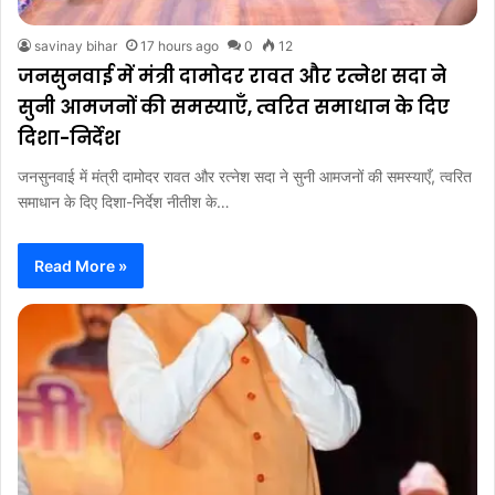
savinay bihar
17 hours ago
0
12
जनसुनवाई में मंत्री दामोदर रावत और रत्नेश सदा ने
सुनी आमजनों की समस्याएँ, त्वरित समाधान के दिए
दिशा-निर्देश
जनसुनवाई में मंत्री दामोदर रावत और रत्नेश सदा ने सुनी आमजनों की समस्याएँ, त्वरित
समाधान के दिए दिशा-निर्देश नीतीश के…
Read More »