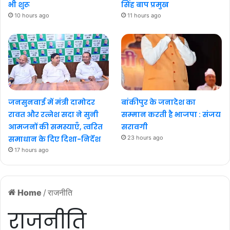
भी शुरू
सिंह बाप प्रमुख
10 hours ago
11 hours ago
जनसुनवाई में मंत्री दामोदर
बांकीपुर के जनादेश का
रावत और रत्नेश सदा ने सुनी
सम्मान करती है भाजपा : संजय
आमजनों की समस्याएँ, त्वरित
सरावगी
समाधान के दिए दिशा-निर्देश
23 hours ago
17 hours ago
Home
/
राजनीति
राजनीति