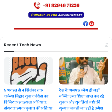
Recent Tech News
5 अगस्त से 4 सितंबर तक
देश के अनपढ़ लोग ही नहीं
चलेगा बिहार युवा कांग्रेस का
बल्कि उच्च शिक्षा प्राप्त कर रहे
डिजिटल सदस्यता अभियान,
युवक और युवतियां नशे की
संगठनात्मक चुनाव की प्रक्रिया
गुलाम बनती जा रही है उमेश