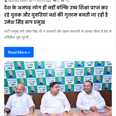
savinay bihar
11 hours ago
0
157
देश के अनपढ़ लोग ही नहीं बल्कि उच्च शिक्षा प्राप्त कर
रहे युवक और युवतियां नशे की गुलाम बनती जा रही है
उमेश सिंह बाप प्रमुख
पार्टी प्रमुख श्री उमेश सिंह जी ने सरकारों और सक्षम संस्थानों से आग्रह किया है देश के
अशिक्षित युवा युवती…
Read More »