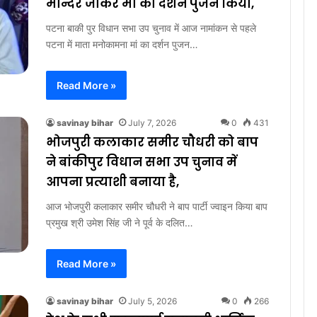
मन्दिर जाकर मां का दर्शन पुजन किया,
पटना बाकी पुर विधान सभा उप चुनाव में आज नामांकन से पहले
पटना में माता मनोकामना मां का दर्शन पुजन…
Read More »
savinay bihar
July 7, 2026
0
431
भोजपुरी कलाकार समीर चौधरी को बाप
ने बांकीपुर विधान सभा उप चुनाव में
आपना प्रत्याशी बनाया है,
आज भोजपुरी कलाकार समीर चौधरी ने बाप पार्टी ज्वाइन किया बाप
प्रमुख श्री उमेश सिंह जी ने पूर्व के दलित…
Read More »
savinay bihar
July 5, 2026
0
266