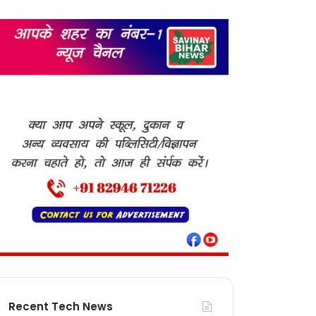
Recent Tech News