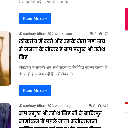
बैठक9869 महिला सशक्तिकरण के…
Read More »
savinay bihar
2 weeks ago
0
171
लोकतंत्र में दलों और उसके नेता गण सच
में जनता के नौकर है बाप प्रमुख श्री उमेश
सिंह
लोकतंत्र में सरकारें और सभी सदनों के निर्वाचित सदस्य जनता के
नौकर ही है मालिक नहीं है उन्हें नौकर की…
Read More »
savinay bihar
3 weeks ago
0
234
बाप प्रमुख श्री उमेश सिंह जी ने बाकिपुर
नामांकन से पहले माता मनोकामना