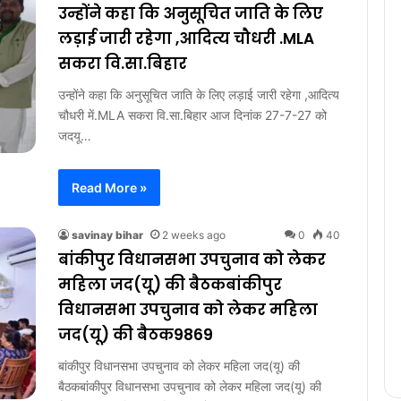
उन्होंने कहा कि अनुसूचित जाति के लिए
लड़ाई जारी रहेगा ,आदित्य चौधरी .MLA
सकरा वि.सा.बिहार
उन्होंने कहा कि अनुसूचित जाति के लिए लड़ाई जारी रहेगा ,आदित्य
चौधरी में.MLA सकरा वि.सा.बिहार आज दिनांक 27-7-27 को
जदयू…
Read More »
savinay bihar
2 weeks ago
0
40
बांकीपुर विधानसभा उपचुनाव को लेकर
महिला जद(यू) की बैठकबांकीपुर
विधानसभा उपचुनाव को लेकर महिला
जद(यू) की बैठक9869
बांकीपुर विधानसभा उपचुनाव को लेकर महिला जद(यू) की
बैठकबांकीपुर विधानसभा उपचुनाव को लेकर महिला जद(यू) की