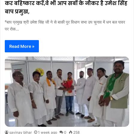
कर बहिष्कार करें,वे भी आप सबों के नौकर है उमेश सिंह
बाप प्रमुख,
⁸बाप प्रमुख श्री उमेश सिंह जी ने से बाकी पुर विधान सभा उप चुनाव में धन बल पावर
पर रोक…
Read More »
savinay bihar
1 week ago
0
258