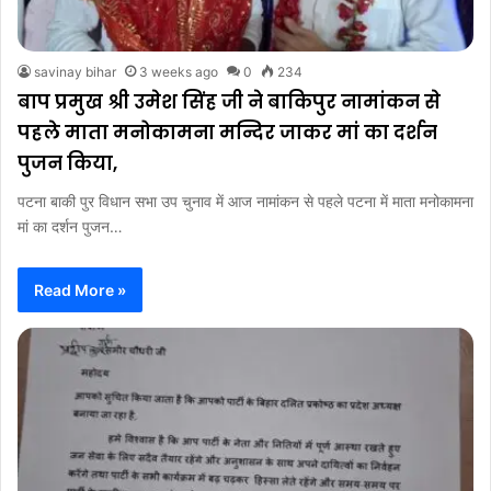
savinay bihar
3 weeks ago
0
234
बाप प्रमुख श्री उमेश सिंह जी ने बाकिपुर नामांकन से
पहले माता मनोकामना मन्दिर जाकर मां का दर्शन
पुजन किया,
पटना बाकी पुर विधान सभा उप चुनाव में आज नामांकन से पहले पटना में माता मनोकामना
मां का दर्शन पुजन…
Read More »