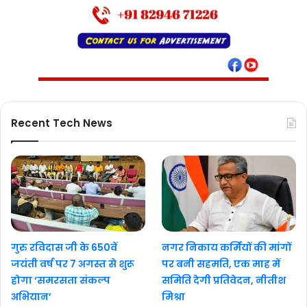
Recent Tech News
गुरु रविदास जी के 650वें
नगर निकाय कर्मियों की मांगों
जयंती वर्ष पर 7 अगस्त से शुरू
पर बनी सहमति, एक माह में
होगा ‘समरसता संकल्प
समिति देगी प्रतिवेदन, नीतीश
अभियान’
मिश्रा