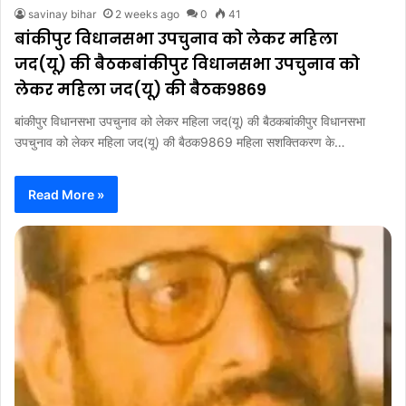
savinay bihar
2 weeks ago
0
41
बांकीपुर विधानसभा उपचुनाव को लेकर महिला
जद(यू) की बैठकबांकीपुर विधानसभा उपचुनाव को
लेकर महिला जद(यू) की बैठक9869
बांकीपुर विधानसभा उपचुनाव को लेकर महिला जद(यू) की बैठकबांकीपुर विधानसभा
उपचुनाव को लेकर महिला जद(यू) की बैठक9869 महिला सशक्तिकरण के…
Read More »