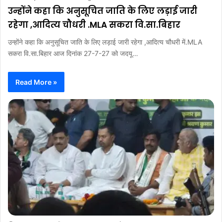
उन्होंने कहा कि अनुसूचित जाति के लिए लड़ाई जारी
रहेगा ,आदित्य चौधरी .MLA सकरा वि.सा.बिहार
उन्होंने कहा कि अनुसूचित जाति के लिए लड़ाई जारी रहेगा ,आदित्य चौधरी में.MLA
सकरा वि.सा.बिहार आज दिनांक 27-7-27 को जदयू…
Read More »