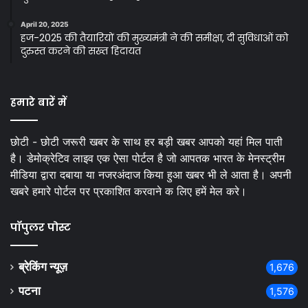
April 20, 2025
हज-2025 की तैयारियों की मुख्यमंत्री ने की समीक्षा, दी सुविधाओं को
दुरुस्त करने की सख्त हिदायत
हमारे बारें में
छोटी - छोटी जरूरी खबर के साथ हर बड़ी खबर आपको यहां मिल पाती
है। डेमोक्रेटिव लाइव एक ऐसा पोर्टल है जो आपतक भारत के मेनस्ट्रीम
मीडिया द्वारा दबाया या नजरअंदाज किया हुआ खबर भी ले आता है। अपनी
खबरे हमारे पोर्टल पर प्रकाशित करवाने क लिए हमें मेल करे।
पॉपुलर पोस्ट
ब्रेकिंग न्यूज़
1,676
पटना
1,576