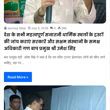
savinay bihar
July 5, 2026
0
266
देश के सभी महत्वपूर्ण सनातनी धार्मिक स्थलों के ट्रस्टों
की जांच कराएं सरकारें और सक्षम संस्थानों के समक्ष
अधिकारी गण बाप प्रमुख श्री उमेश सिंह
बाप प्रमुख श्री उमेश सिंह ने कहा है कि राम मंदिर ट्रस्ट ईमानदार लोगों को सौंपा जाने
चाहिए, वहा पर…
Read More »