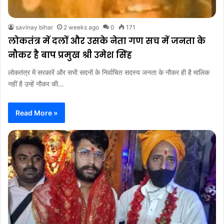
savinay bihar
2 weeks ago
0
171
लोकतंत्र में दलों और उसके नेता गण सच में जनता के
नौकर है बाप प्रमुख श्री उमेश सिंह
लोकतंत्र में सरकारें और सभी सदनों के निर्वाचित सदस्य जनता के नौकर ही है मालिक
नहीं है उन्हें नौकर की…
Read More »