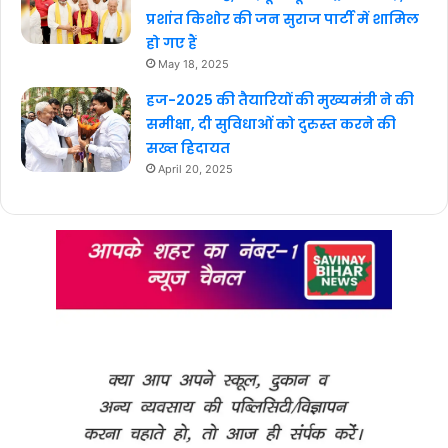
प्रशांत किशोर की जन सुराज पार्टी में शामिल
हो गए हैं
May 18, 2025
हज-2025 की तैयारियों की मुख्यमंत्री ने की
समीक्षा, दी सुविधाओं को दुरुस्त करने की
सख्त हिदायत
April 20, 2025