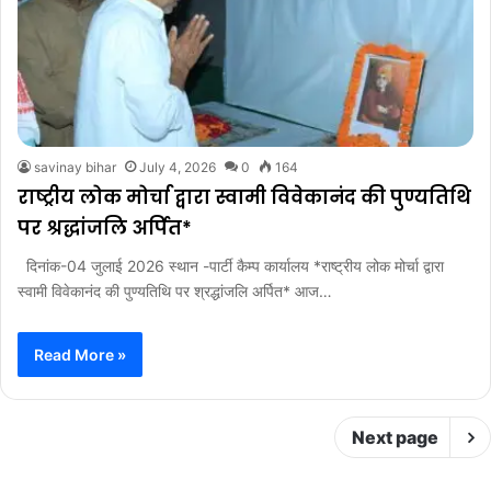
savinay bihar
July 4, 2026
0
164
राष्ट्रीय लोक मोर्चा द्वारा स्वामी विवेकानंद की पुण्यतिथि
पर श्रद्धांजलि अर्पित*
दिनांक-04 जुलाई 2026 स्थान -पार्टी कैम्प कार्यालय *राष्ट्रीय लोक मोर्चा द्वारा
स्वामी विवेकानंद की पुण्यतिथि पर श्रद्धांजलि अर्पित* आज…
Read More »
Next page