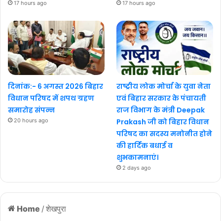
17 hours ago
17 hours ago
दिनांक:- 6 अगस्त 2026 बिहार
राष्ट्रीय लोक मोर्चा के युवा नेता
विधान परिषद में शपथ ग्रहण
एवं बिहार सरकार के पंचायती
समारोह संपन्न
राज विभाग के मंत्री Deepak
20 hours ago
Prakash जी को बिहार विधान
परिषद का सदस्य मनोनीत होने
की हार्दिक बधाई व
शुभकामनाएं।
2 days ago
Home
/
शेखपुरा