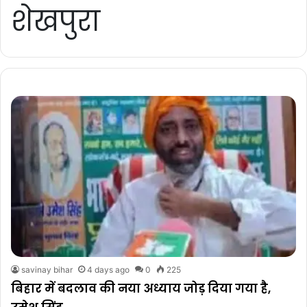
शेखपुरा
savinay bihar
4 days ago
0
225
बिहार में बदलाव की नया अध्याय जोड़ दिया गया है,