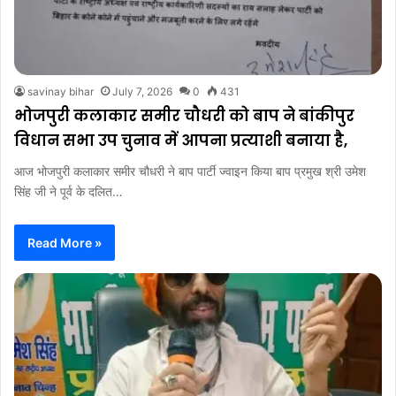
savinay bihar
July 7, 2026
0
431
भोजपुरी कलाकार समीर चौधरी को बाप ने बांकीपुर
विधान सभा उप चुनाव में आपना प्रत्याशी बनाया है,
आज भोजपुरी कलाकार समीर चौधरी ने बाप पार्टी ज्वाइन किया बाप प्रमुख श्री उमेश
सिंह जी ने पूर्व के दलित…
Read More »