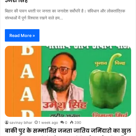
उमेश सिंह
बिहार की पावन धरती पर जनता का जनादेश सर्वोपरि है। संविधान और लोकतांत्रिक
संस्थाओं में पूर्ण विश्वास रखने वाले हम…
Read More »
savinay bihar
1 week ago
0
390
बाकी पुर के सम्मानित जनता जातिय जमिंदारो का खुल