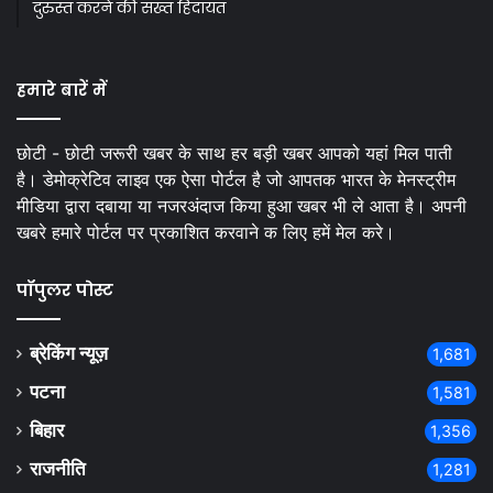
दुरुस्त करने की सख्त हिदायत
हमारे बारें में
छोटी - छोटी जरूरी खबर के साथ हर बड़ी खबर आपको यहां मिल पाती
है। डेमोक्रेटिव लाइव एक ऐसा पोर्टल है जो आपतक भारत के मेनस्ट्रीम
मीडिया द्वारा दबाया या नजरअंदाज किया हुआ खबर भी ले आता है। अपनी
खबरे हमारे पोर्टल पर प्रकाशित करवाने क लिए हमें मेल करे।
पॉपुलर पोस्ट
ब्रेकिंग न्यूज़
1,681
पटना
1,581
बिहार
1,356
राजनीति
1,281