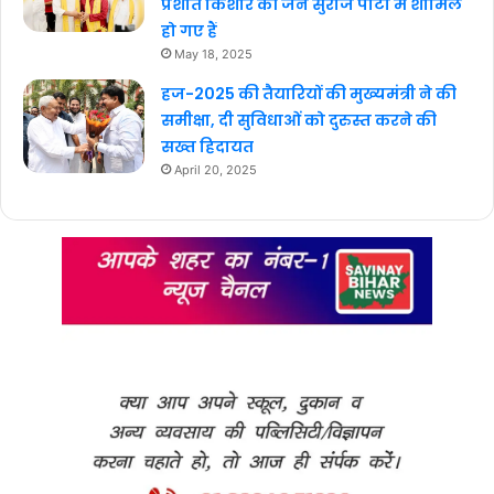
प्रशांत किशोर की जन सुराज पार्टी में शामिल
हो गए हैं
May 18, 2025
हज-2025 की तैयारियों की मुख्यमंत्री ने की
समीक्षा, दी सुविधाओं को दुरुस्त करने की
सख्त हिदायत
April 20, 2025