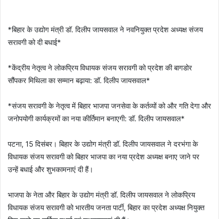
‎*बिहार के उद्योग मंत्री डॉ. दिलीप जायसवाल ने नवनियुक्त प्रदेश अध्यक्ष संजय
सरावगी को दी बधाई*
‎*केंद्रीय नेतृत्व ने लोकप्रिय विधायक संजय सरावगी को प्रदेश की बागडोर
सौंपकर मिथिला का सम्मान बढ़ाया: डॉ. दिलीप जायसवाल*
‎*संजय सरावगी के नेतृत्व में बिहार भाजपा जनसेवा के कर्तव्यों को और गति देगा और
जनोपयोगी कार्यक्रमों का नया कीर्तिमान बनाएगी: डॉ. दिलीप जायसवाल*
‎पटना, 15 दिसंबर। बिहार के उद्योग मंत्री डॉ. दिलीप जायसवाल ने दरभंगा के
विधायक संजय सरावगी को बिहार भाजपा का नया प्रदेश अध्यक्ष बनाए जाने पर
उन्हें बधाई और शुभकामनाएं दी हैं।
‎भाजपा के नेता और बिहार के उद्योग मंत्री डॉ. दिलीप जायसवाल ने लोकप्रिय
विधायक संजय सरावगी को भारतीय जनता पार्टी, बिहार का प्रदेश अध्यक्ष नियुक्त