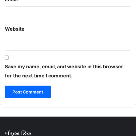
Website
Save my name, email, and website in this browser
for the next time I comment.
पॉपुलर लिंक