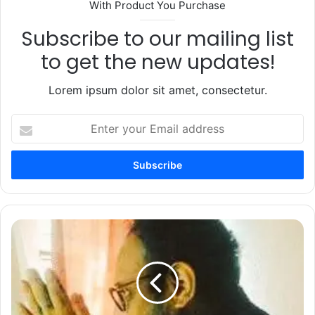
With Product You Purchase
Subscribe to our mailing list
to get the new updates!
Lorem ipsum dolor sit amet, consectetur.
Enter
your
Email
address