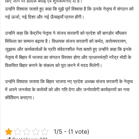
किए जाने पर हार्दिक बधाई एवं शुभकामनाएं दी हैं।
‎उन्होंने विश्वास जताते हुए कहा कि मुझे पूर्ण विश्वास है कि उनके नेतृत्व में संगठन को
नई ऊर्जा, नई दिशा और नई ऊँचाइयाँ प्राप्त होंगी।
‎उन्होंने कहा कि केंद्रीय नेतृत्व ने संजय सरावगी को प्रदेश की बागडोर सौंपकर
मिथिला का सम्मान बढ़ाया है। विधायक संजय सरावगी को कर्मठ, कर्तव्यपरायण,
जुझारू और कार्यकर्ताओं के प्रति संवेदनशील नेता बताते हुए उन्होंने कहा कि इनके
नेतृत्व में बिहार में भाजपा का संगठन विस्तार होगा और प्रधानमंत्री नरेंद्र मोदी के
विकसित बिहार बनाने के संकल्प को पूरा करने में मदद मिलेगी।
‎उन्होंने विश्वास जताया कि बिहार भाजपा नए प्रदेश अध्यक्ष संजय सरावगी के नेतृत्व
में अपने जनसेवा के कर्तव्यों को और गति देगा और जनोपयोगी कार्यक्रमों का नया
कीर्तिमान बनाएगा।
1/5 - (1 vote)