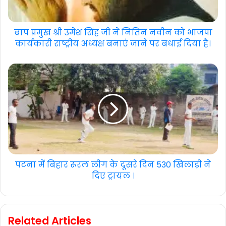
बाप प्रमुख श्री उमेश सिंह जी ने नितिन नवीन को भाजपा
कार्यकारी राष्ट्रीय अध्यक्ष बनाएं जाने पर बधाई दिया है।
पटना में बिहार रूरल लीग के दूसरे दिन 530 खिलाड़ी ने
दिए ट्रायल ।
Related Articles