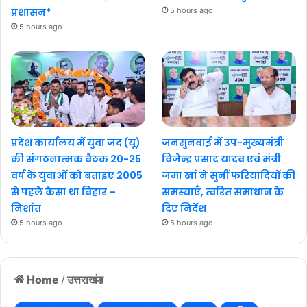
प्रशासन*
5 hours ago
5 hours ago
प्रदेश कार्यालय में युवा जद (यू)
जनसुनवाई में उप-मुख्यमंत्री
की संगठनात्मक बैठक 20-25
विजेन्द्र प्रसाद यादव एवं मंत्री
वर्ष के युवाओं को बताइए 2005
जमा खां ने सुनीं फरियादियों की
से पहले कैसा था बिहार –
समस्याएँ, त्वरित समाधान के
निशांत
दिए निर्देश
5 hours ago
5 hours ago
Home
/
उत्तराखंड