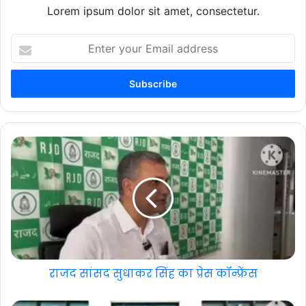
Lorem ipsum dolor sit amet, consectetur.
Enter
your
Email
address
राजद सांसद सुधाकर सिंह का प्रेस कॉन्फ्रेंस