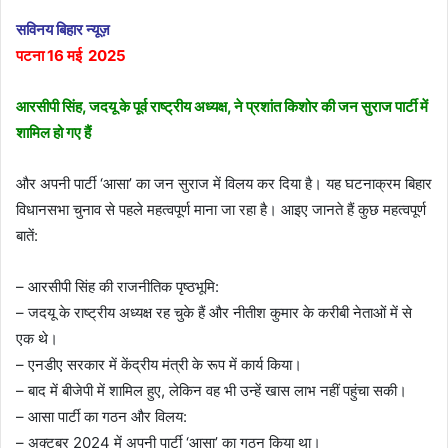
सविनय बिहार न्यूज़
पटना 16 मई 2025
आरसीपी सिंह, जदयू के पूर्व राष्ट्रीय अध्यक्ष, ने प्रशांत किशोर की जन सुराज पार्टी में
शामिल हो गए हैं
और अपनी पार्टी ‘आसा’ का जन सुराज में विलय कर दिया है। यह घटनाक्रम बिहार
विधानसभा चुनाव से पहले महत्वपूर्ण माना जा रहा है। आइए जानते हैं कुछ महत्वपूर्ण
बातें:
– आरसीपी सिंह की राजनीतिक पृष्ठभूमि:
– जदयू के राष्ट्रीय अध्यक्ष रह चुके हैं और नीतीश कुमार के करीबी नेताओं में से
एक थे।
– एनडीए सरकार में केंद्रीय मंत्री के रूप में कार्य किया।
– बाद में बीजेपी में शामिल हुए, लेकिन वह भी उन्हें खास लाभ नहीं पहुंचा सकी।
– आसा पार्टी का गठन और विलय:
– अक्टूबर 2024 में अपनी पार्टी ‘आसा’ का गठन किया था।