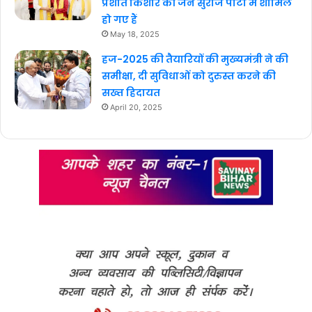
प्रशांत किशोर की जन सुराज पार्टी में शामिल
हो गए हैं
May 18, 2025
हज-2025 की तैयारियों की मुख्यमंत्री ने की
समीक्षा, दी सुविधाओं को दुरुस्त करने की
सख्त हिदायत
April 20, 2025