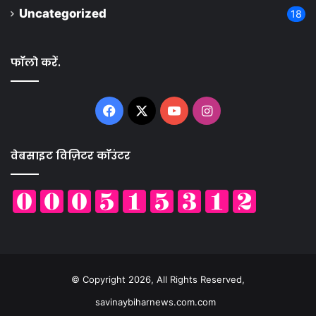
Uncategorized
18
फॉलो करें.
Facebook
X
YouTube
Instagram
वेबसाइट विज़िटर कॉउंटर
© Copyright 2026, All Rights Reserved,
savinaybiharnews.com.com