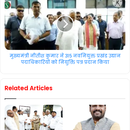
मुख्यमंत्री नीतीश कुमार ने 315 नवनियुक्त प्रखंड उद्यान
पदाधिकारियों को नियुक्ति पत्र प्रदान किया
Related Articles