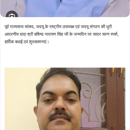
पूर्व राज्यसभा सांसद, जदयू के राष्ट्रीय उपाध्यक्ष एवं जदयू संगठन की धुरी
आदरणीय दादा श्री बशिष्ठ नारायण सिंह जी के जन्मदिन पर सादर चरण स्पर्श,
हार्दिक बधाई एवं शुभकामनाएं।