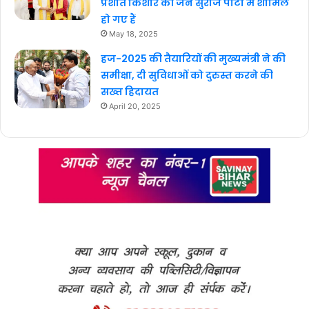
प्रशांत किशोर की जन सुराज पार्टी में शामिल
हो गए हैं
May 18, 2025
हज-2025 की तैयारियों की मुख्यमंत्री ने की
समीक्षा, दी सुविधाओं को दुरुस्त करने की
सख्त हिदायत
April 20, 2025