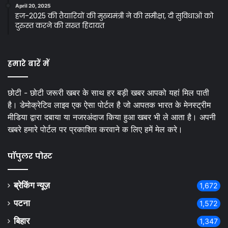
April 20, 2025
हज-2025 की तैयारियों की मुख्यमंत्री ने की समीक्षा, दी सुविधाओं को
दुरुस्त करने की सख्त हिदायत
हमारे बारें में
छोटी - छोटी जरूरी खबर के साथ हर बड़ी खबर आपको यहां मिल पाती
है। डेमोक्रेटिव लाइव एक ऐसा पोर्टल है जो आपतक भारत के मेनस्ट्रीम
मीडिया द्वारा दबाया या नजरअंदाज किया हुआ खबर भी ले आता है। अपनी
खबरे हमारे पोर्टल पर प्रकाशित करवाने क लिए हमें मेल करे।
पॉपुलर पोस्ट
ब्रेकिंग न्यूज़
1,672
पटना
1,572
बिहार
1,347