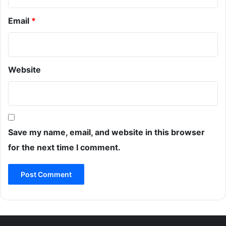
Email
*
Website
Save my name, email, and website in this browser
for the next time I comment.