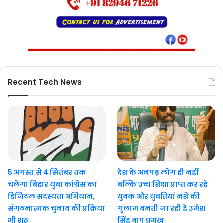
Recent Tech News
5 अगस्त से 4 सितंबर तक
देश के अनपढ़ लोग ही नहीं
चलेगा बिहार युवा कांग्रेस का
बल्कि उच्च शिक्षा प्राप्त कर रहे
डिजिटल सदस्यता अभियान,
युवक और युवतियां नशे की
संगठनात्मक चुनाव की प्रक्रिया
गुलाम बनती जा रही है उमेश
भी शुरू
सिंह बाप प्रमुख