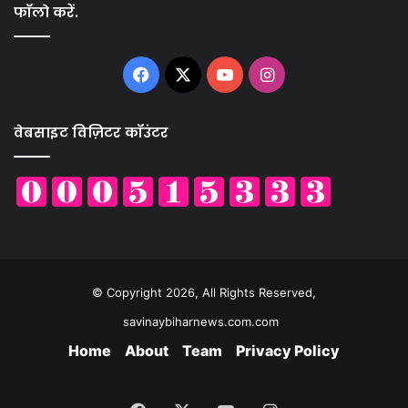
फॉलो करें.
Facebook
X
YouTube
Instagram
वेबसाइट विज़िटर कॉउंटर
© Copyright 2026, All Rights Reserved,
savinaybiharnews.com.com
Home
About
Team
Privacy Policy