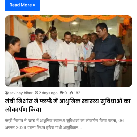
Read More »
savinay bihar
2 days ago
0
182
मंत्री निशांत ने प्ळप्डै में आधुनिक स्वास्थ्य सुविधाओं का
लोकार्पण किया
मंत्री निशांत ने प्ळप्डै में आधुनिक स्वास्थ्य सुविधाओं का लोकार्पण किया पटना, 06
अगस्त 2026 पटना स्थित इंदिरा गांधी आयुर्विज्ञान…