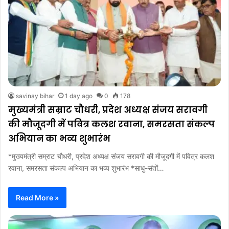
savinay bihar
1 day ago
0
178
मुख्यमंत्री सम्राट चौधरी, प्रदेश अध्यक्ष संजय सरावगी
की मौजूदगी में पवित्र कलश रवाना, समरसता संकल्प
अभियान का भव्य शुभारंभ
*मुख्यमंत्री सम्राट चौधरी, प्रदेश अध्यक्ष संजय सरावगी की मौजूदगी में पवित्र कलश
रवाना, समरसता संकल्प अभियान का भव्य शुभारंभ *साधु-संतों…
Read More »