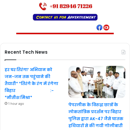
Recent Tech News
हर घर तिरंगा’ अभियान को
जन-जन तक पहुंचाने की
तैयारी* *तिरंगे के रंग में रंगेगा
बिहार :-
*नीतीश मिश्रा*
1 hour ago
पेपरलीक के विरुद्ध छात्रों के
लोकतांत्रिक प्रदर्शन पर बिहार
पुलिस द्वारा AK-47 जैसे घातक
हथियारों से की गयी गोलीबारी