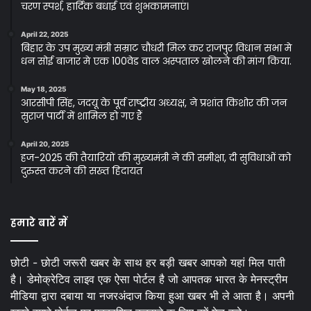
चरण स्पर्श, हार्दिक बधाई एवं शुभकामनाएं।
April 22, 2025
बिहार के उप मुख्य मंत्री सम्राट चौधरी मिल कर राजपुर विधान सभा मे
धन सोई बाजार मे एक 100वेड वाल अस्पताल खोलने की मांग किया.
May 18, 2025
आरसीपी सिंह, जदयू के पूर्व राष्ट्रीय अध्यक्ष, ने प्रशांत किशोर की जन
सुराज पार्टी में शामिल हो गए हैं
April 20, 2025
हज-2025 की तैयारियों की मुख्यमंत्री ने की समीक्षा, दी सुविधाओं को
दुरुस्त करने की सख्त हिदायत
हमारे बारें में
छोटी - छोटी जरूरी खबर के साथ हर बड़ी खबर आपको यहां मिल पाती
है। डेमोक्रेटिव लाइव एक ऐसा पोर्टल है जो आपतक भारत के मेनस्ट्रीम
मीडिया द्वारा दबाया या नजरअंदाज किया हुआ खबर भी ले आता है। अपनी