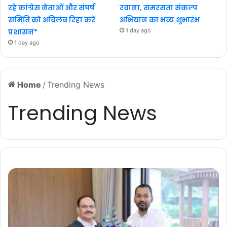
रहे कांग्रेस नेताओं और संघर्ष
रवाना, समरसता संकल्प
समिति को अविलंब रिहा करें
अभियान का भव्य शुभारंभ
प्रशासन*
1 day ago
1 day ago
Home
/
Trending News
Trending News