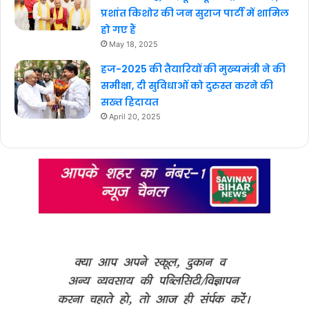
प्रशांत किशोर की जन सुराज पार्टी में शामिल
हो गए हैं
May 18, 2025
हज-2025 की तैयारियों की मुख्यमंत्री ने की
समीक्षा, दी सुविधाओं को दुरुस्त करने की
सख्त हिदायत
April 20, 2025