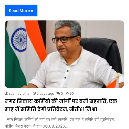
Read More »
savinay bihar
2 days ago
0
50
नगर निकाय कर्मियों की मांगों पर बनी सहमति, एक
माह में समिति देगी प्रतिवेदन, नीतीश मिश्रा
नगर निकाय कर्मियों की मांगों पर बनी सहमति, एक माह में समिति देगी प्रतिवेदन,
नीतीश मिश्रा पटना दिनांक 06.08.2026…