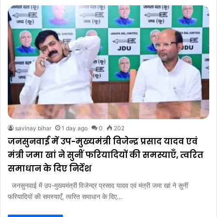
savinay bihar
1 day ago
0
202
जनसुनवाई में उप-मुख्यमंत्री विजेन्द्र प्रसाद यादव एवं
मंत्री जमा खां ने सुनीं फरियादियों की समस्याएँ, त्वरित
समाधान के दिए निर्देश
जनसुनवाई में उप-मुख्यमंत्री विजेन्द्र प्रसाद यादव एवं मंत्री जमा खां ने सुनीं
फरियादियों की समस्याएँ, त्वरित समाधान के दिए…