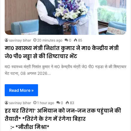
savinay bihar
20 minutes ago
0
85
मा0 स्वास्थ्य मंत्री निशांत कुमार ने मा0 केन्द्रीय मंत्री
जे0 पी0 नड्डा से की शिष्टाचार भेंट
मा0 स्वास्थ्य मंत्री निशांत कुमार ने मा0 केन्द्रीय मंत्री जे0 पी0 नड्डा से की शिष्टाचार
भेंट पटना, 08 अगस्त 2026…
Read More »
savinay bihar
1 hour ago
0
83
हर घर तिरंगा’ अभियान को जन-जन तक पहुंचाने की
तैयारी* *तिरंगे के रंग में रंगेगा बिहार
:- *नीतीश मिश्रा*