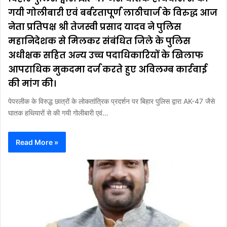
गयी गोलीबारी एवं बर्बरतापूर्ण लाठीचार्ज के विरुद्ध आज
नेता प्रतिपक्ष श्री तेजस्वी प्रसाद यादव ने पुलिस
महानिदेशक से मिलकर संबंधित जिले के पुलिस
अधीक्षक सहित अन्य उच्च पदाधिकारियों के खिलाफ
आपराधिक मुकदमा दर्ज करते हुए अविलम्ब कार्रवाई
की मांग की।
पेपरलीक के विरुद्ध छात्रों के लोकतांत्रिक प्रदर्शन पर बिहार पुलिस द्वारा AK-47 जैसे
घातक हथियारों से की गयी गोलीबारी एवं…
Read More »