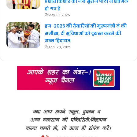
प्रशांत किशोर की जन सुराज पार्टी में शामिल
हो गए हैं
May 18, 2025
हज-2025 की तैयारियों की मुख्यमंत्री ने की
समीक्षा, दी सुविधाओं को दुरुस्त करने की
सख्त हिदायत
April 20, 2025