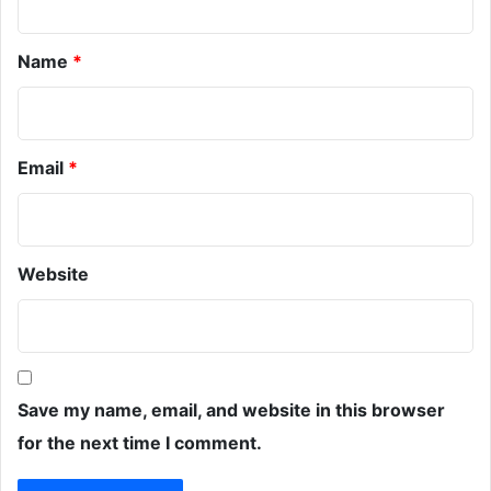
*
Name
*
Email
*
Website
Save my name, email, and website in this browser
for the next time I comment.