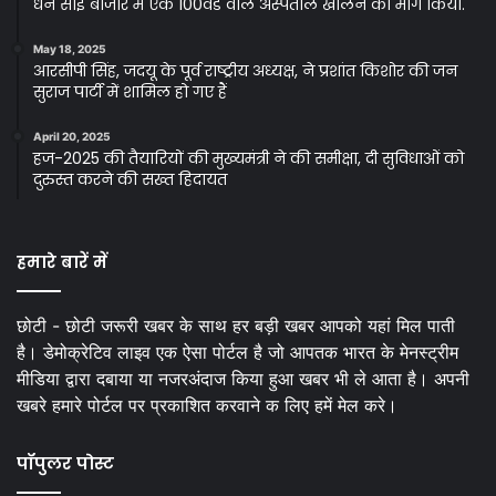
धन सोई बाजार मे एक 100वेड वाल अस्पताल खोलने की मांग किया.
May 18, 2025
आरसीपी सिंह, जदयू के पूर्व राष्ट्रीय अध्यक्ष, ने प्रशांत किशोर की जन
सुराज पार्टी में शामिल हो गए हैं
April 20, 2025
हज-2025 की तैयारियों की मुख्यमंत्री ने की समीक्षा, दी सुविधाओं को
दुरुस्त करने की सख्त हिदायत
हमारे बारें में
छोटी - छोटी जरूरी खबर के साथ हर बड़ी खबर आपको यहां मिल पाती
है। डेमोक्रेटिव लाइव एक ऐसा पोर्टल है जो आपतक भारत के मेनस्ट्रीम
मीडिया द्वारा दबाया या नजरअंदाज किया हुआ खबर भी ले आता है। अपनी
खबरे हमारे पोर्टल पर प्रकाशित करवाने क लिए हमें मेल करे।
पॉपुलर पोस्ट