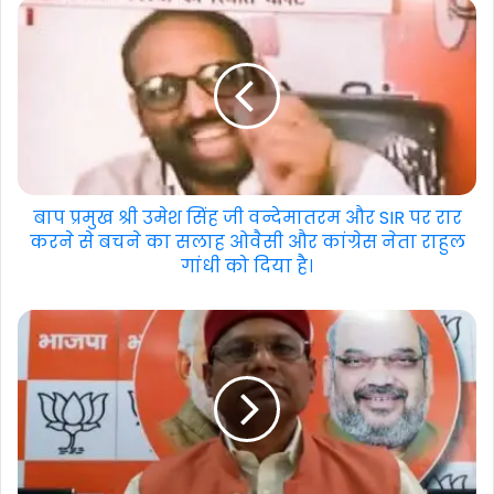
बाप प्रमुख श्री उमेश सिंह जी वन्देमातरम और SIR पर रार
करने से बचने का सलाह ओवैसी और कांग्रेस नेता राहुल
गांधी को दिया है।