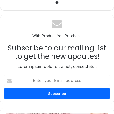
Website
With Product You Purchase
Subscribe to our mailing list
to get the new updates!
Lorem ipsum dolor sit amet, consectetur.
Enter
your
Email
address