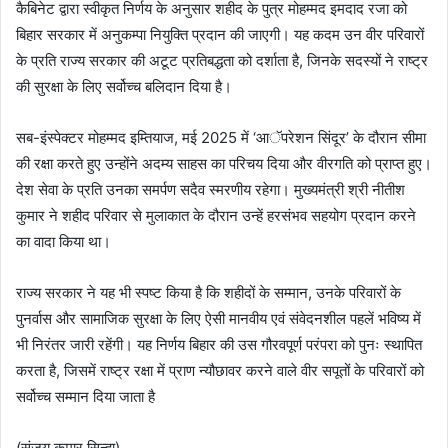
कैबिनेट द्वारा स्वीकृत निर्णय के अनुसार शहीद के पुत्र मोहम्मद इमदाद रजा को
बिहार सरकार में अनुकम्पा नियुक्ति प्रदान की जाएगी। यह कदम उन वीर परिवारों
के प्रति राज्य सरकार की अटूट प्रतिबद्धता को दर्शाता है, जिनके सदस्यों ने राष्ट्र
की सुरक्षा के लिए सर्वोच्च बलिदान दिया है।
सब-इंस्पेक्टर मोहम्मद इम्तियाज, मई 2025 में ‘आॅपरेशन सिंदूर’ के दौरान सीमा
की रक्षा करते हुए उन्होंने अदम्य साहस का परिचय दिया और वीरगति को प्राप्त हुए।
देश सेवा के प्रति उनका समर्पण सदैव स्मरणीय रहेगा। मुख्यमंत्री श्री नीतीश
कुमार ने शहीद परिवार से मुलाकात के दौरान उन्हें हरसंभव सहयोग प्रदान करने
का वादा किया था।
राज्य सरकार ने यह भी स्पष्ट किया है कि शहीदों के सम्मान, उनके परिवारों के
पुनर्वास और सामाजिक सुरक्षा के लिए ऐसी मानवीय एवं संवेदनशील पहलें भविष्य में
भी निरंतर जारी रहेंगी। यह निर्णय बिहार की उस गौरवपूर्ण परंपरा को पुनः स्थापित
करता है, जिसमें राष्ट्र रक्षा में प्राण न्यौछावर करने वाले वीर सपूतों के परिवारों को
सर्वोच्च सम्मान दिया जाता है
(संजय कुमार सिन्हा)