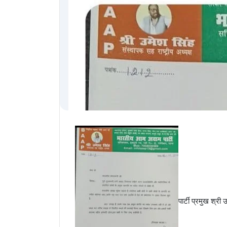
पार्टी प्रमुख श्री