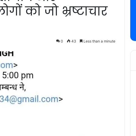
ोगों को जो भ्रष्टाचार
0
43
Less than a minute