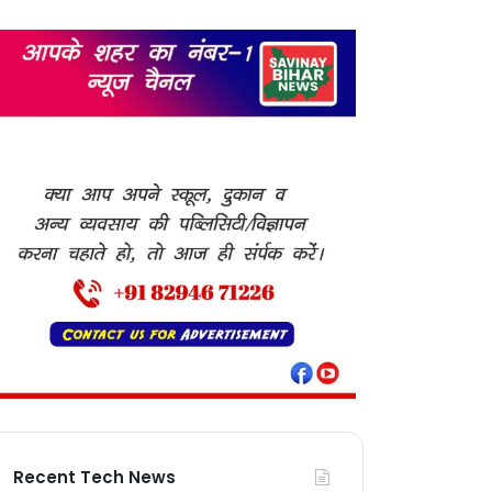
Recent Tech News