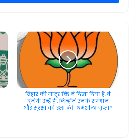
बिहार की मातृशक्ति ने दिखा दिया है, वे
चुनेंगी उन्हें ही, जिन्होंने उनके सम्मान
और सुरक्षा की रक्षा की : धर्मशीला गुप्ता*