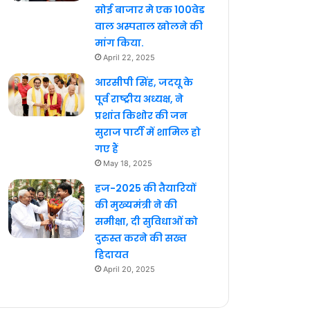
सोई बाजार मे एक 100वेड
वाल अस्पताल खोलने की
मांग किया.
April 22, 2025
आरसीपी सिंह, जदयू के
पूर्व राष्ट्रीय अध्यक्ष, ने
प्रशांत किशोर की जन
सुराज पार्टी में शामिल हो
गए हैं
May 18, 2025
हज-2025 की तैयारियों
की मुख्यमंत्री ने की
समीक्षा, दी सुविधाओं को
दुरुस्त करने की सख्त
हिदायत
April 20, 2025