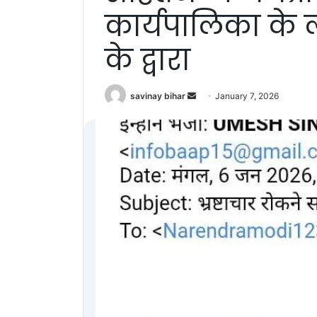
कार्यपालिका के ल
के द्वारा
Send
savinay bihar
January 7, 2026
an
email