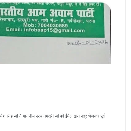
 उमेश सिंह जी ने माननीय प्रधानमंत्री जी को ईमेल द्वारा पत्र भेजकर पूर्व