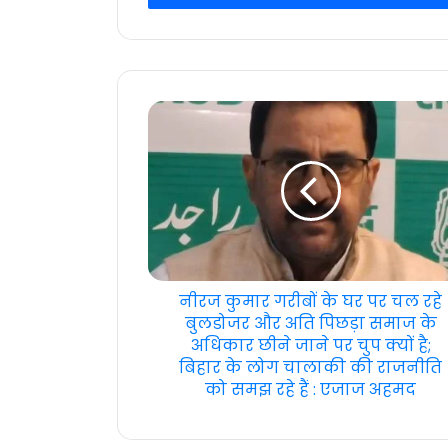
address
नीरज कुमार गरीबों के घर पर चल रहे
बुलडोजर और अति पिछड़ा समाज के
अधिकार छीने जाने पर चुप क्यों है;
बिहार के लोग चालाकी की राजनीति
को समझ रहे हैं : एजाज अहमद