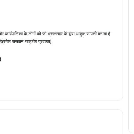
कार्यपालिका के लोगों को जो भ्रष्टाचार के द्वारा आकुत सम्पत्ती बनाया है
ै(रमेश पासवान राष्ट्रीय प्रवक्ता)
)