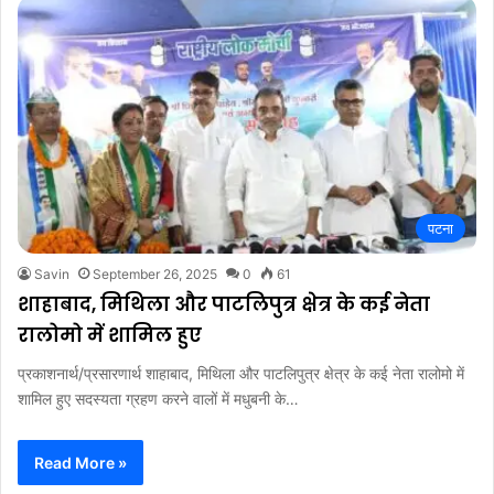
पटना
Savin
September 26, 2025
0
61
शाहाबाद, मिथिला और पाटलिपुत्र क्षेत्र के कई नेता
रालोमो में शामिल हुए
प्रकाशनार्थ/प्रसारणार्थ शाहाबाद, मिथिला और पाटलिपुत्र क्षेत्र के कई नेता रालोमो में
शामिल हुए सदस्यता ग्रहण करने वालों में मधुबनी के…
Read More »