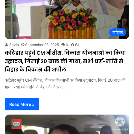
कटिहार
Savin
September 28, 2025
0
54
कटिहार पहुंचे CM नीतीश, विकास योजनाओं का किया
उद्घाटन, गिनाई 20 साल की गाथा, सभी धर्म-जाति से
बिहार के विकास की अपील
कटिहार पहुंचे CM नीतीश, विकास योजनाओं का किया उद्घाटन, गिनाई 20 साल की
गाथा, सभी धर्म-जाति से बिहार के विकास…
Read More »