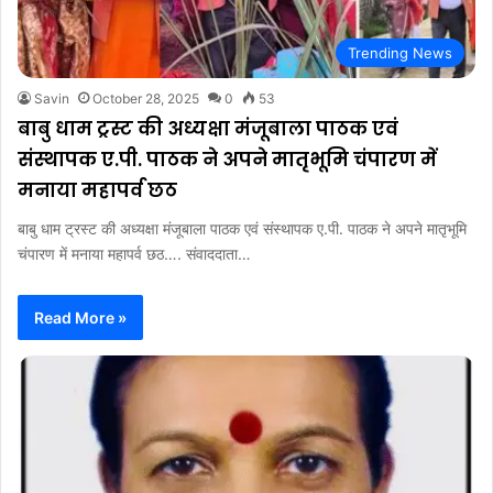
Trending News
Savin
October 28, 2025
0
53
बाबु धाम ट्रस्ट की अध्यक्षा मंजूबाला पाठक एवं
संस्थापक ए.पी. पाठक ने अपने मातृभूमि चंपारण में
मनाया महापर्व छठ
बाबु धाम ट्रस्ट की अध्यक्षा मंजूबाला पाठक एवं संस्थापक ए.पी. पाठक ने अपने मातृभूमि
चंपारण में मनाया महापर्व छठ…. संवाददाता…
Read More »