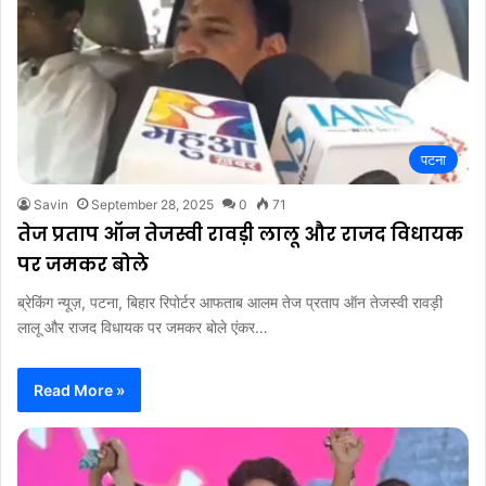
पटना
Savin
September 28, 2025
0
71
तेज प्रताप ऑन तेजस्वी रावड़ी लालू और राजद विधायक
पर जमकर बोले
ब्रेकिंग न्यूज़, पटना, बिहार रिपोर्टर आफताब आलम तेज प्रताप ऑन तेजस्वी रावड़ी
लालू और राजद विधायक पर जमकर बोले एंकर…
Read More »