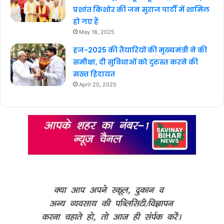
प्रशांत किशोर की जन सुराज पार्टी में शामिल
हो गए हैं
May 18, 2025
हज-2025 की तैयारियों की मुख्यमंत्री ने की
समीक्षा, दी सुविधाओं को दुरुस्त करने की
सख्त हिदायत
April 20, 2025