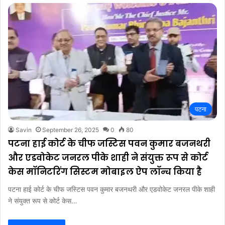
पटना
Savin
September 26, 2025
0
80
पटना हाई कोर्ट के चीफ जस्टिस पवन कुमार बजनथरी
और एडवोकेट जनरल पीके शाही ने संयुक्त रूप से कोर्ट
केस मॉनिटरिंग सिस्टम मोबाइल ऐप लॉन्च किया है
पटना हाई कोर्ट के चीफ जस्टिस पवन कुमार बजनथरी और एडवोकेट जनरल पीके शाही
ने संयुक्त रूप से कोर्ट केस…