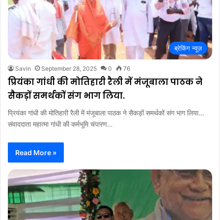
ब्रेकिंग न्यूज़
Savin
September 28, 2025
0
76
प्रियंका गांधी की मोतिहारी रैली में मंजूबाला पाठक ने
सैकड़ों समर्थकों संग भाग लिया.
प्रियंका गांधी की मोतिहारी रैली में मंजूबाला पाठक ने सैकड़ों समर्थकों संग भाग लिया…
संवाददाता महात्मा गांधी की कर्मभूमि चंपारण…
Read More »