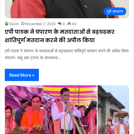
पूर्वी चम्पारण
Savin
November 7, 2025
0
44
एपी पाठक ने चंपारण के मतदाताओं से बढ़चढकर
शांतिपूर्ण मतदान करने की अपील किया
एपी पाठक ने चंपारण के मतदाताओं से बढ़चढकर शांतिपूर्ण मतदान करने की अपील किया
चंपारण: बाबु धाम ट्रस्ट के संस्थापक…
Read More »