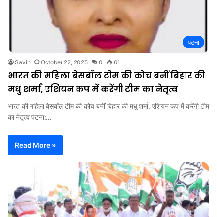
पटना
Savin
October 22, 2025
0
61
भारत की महिला बेसबॉल टीम की कोच बनीं बिहार की
मधु शर्मा, एशियन कप में करेंगी टीम का नेतृत्व
भारत की महिला बेसबॉल टीम की कोच बनीं बिहार की मधु शर्मा, एशियन कप में करेंगी टीम
का नेतृत्व पटना:…
Read More »