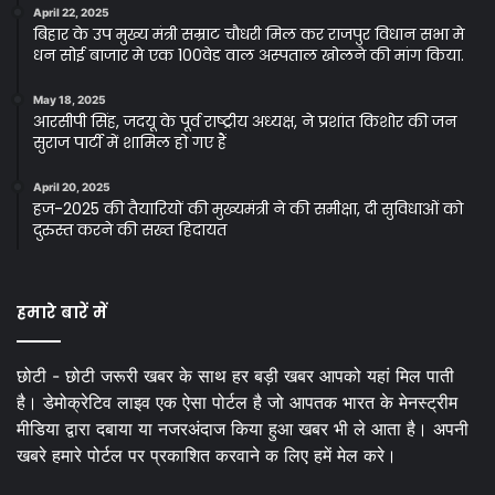
April 22, 2025
बिहार के उप मुख्य मंत्री सम्राट चौधरी मिल कर राजपुर विधान सभा मे
धन सोई बाजार मे एक 100वेड वाल अस्पताल खोलने की मांग किया.
May 18, 2025
आरसीपी सिंह, जदयू के पूर्व राष्ट्रीय अध्यक्ष, ने प्रशांत किशोर की जन
सुराज पार्टी में शामिल हो गए हैं
April 20, 2025
हज-2025 की तैयारियों की मुख्यमंत्री ने की समीक्षा, दी सुविधाओं को
दुरुस्त करने की सख्त हिदायत
हमारे बारें में
छोटी - छोटी जरूरी खबर के साथ हर बड़ी खबर आपको यहां मिल पाती
है। डेमोक्रेटिव लाइव एक ऐसा पोर्टल है जो आपतक भारत के मेनस्ट्रीम
मीडिया द्वारा दबाया या नजरअंदाज किया हुआ खबर भी ले आता है। अपनी
खबरे हमारे पोर्टल पर प्रकाशित करवाने क लिए हमें मेल करे।