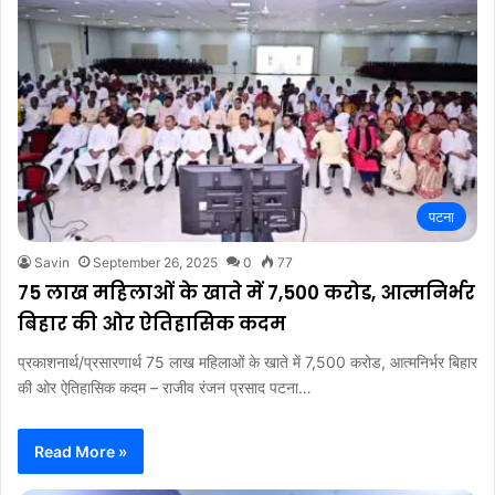
पटना
Savin
September 26, 2025
0
77
75 लाख महिलाओं के खाते में 7,500 करोड, आत्मनिर्भर
बिहार की ओर ऐतिहासिक कदम
प्रकाशनार्थ/प्रसारणार्थ 75 लाख महिलाओं के खाते में 7,500 करोड, आत्मनिर्भर बिहार
की ओर ऐतिहासिक कदम – राजीव रंजन प्रसाद पटना…
Read More »