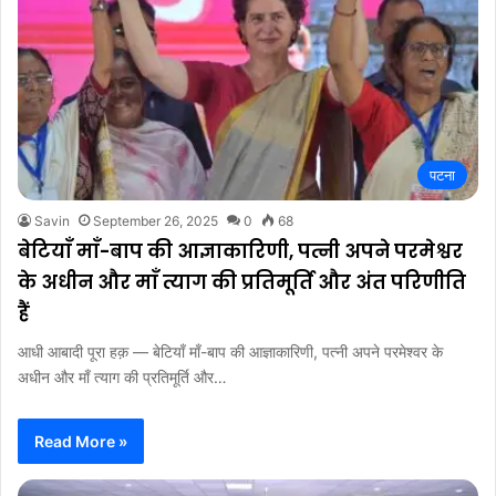
पटना
Savin
September 26, 2025
0
68
बेटियाँ माँ-बाप की आज्ञाकारिणी, पत्नी अपने परमेश्वर
के अधीन और माँ त्याग की प्रतिमूर्ति और अंत परिणीति
हैं
आधी आबादी पूरा हक़ — बेटियाँ माँ-बाप की आज्ञाकारिणी, पत्नी अपने परमेश्वर के
अधीन और माँ त्याग की प्रतिमूर्ति और…
Read More »