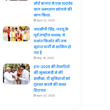
सोई बाजार मे एक 100वेड
वाल अस्पताल खोलने की
मांग किया.
April 22, 2025
आरसीपी सिंह, जदयू के
पूर्व राष्ट्रीय अध्यक्ष, ने
प्रशांत किशोर की जन
सुराज पार्टी में शामिल हो
गए हैं
May 18, 2025
हज-2025 की तैयारियों
की मुख्यमंत्री ने की
समीक्षा, दी सुविधाओं को
दुरुस्त करने की सख्त
हिदायत
April 20, 2025