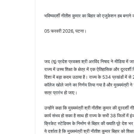
भविष्यदर्शी नीतीश कुमार का बिहार को एजुकेशन हब बनाने
05 फरवरी 2026, पटना।
जद (यू) प्रदेश प्रवक्ता श्री अरविंद निषाद ने मीडिया में जा
राज्य में उच्च शिक्षा के क्षेत्र में एक ऐतिहासिक और दूरदर्श
दिशा में बड़ा कदम उठाया है। राज्य के 534 प्रखंडों में से
काॅलेज खोले जाने का निर्णय लिया गया है और मुख्यमंत्री ने स्
सत्र प्रारंभ हो जाए।
उन्होंने कहा कि मुख्यमंत्री श्री नीतीश कुमार की दूरदर्शी
कार्य संभव हो सका है साथ ही राज्य के सभी 38 जिलों में इंजी
क्रिकेट स्टेडियम के निर्माण से बिहार की ख्याति पूरे देश 
ये दर्शाता है कि मुख्यमंत्री श्री नीतीश कुमार बिहार को शिक्षा