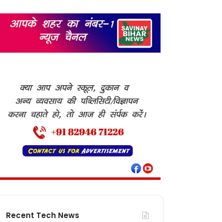
Recent Tech News