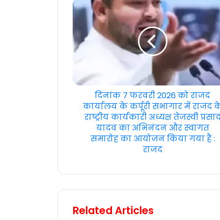
दिनांक 7 फरवरी 2026 को राजद
कार्यालय के कर्पूरी सभागार में राजद क
राष्ट्रीय कार्यकारी अध्यक्ष तेजस्वी प्रसा
यादव का अभिनंदन और स्वागत
समारोह का आयोजन किया गया है :
राजद
Related Articles