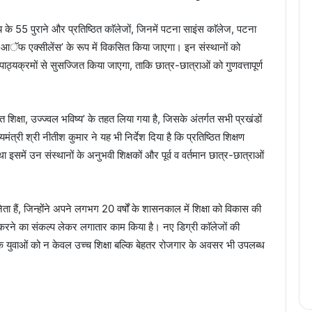
्य के 55 पुराने और प्रतिष्ठित काॅलेजों, जिनमें पटना साइंस काॅलेज, पटना
र आॅफ एक्सीलेंस’ के रूप में विकसित किया जाएगा। इन संस्थानों को
ाठ्यक्रमों से सुसज्जित किया जाएगा, ताकि छात्र-छात्राओं को गुणवत्तापूर्ण
नत शिक्षा, उज्ज्वल भविष्य’ के तहत लिया गया है, जिसके अंतर्गत सभी प्रखंडों
ंत्री श्री नीतीश कुमार ने यह भी निर्देश दिया है कि प्रतिष्ठित शिक्षण
ा इसमें उन संस्थानों के अनुभवी शिक्षकों और पूर्व व वर्तमान छात्र-छात्राओं
ी नेता हैं, जिन्होंने अपने लगभग 20 वर्षों के शासनकाल में शिक्षा को विकास की
करने का संकल्प लेकर लगातार काम किया है। नए डिग्री काॅलेजों की
 युवाओं को न केवल उच्च शिक्षा बल्कि बेहतर रोजगार के अवसर भी उपलब्ध