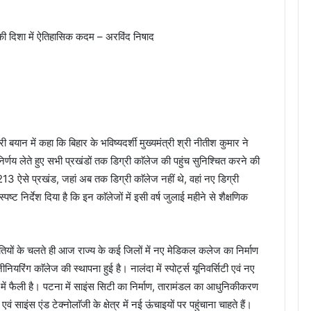
 की दिशा में ऐतिहासिक कदम – अरविंद निषाद
री बयान में कहा कि बिहार के भविष्यदर्शी मुख्यमंत्री श्री नीतीश कुमार ने
ी निर्णय लेते हुए सभी प्रखंडों तक डिग्री काॅलेज की पहुंच सुनिश्चित करने की
 213 ऐसे प्रखंड, जहां अब तक डिग्री काॅलेज नहीं थे, वहां नए डिग्री
पष्ट निर्देश दिया है कि इन काॅलेजों में इसी वर्ष जुलाई महीने से शैक्षणिक
 नीतियों के चलते ही आज राज्य के कई जिलों में नए मेडिकल कलेज का निर्माण
नियरिंग काॅलेज की स्थापना हुई है। नालंदा में स्पोर्ट्स यूनिवर्सिटी एवं नए
भर में फैली है। पटना में साइंस सिटी का निर्माण, तारामंडल का आधुनिकीकरण
 एवं साइंस एंड टेक्नोलाॅजी के क्षेत्र में नई ऊंचाइयों पर पहुंचाना चाहते हैं।