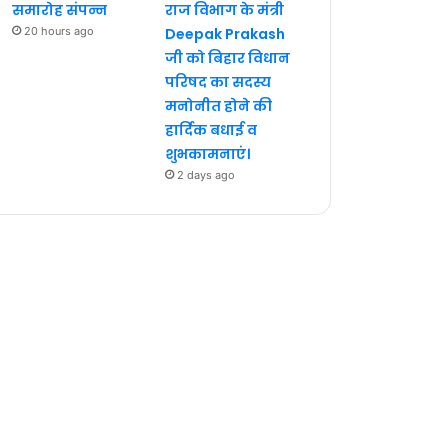
समारोह संपन्न
राज विभाग के मंत्री
20 hours ago
Deepak Prakash
जी को बिहार विधान
परिषद का सदस्य
मनोनीत होने की
हार्दिक बधाई व
शुभकामनाएं।
2 days ago