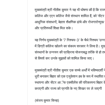
मुख्यमंत्री श्री नीतीश कुमार ने यह भी घोषणा की है कि राज
काॅलेज और एएन काॅलेज जैसे संस्थान शामिल हैं, को ‘सेंट
आधुनिक संसाधनों, बेहतर शैक्षणिक ढांचे और रोजगारोन्मुख प
और प्रतिस्पर्धी शिक्षा मिल सके।
यह निर्णय मुख्यमंत्री के ‘7 निश्चय-3’ के चैथे निश्चय ‘उन्
में डिग्री काॅलेज खोलने का संकल्प सरकार ने लिया है। मुख्यम
संस्थानों के उन्नयन की प्रक्रिया योजनाबद्ध तरीके से हो तथ
से विमर्श कर उनके सुझावों को शामिल किया जाए।
मुख्यमंत्री श्री नीतीश कुमार एक सच्चे अर्थों में भविष्यदर्श
धुरी बनाकर बिहार को एक एजुकेशन हब के रूप में स्थापित 
स्थापना और सेंटर आॅफ एक्सीलेंस की परिकल्पना बिहार के
कराएगी और राज्य को प्रगति के नए शिखर पर ले जाएगी
(संजय कुमार सिन्हा)