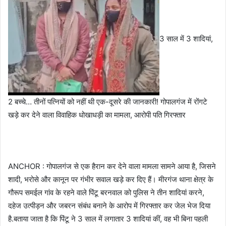
3 साल में 3 शादियां,
2 बच्चे… तीनों पत्नियों को नहीं थी एक-दूसरे की जानकारी! गोपालगंज में रोंगटे
खड़े कर देने वाला विवाहिक धोखाधड़ी का मामला, आरोपी पति गिरफ्तार
ANCHOR : गोपालगंज से एक हैरान कर देने वाला मामला सामने आया है, जिसने
शादी, भरोसे और कानून पर गंभीर सवाल खड़े कर दिए हैं। मीरगंज थाना क्षेत्र के
गौरूप समईल गांव के रहने वाले पिंटू बरनवाल को पुलिस ने तीन शादियां करने,
दहेज उत्पीड़न और जबरन संबंध बनाने के आरोप में गिरफ्तार कर जेल भेज दिया
है.बताया जाता है कि पिंटू ने 3 साल में लगातार 3 शादियां कीं, वह भी बिना पहली