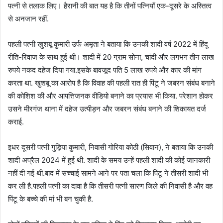
पत्नी से तलाक लिए। हैरानी की बात यह है कि तीनों पत्नियाँ एक-दूसरे के अस्तित्व
से अनजान रहीं.
पहली पत्नी खुशबू कुमारी उर्फ अमृता ने बताया कि उनकी शादी वर्ष 2022 में हिंदू
रीति-रिवाज के साथ हुई थी। शादी में 20 ग्राम सोना, चांदी और लगभग तीन लाख
रुपये नकद दहेज दिया गया.इसके बावजूद पति 5 लाख रुपये और कार की मांग
करता था. खुशबू का आरोप है कि विवाह की पहली रात ही पिंटू ने जबरन संबंध बनाने
की कोशिश की और आपत्तिजनक वीडियो बनाने का प्रयास भी किया. परेशान होकर
उसने मीरगंज थाना में दहेज उत्पीड़न और जबरन संबंध बनाने की शिकायत दर्ज
कराई.
इधर दूसरी पत्नी गुड़िया कुमारी, निवासी गोरिया कोठी (सिवान), ने बताया कि उनकी
शादी अप्रैल 2024 में हुई थी. शादी के समय उन्हें पहली शादी की कोई जानकारी
नहीं दी गई थी.बाद में सच्चाई सामने आने पर पता चला कि पिंटू ने तीसरी शादी भी
कर ली है.पहली पत्नी का दावा है कि तीसरी पत्नी सारण जिले की निवासी है और वह
पिंटू के बच्चे की मां भी बन चुकी है.