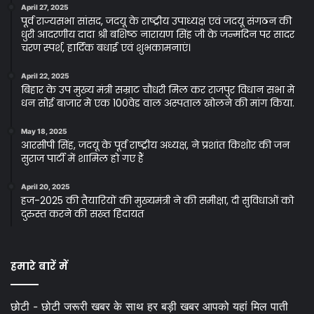
April 27, 2025
पूर्व राज्यसभा सांसद, जदयू के राष्ट्रीय उपाध्यक्ष एवं जदयू संगठन की
धुरी आदरणीय दादा श्री बशिष्ठ नारायण सिंह जी के जन्मदिन पर सादर
चरण स्पर्श, हार्दिक बधाई एवं शुभकामनाएं।
April 22, 2025
बिहार के उप मुख्य मंत्री सम्राट चौधरी मिल कर राजपुर विधान सभा मे
धन सोई बाजार मे एक 100वेड वाल अस्पताल खोलने की मांग किया.
May 18, 2025
आरसीपी सिंह, जदयू के पूर्व राष्ट्रीय अध्यक्ष, ने प्रशांत किशोर की जन
सुराज पार्टी में शामिल हो गए हैं
April 20, 2025
हज-2025 की तैयारियों की मुख्यमंत्री ने की समीक्षा, दी सुविधाओं को
दुरुस्त करने की सख्त हिदायत
हमारे बारें में
छोटी - छोटी जरूरी खबर के साथ हर बड़ी खबर आपको यहां मिल पाती