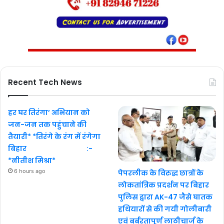
Recent Tech News
हर घर तिरंगा’ अभियान को
जन-जन तक पहुंचाने की
तैयारी* *तिरंगे के रंग में रंगेगा
बिहार :-
*नीतीश मिश्रा*
6 hours ago
पेपरलीक के विरुद्ध छात्रों के
लोकतांत्रिक प्रदर्शन पर बिहार
पुलिस द्वारा AK-47 जैसे घातक
हथियारों से की गयी गोलीबारी
एवं बर्बरतापूर्ण लाठीचार्ज के