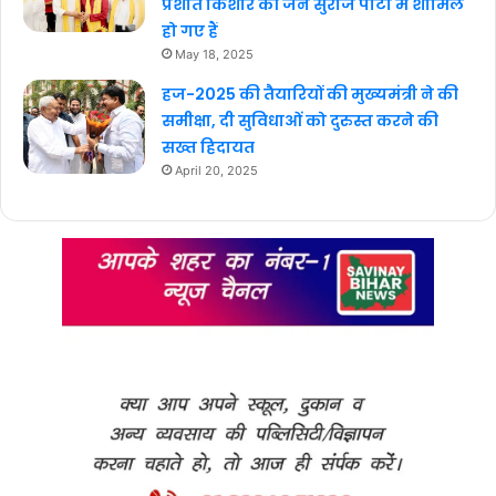
प्रशांत किशोर की जन सुराज पार्टी में शामिल
हो गए हैं
May 18, 2025
हज-2025 की तैयारियों की मुख्यमंत्री ने की
समीक्षा, दी सुविधाओं को दुरुस्त करने की
सख्त हिदायत
April 20, 2025