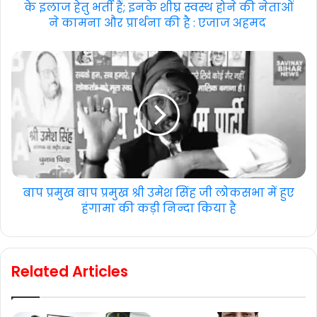
के इलाज हेतु भर्ती हैं; इनके शीघ्र स्वस्थ होने की नेताओं
ने कामना और प्रार्थना की है : एजाज अहमद
बाप प्रमुख बाप प्रमुख श्री उमेश सिंह जी लोकसभा में हुए
हंगामा की कड़ी निन्दा किया है
Related Articles