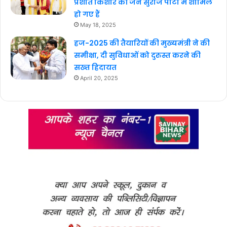
प्रशांत किशोर की जन सुराज पार्टी में शामिल
हो गए हैं
May 18, 2025
हज-2025 की तैयारियों की मुख्यमंत्री ने की
समीक्षा, दी सुविधाओं को दुरुस्त करने की
सख्त हिदायत
April 20, 2025