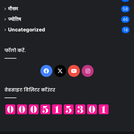
मौसम
58
ज्योतिष
46
Uncategorized
18
फॉलो करें.
Facebook
X
YouTube
Instagram
वेबसाइट विज़िटर कॉउंटर