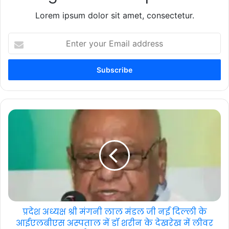
Lorem ipsum dolor sit amet, consectetur.
Enter
your
Email
address
प्रदेश अध्यक्ष श्री मंगनी लाल मंडल जी नई दिल्ली के
आईएलबीएस अस्पताल में डॉ शरीन के देखरेख में लीवर