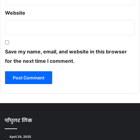
Website
Save my name, email, and website in this browser
for the next time I comment.
पॉपुलर लिंक
April 24, 2025