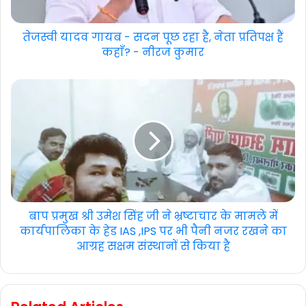
तेजस्वी यादव गायब - सदन पूछ रहा है, नेता प्रतिपक्ष हैं
कहाँ? - नीरज कुमार
बाप प्रमुख श्री उमेश सिंह जी ने भ्रष्टाचार के मामले में
कार्यपालिका के हेड IAS ,IPS पर भी पैनी नजर रखने का
आग्रह सक्षम संस्थानों से किया है