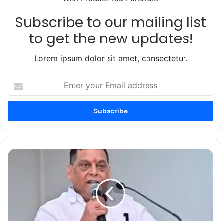
Subscribe to our mailing list
to get the new updates!
Lorem ipsum dolor sit amet, consectetur.
Enter
your
Email
address