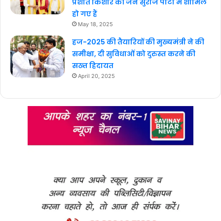
प्रशांत किशोर की जन सुराज पार्टी में शामिल
हो गए हैं
May 18, 2025
हज-2025 की तैयारियों की मुख्यमंत्री ने की
समीक्षा, दी सुविधाओं को दुरुस्त करने की
सख्त हिदायत
April 20, 2025