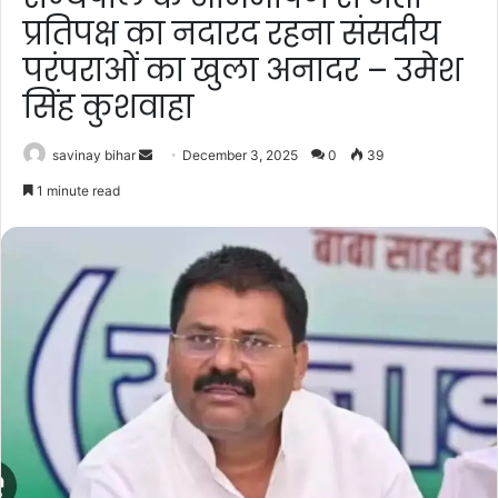
प्रतिपक्ष का नदारद रहना संसदीय
परंपराओं का खुला अनादर – उमेश
सिंह कुशवाहा
Send
savinay bihar
December 3, 2025
0
39
an
1 minute read
email