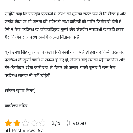
उन्होंने कहा कि संसदीय प्रणाली में विपक्ष की भूमिका स्पष्ट रूप से निर्धारित है और
उनके कंधों पर भी जनता की अपेक्षाओं तथा दायित्वों की गंभीर जिम्मेदारी होती है।
ऐसे में नेता प्रतिपक्ष का लोकतांत्रिक मूल्यों और संसदीय मर्यादाओं के प्रति इतना
गैर-जिम्मेदार आचरण स्वयं में अत्यंत चिंताजनक है।
श्री उमेश सिंह कुशवाहा ने कहा कि तेजस्वी यादव भले ही इस बार किसी तरह नेता
प्रतिपक्ष की कुर्सी बचाने में सफल हो गए हों, लेकिन यदि उनका यही उदासीन और
गैर-जिम्मेदार रवैया जारी रहा, तो बिहार की जनता अगले चुनाव में उन्हें नेता
प्रतिपक्ष लायक भी नहीं छोड़ेगी।
(संजय कुमार सिन्हा)
कार्यालय सचिव
2/5 - (1 vote)
Post Views:
57