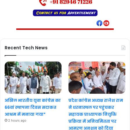
Recent Tech News
अखिल भारतीय युवा कांग्रेस का
प्रदेश कांग्रेस अध्यक्ष राजेश राम
66वां स्थापना दिवस सदाकत
ने धरनास्थल पर पहुंचकर
आश्रम में मनाया गया*
सहायक प्राध्यापक नियुक्ति
2 hours ago
प्रक्रिया में अनियमितता पर
आमरण अनशन को दिया