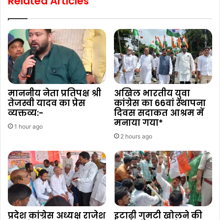
Related Articles
माननीय नेता प्रतिपक्ष श्री
अखिल भारतीय युवा
तेजस्वी यादव का प्रेस
कांग्रेस का 66वां स्थापना
व्यक्तव्य:-
दिवस सदाकत आश्रम में
मनाया गया*
1 hour ago
2 hours ago
प्रदेश कांग्रेस अध्यक्ष राजेश
इटाढ़ी गुमटी खोलने की