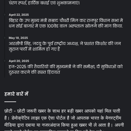
चरण स्पर्श, हार्दिक बधाई एवं शुभकामनाएं।
April 22, 2025
बिहार के उप मुख्य मंत्री सम्राट चौधरी मिल कर राजपुर विधान सभा मे
धन सोई बाजार मे एक 100वेड वाल अस्पताल खोलने की मांग किया.
May 18, 2025
आरसीपी सिंह, जदयू के पूर्व राष्ट्रीय अध्यक्ष, ने प्रशांत किशोर की जन
सुराज पार्टी में शामिल हो गए हैं
April 20, 2025
हज-2025 की तैयारियों की मुख्यमंत्री ने की समीक्षा, दी सुविधाओं को
दुरुस्त करने की सख्त हिदायत
हमारे बारें में
छोटी - छोटी जरूरी खबर के साथ हर बड़ी खबर आपको यहां मिल पाती
है। डेमोक्रेटिव लाइव एक ऐसा पोर्टल है जो आपतक भारत के मेनस्ट्रीम
मीडिया द्वारा दबाया या नजरअंदाज किया हुआ खबर भी ले आता है। अपनी