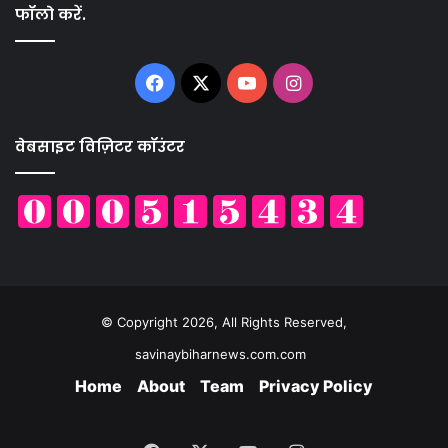
फॉलो करें.
Facebook
X
YouTube
Instagram
वेबसाइट विज़िटर कॉउंटर
© Copyright 2026, All Rights Reserved,
savinaybiharnews.com.com
Home
About
Team
Privacy Policy