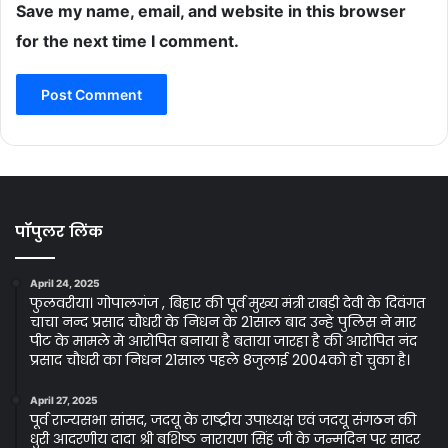
Save my name, email, and website in this browser
for the next time I comment.
पॉपुलर लिंक
April 24, 2025
फुलवरीया। गोपालगंज , बिहार की पूर्व मुख्य मंत्री राबड़ी देवी के दिवंगत
चाचा नन्द प्रसाद चौधरी के निधन के 21साल बाद उन्हे पुलिस ने मार
पीट के मामले मे आरोपित बनाया है बताया जारहा है की आरोपित नंद
प्रसाद चौधरी का निधन 21साल पहले 8जुलाई 2004को हो चुका है।
April 27, 2025
पूर्व राज्यसभा सांसद, जदयू के राष्ट्रीय उपाध्यक्ष एवं जदयू संगठन की
धुरी आदरणीय दादा श्री बशिष्ठ नारायण सिंह जी के जन्मदिन पर सादर