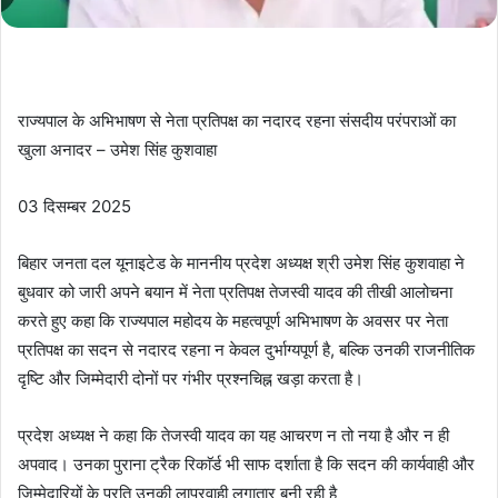
राज्यपाल के अभिभाषण से नेता प्रतिपक्ष का नदारद रहना संसदीय परंपराओं का
खुला अनादर – उमेश सिंह कुशवाहा
03 दिसम्बर 2025
बिहार जनता दल यूनाइटेड के माननीय प्रदेश अध्यक्ष श्री उमेश सिंह कुशवाहा ने
बुधवार को जारी अपने बयान में नेता प्रतिपक्ष तेजस्वी यादव की तीखी आलोचना
करते हुए कहा कि राज्यपाल महोदय के महत्वपूर्ण अभिभाषण के अवसर पर नेता
प्रतिपक्ष का सदन से नदारद रहना न केवल दुर्भाग्यपूर्ण है, बल्कि उनकी राजनीतिक
दृष्टि और जिम्मेदारी दोनों पर गंभीर प्रश्नचिह्न खड़ा करता है।
प्रदेश अध्यक्ष ने कहा कि तेजस्वी यादव का यह आचरण न तो नया है और न ही
अपवाद। उनका पुराना ट्रैक रिकाॅर्ड भी साफ दर्शाता है कि सदन की कार्यवाही और
जिम्मेदारियों के प्रति उनकी लापरवाही लगातार बनी रही है