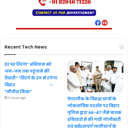
Recent Tech News
हर घर तिरंगा’ अभियान को
जन-जन तक पहुंचाने की
तैयारी* *तिरंगे के रंग में रंगेगा
बिहार :-
*नीतीश मिश्रा*
2 hours ago
पेपरलीक के विरुद्ध छात्रों के
लोकतांत्रिक प्रदर्शन पर बिहार
पुलिस द्वारा AK-47 जैसे घातक
हथियारों से की गयी गोलीबारी
एवं बर्बरतापूर्ण लाठीचार्ज के