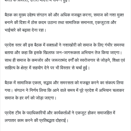
बैठक का मुख्य उद्देश्य संगठन को और अधिक मजबूत करना, समाज को नशा मुक्त
बनाने की दिशा में ठोस कदम उठाना तथा सामाजिक समानता, एकजुटता और
भाईचारे को बढ़ावा देना रहा।
प्रदेश स्तर की इस बैठक में वक्ताओं ने नशाखोरी को समाज के लिए गंभीर समस्या
बताया और कहा कि इसके खिलाफ जन-जागरूकता अभियान तेज किया जाएगा।
साथ ही समाज के कमजोर और जरूरतमंद वर्गों को स्वरोजगार से जोड़ने, शिक्षा एवं
साहित्य के क्षेत्र में सहयोग देने पर भी विस्तार से चर्चा हुई।
बैठक में सामाजिक एकता, सद्भाव और समरसता को मजबूत करने का संकल्प लिया
गया। संगठन ने निर्णय लिया कि आने वाले समय में पूरे प्रदेश में अभियान चलाकर
समाज के हर वर्ग को जोड़ा जाएगा।
प्रदेश टीम के पदाधिकारियों और कार्यकर्ताओं ने एकजुट होकर समाजहित में
लगातार काम करने की प्रतिबद्धता दोहराई।