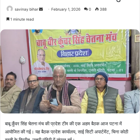
Send
savinay bihar
February 1, 2026
0
388
an
1 minute read
email
बाबू कुँवर सिंह चेतना मंच की प्रदेश टीम की एक अहम बैठक आज पटना में
आयोजित की गई। यह बैठक प्रदेश कार्यालय, साई सिटी अपार्टमेंट, चिना कोठी
बस्ती के विपरीत, उत्तरी मंदिरी में संपन्न हुई।