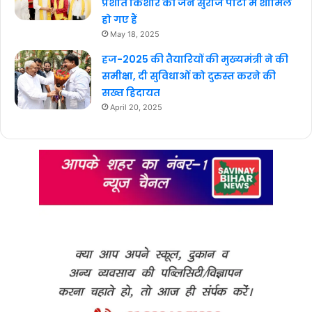
प्रशांत किशोर की जन सुराज पार्टी में शामिल
हो गए हैं
May 18, 2025
हज-2025 की तैयारियों की मुख्यमंत्री ने की
समीक्षा, दी सुविधाओं को दुरुस्त करने की
सख्त हिदायत
April 20, 2025