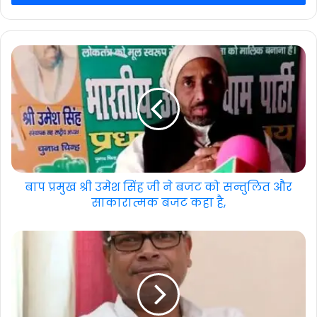
बाप प्रमुख श्री उमेश सिंह जी ने बजट को सन्तुलित और
साकारात्मक बजट कहा है,