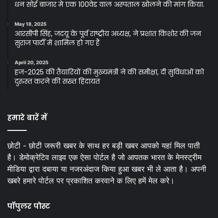
धन सोई बाजार मे एक 100वेड वाल अस्पताल खोलने की मांग किया.
May 18, 2025
आरसीपी सिंह, जदयू के पूर्व राष्ट्रीय अध्यक्ष, ने प्रशांत किशोर की जन
सुराज पार्टी में शामिल हो गए हैं
April 20, 2025
हज-2025 की तैयारियों की मुख्यमंत्री ने की समीक्षा, दी सुविधाओं को
दुरुस्त करने की सख्त हिदायत
हमारे बारें में
छोटी - छोटी जरूरी खबर के साथ हर बड़ी खबर आपको यहां मिल पाती
है। डेमोक्रेटिव लाइव एक ऐसा पोर्टल है जो आपतक भारत के मेनस्ट्रीम
मीडिया द्वारा दबाया या नजरअंदाज किया हुआ खबर भी ले आता है। अपनी
खबरे हमारे पोर्टल पर प्रकाशित करवाने क लिए हमें मेल करे।
पॉपुलर पोस्ट