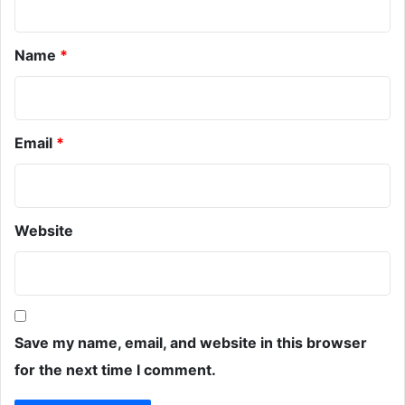
*
Name
*
Email
*
Website
Save my name, email, and website in this browser
for the next time I comment.