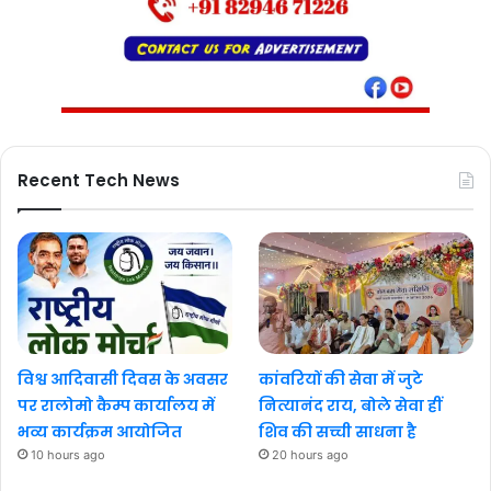
Recent Tech News
विश्व आदिवासी दिवस के अवसर
कांवरियों की सेवा में जुटे
पर रालोमो कैम्प कार्यालय में
नित्यानंद राय, बोले सेवा हीं
भव्य कार्यक्रम आयोजित
शिव की सच्ची साधना है
10 hours ago
20 hours ago