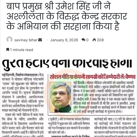
बाप प्रमुख श्री उमेश सिंह जी ने
अश्लीलता के विरुद्ध केन्द्र सरकार
के अभियान की सरहाना किया है
Send
savinay bihar
January 6, 2026
0
208
an
1 minute read
email