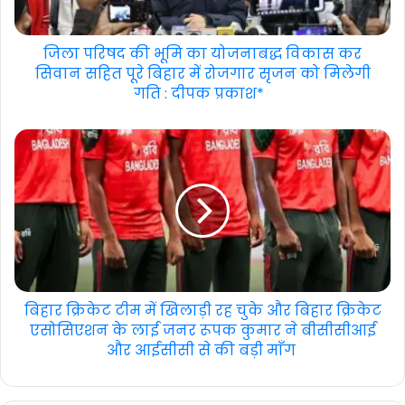
जिला परिषद की भूमि का योजनाबद्ध विकास कर
सिवान सहित पूरे बिहार में रोजगार सृजन को मिलेगी
गति : दीपक प्रकाश*
बिहार क्रिकेट टीम में खिलाड़ी रह चुके और बिहार क्रिकेट
एसोसिएशन के लाई जनर रूपक कुमार ने बीसीसीआई
और आईसीसी से की बड़ी माँग