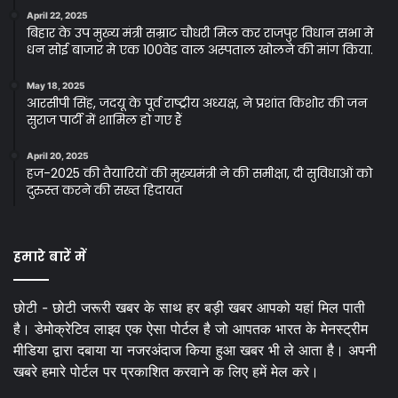
April 22, 2025
बिहार के उप मुख्य मंत्री सम्राट चौधरी मिल कर राजपुर विधान सभा मे
धन सोई बाजार मे एक 100वेड वाल अस्पताल खोलने की मांग किया.
May 18, 2025
आरसीपी सिंह, जदयू के पूर्व राष्ट्रीय अध्यक्ष, ने प्रशांत किशोर की जन
सुराज पार्टी में शामिल हो गए हैं
April 20, 2025
हज-2025 की तैयारियों की मुख्यमंत्री ने की समीक्षा, दी सुविधाओं को
दुरुस्त करने की सख्त हिदायत
हमारे बारें में
छोटी - छोटी जरूरी खबर के साथ हर बड़ी खबर आपको यहां मिल पाती
है। डेमोक्रेटिव लाइव एक ऐसा पोर्टल है जो आपतक भारत के मेनस्ट्रीम
मीडिया द्वारा दबाया या नजरअंदाज किया हुआ खबर भी ले आता है। अपनी
खबरे हमारे पोर्टल पर प्रकाशित करवाने क लिए हमें मेल करे।