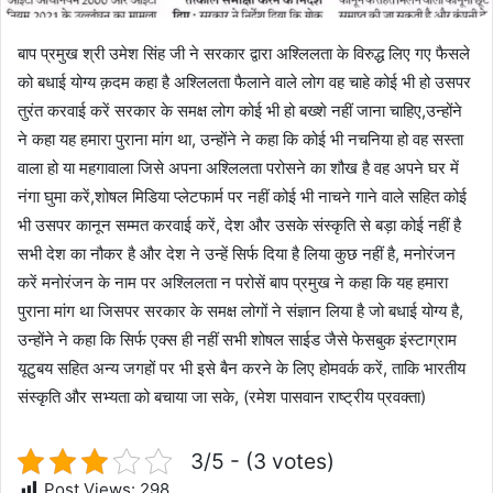
बाप प्रमुख श्री उमेश सिंह जी ने सरकार द्वारा अश्लिलता के विरुद्ध लिए गए फैसले
को बधाई योग्य क़दम कहा है अश्लिलता फैलाने वाले लोग वह चाहे कोई भी हो उसपर
तुरंत करवाई करें सरकार के समक्ष लोग कोई भी हो बख्शे नहीं जाना चाहिए,उन्होंने
ने कहा यह हमारा पुराना मांग था, उन्होंने ने कहा कि कोई भी नचनिया हो वह सस्ता
वाला हो या महगावाला जिसे अपना अश्लिलता परोसने का शौख है वह अपने घर में
नंगा घुमा करें,शोषल मिडिया प्लेटफार्म पर नहीं कोई भी नाचने गाने वाले सहित कोई
भी उसपर कानून सम्मत करवाई करें, देश और उसके संस्कृति से बड़ा कोई नहीं है
सभी देश का नौकर है और देश ने उन्हें सिर्फ दिया है लिया कुछ नहीं है, मनोरंजन
करें मनोरंजन के नाम पर अश्लिलता न परोसें बाप प्रमुख ने कहा कि यह हमारा
पुराना मांग था जिसपर सरकार के समक्ष लोगों ने संज्ञान लिया है जो बधाई योग्य है,
उन्होंने ने कहा कि सिर्फ एक्स ही नहीं सभी शोषल साईड जैसे फेसबुक इंस्टाग्राम
यूटुबय सहित अन्य जगहों पर भी इसे बैन करने के लिए होमवर्क करें, ताकि भारतीय
संस्कृति और सभ्यता को बचाया जा सके, (रमेश पासवान राष्ट्रीय प्रवक्ता)
3/5 - (3 votes)
Post Views:
298