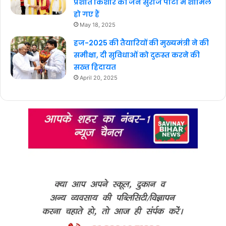
प्रशांत किशोर की जन सुराज पार्टी में शामिल
हो गए हैं
May 18, 2025
हज-2025 की तैयारियों की मुख्यमंत्री ने की
समीक्षा, दी सुविधाओं को दुरुस्त करने की
सख्त हिदायत
April 20, 2025