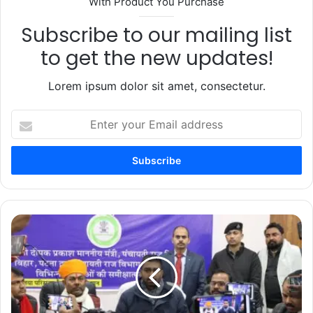
With Product You Purchase
Subscribe to our mailing list
to get the new updates!
Lorem ipsum dolor sit amet, consectetur.
Enter
your
Email
address