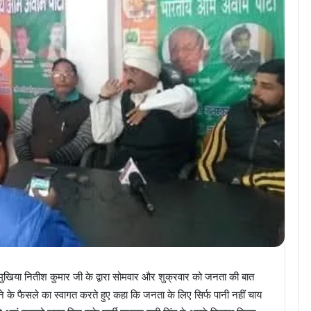
े मुखिया नितीश कुमार जी के द्वारा सोमवार और शुक्रवार को जनता की बात
े के फैसले का स्वागत करते हुए कहा कि जनता के लिए सिर्फ पानी नहीं चाय