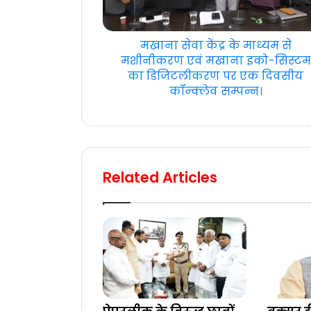
मखाना सेवा केंद्र के माध्यम से
मशीनीकरण एवं मखाना इको-सिस्टम
का डिजिटलीकरण पर एक दिवसीय
कॉन्क्लेव सम्पन्न।
Related Articles