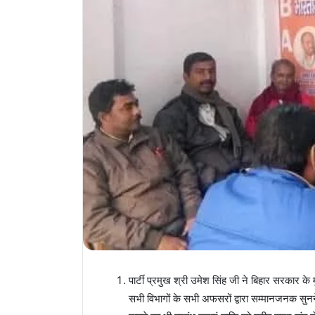
पार्टी प्रमुख श्री उमेश सिंह जी ने बिहार सरकार क
सभी विभागों के सभी अफसरों द्वारा सम्मानजनक सुनन