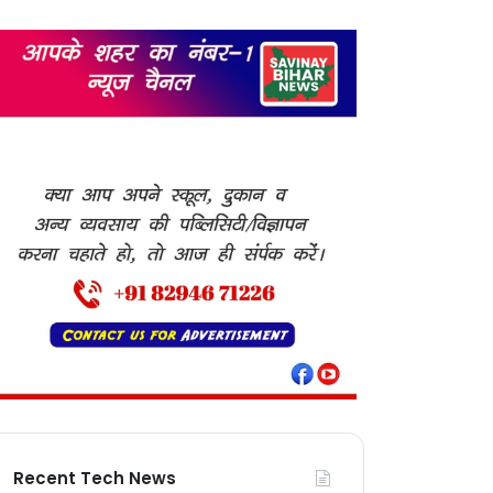
Recent Tech News