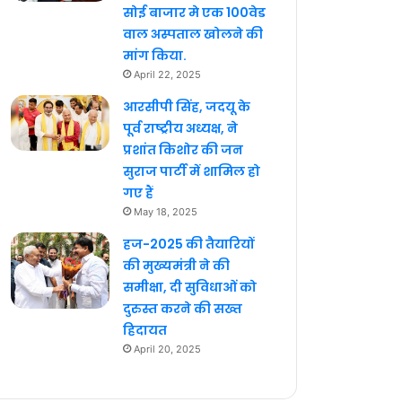
सोई बाजार मे एक 100वेड
वाल अस्पताल खोलने की
मांग किया.
April 22, 2025
आरसीपी सिंह, जदयू के
पूर्व राष्ट्रीय अध्यक्ष, ने
प्रशांत किशोर की जन
सुराज पार्टी में शामिल हो
गए हैं
May 18, 2025
हज-2025 की तैयारियों
की मुख्यमंत्री ने की
समीक्षा, दी सुविधाओं को
दुरुस्त करने की सख्त
हिदायत
April 20, 2025