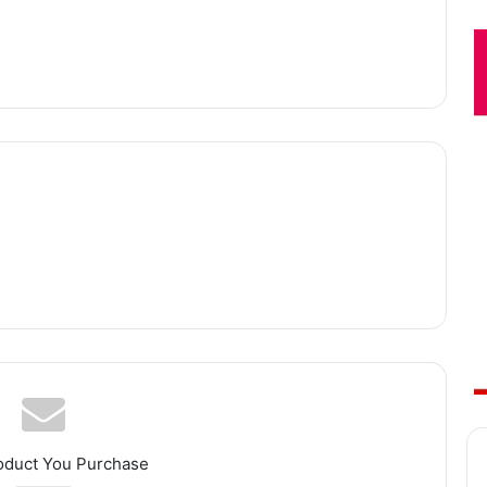
oduct You Purchase