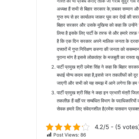
नास्ते का भी प्रबंध कराएं ताकि जो गरीब सुदुर गां
अध्यक्ष हैं सभी से बिहार सरकार के,सबका सम्मान औ
गुप्त रुप से हर कार्यालय जाकर घुम कर देखें की सर
बिहार सरकार और उसके मुखिया को कहा कि उन्हेंने
लिया है इसके लिए पार्टी के तरफ से और हमारे तरफ़
है कि एक दिन सरकार अपने मालिक जनता के दरवाजे 
दफ्तरों में गुप्त निरिक्षण करुगा की जनता को ससम्
पुराना मांग है इससे लोकतंत्र के मजबुती का रास्ता ख
पार्टी प्रमुख श्री उमेश सिंह ने कहा कि बिहार सरका
बधाई योग्य कदम कहा है,इससे जन तकलीफों को दूर क
जाएगी और सभी को यह समझ में आने लगेगा कि हम 
पार्टी प्रमुख श्री सिंह ने कहा इन प्रभारी मंत्री ज
तकलीफ़ हैं वहीं पर सम्बंधित विभाग के पदाधिकारियों
सेवक हमारे लिए संवेदनशील है(रमेश पासवान प्रवक्त
4.2/5 - (5 votes
Post Views:
86