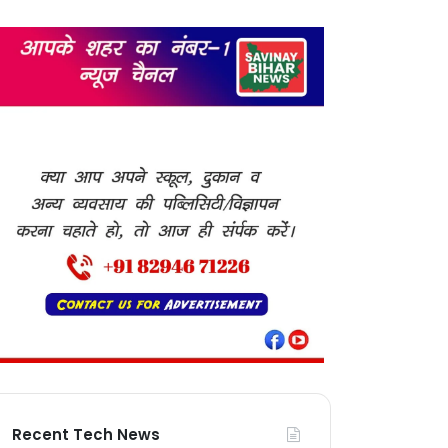
Recent Tech News