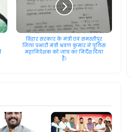
बिहार सरकार के मंत्री एवं समस्तीपुर
जिला प्रभारी मंत्री श्रवण कुमार ने पुलिस
ी
महानिदेशक को जांच का निर्देश दिया
है।