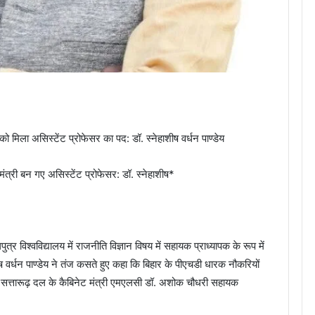
ो मिला असिस्टेंट प्रोफेसर का पद: डॉ. स्नेहाशीष वर्धन पाण्डेय
 मंत्री बन गए असिस्टेंट प्रोफेसर: डॉ. स्नेहाशीष*
र विश्वविद्यालय में राजनीति विज्ञान विषय में सहायक प्राध्यापक के रूप में
ाशीष वर्धन पाण्डेय ने तंज कसते हुए कहा कि बिहार के पीएचडी धारक नौकरियों
ें सत्तारूढ़ दल के कैबिनेट मंत्री एमएलसी डॉ. अशोक चौधरी सहायक