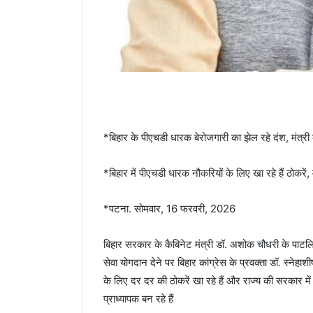
*बिहार के पीएचडी धारक बेरोजगारी का झेल रहे दंश, मंत्री क
*बिहार में पीएचडी धारक नौकरियों के लिए खा रहे हैं ठोकरें,
*पटना. सोमवार, 16 फरवरी, 2026
बिहार सरकार के कैबिनेट मंत्री डॉ. अशोक चौधरी के पाटलिपुत्
सेवा योगदान देने पर बिहार कांग्रेस के प्रवक्ता डॉ. स्नेह
के लिए दर दर की ठोकरें खा रहे हैं और राज्य की सरकार म
प्राध्यापक बन रहे हैं