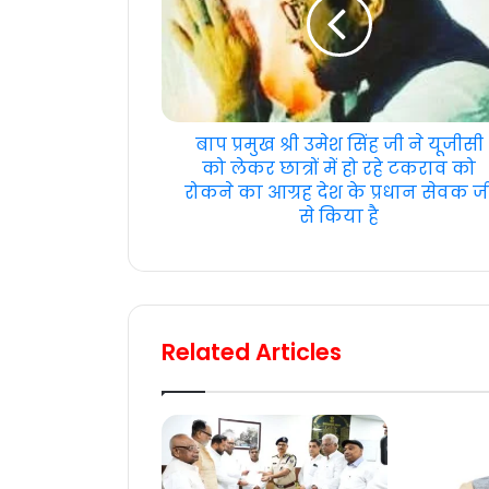
बाप प्रमुख श्री उमेश सिंह जी ने यूजीसी
को लेकर छात्रों में हो रहे टकराव को
रोकने का आग्रह देश के प्रधान सेवक ज
से किया है
Related Articles