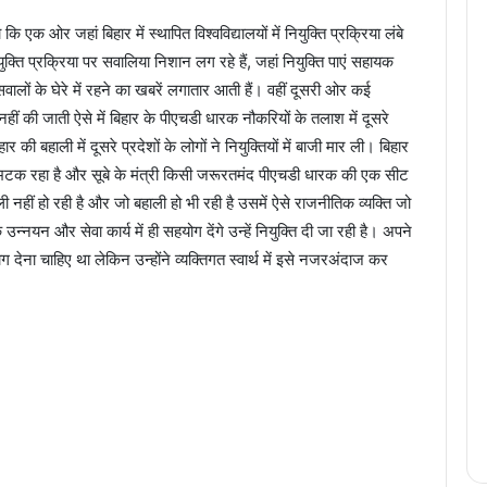
 कि एक ओर जहां बिहार में स्थापित विश्वविद्यालयों में नियुक्ति प्रक्रिया लंबे
क्ति प्रक्रिया पर सवालिया निशान लग रहे हैं, जहां नियुक्ति पाएं सहायक
वालों के घेरे में रहने का खबरें लगातार आती हैं। वहीं दूसरी ओर कई
नहीं की जाती ऐसे में बिहार के पीएचडी धारक नौकरियों के तलाश में दूसरे
हार की बहाली में दूसरे प्रदेशों के लोगों ने नियुक्तियों में बाजी मार ली। बिहार
भटक रहा है और सूबे के मंत्री किसी जरूरतमंद पीएचडी धारक की एक सीट
हाली नहीं हो रही है और जो बहाली हो भी रही है उसमें ऐसे राजनीतिक व्यक्ति जो
उन्नयन और सेवा कार्य में ही सहयोग देंगे उन्हें नियुक्ति दी जा रही है। अपने
्याग देना चाहिए था लेकिन उन्होंने व्यक्तिगत स्वार्थ में इसे नजरअंदाज कर