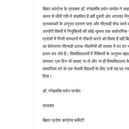
बिहार कांग्रेस के प्रवक्ता डॉ. स्नेहाशीष वर्धन पाण्डेय ने कहा
समय से धीमी गति में संचालित है वहीं दूसरी ओर लगातार नियु
प्राध्यापकों के अनुभव प्रमाण पत्र और पीएचडी शोध कार्य स
उपयोगी विषयों में नियुक्तियों की कोई सूचना तक सार्वजनिक 
प्रदेशों में निजी संस्थानों में नौकरी करने को विवश हैं वहीं बि
का बेरोजगार पीएचडी धारक नौकरियों की तलाश में दर दर 
हजम कर लेते हैं। विश्वविद्यालयों में रिक्तियों के अनुरूप ब
संभवतः एक दिन भी कक्षाएं ना लें और ना ही विश्वविद्यालय के 
सामाजिक वर्ग के एक मेधावी विद्यार्थी के लिए उन्हें यह पद त
दिया।
डॉ. स्नेहाशीष वर्धन पाण्डेय
प्रवक्ता
बिहार प्रदेश कांग्रेस कमिटी