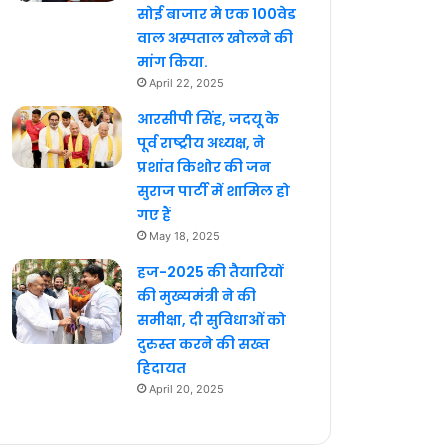
सोई बाजार मे एक 100वेड
वाल अस्पताल खोलने की
मांग किया.
April 22, 2025
आरसीपी सिंह, जदयू के
पूर्व राष्ट्रीय अध्यक्ष, ने
प्रशांत किशोर की जन
सुराज पार्टी में शामिल हो
गए हैं
May 18, 2025
हज-2025 की तैयारियों
की मुख्यमंत्री ने की
समीक्षा, दी सुविधाओं को
दुरुस्त करने की सख्त
हिदायत
April 20, 2025