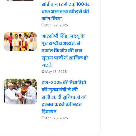
सोई बाजार मे एक 100वेड
वाल अस्पताल खोलने की
मांग किया.
April 22, 2025
आरसीपी सिंह, जदयू के
पूर्व राष्ट्रीय अध्यक्ष, ने
प्रशांत किशोर की जन
सुराज पार्टी में शामिल हो
गए हैं
May 18, 2025
हज-2025 की तैयारियों
की मुख्यमंत्री ने की
समीक्षा, दी सुविधाओं को
दुरुस्त करने की सख्त
हिदायत
April 20, 2025