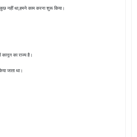
ं कुछ नहीं था,हमने काम करना शुरू किया।
कानून का राज्य है।
 किया जाता था।