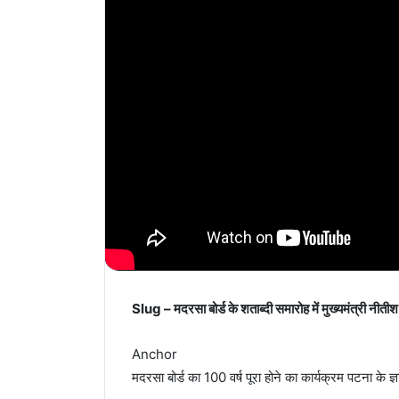
Slug – मदरसा बोर्ड के शताब्दी समारोह में मुख्यमंत्री नीती
Anchor
मदरसा बोर्ड का 100 वर्ष पूरा होने का कार्यक्रम पटना क