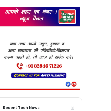
Recent Tech News