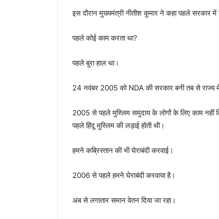
इस दौरान मुख्यमंत्री नीतीश कुमार ने कहा पहले सरकार मे
पहले कोई काम करता था?
पहले बुरा हाल था।
24 नवंबर 2005 को NDA की सरकार बनी तब से राज्य में 
2005 से पहले मुस्लिम समुदाय के लोगों के लिए काम नहीं
पहले हिंदू मुस्लिम की लड़ाई होती थी।
हमने कब्रिस्तान की भी घेराबंदी करवाई।
2006 से पहले हमने घेराबंदी करवाया है।
अब से लगातार समान वेतन दिया जा रहा।