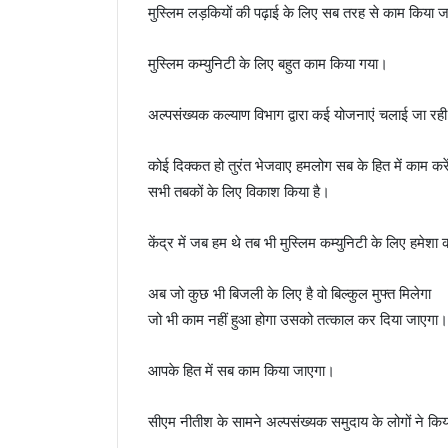
मुस्लिम लड़कियों की पढ़ाई के लिए सब तरह से काम किया ज
मुस्लिम कम्युनिटी के लिए बहुत काम किया गया।
अल्पसंख्यक कल्याण विभाग द्वारा कई योजनाएं चलाई जा रह
कोई दिक्कत हो तुरंत भेजवाए हमलोग सब के हित में काम करें
सभी तबकों के लिए विकाश किया है।
केंद्र में जब हम थे तब भी मुस्लिम कम्युनिटी के लिए हमे
अब जो कुछ भी बिजली के लिए है वो बिल्कुल मुफ्त मिलेगा
जो भी काम नहीं हुआ होगा उसको तत्काल कर दिया जाएगा।
आपके हित में सब काम किया जाएगा।
सीएम नीतीश के सामने अल्पसंख्यक समुदाय के लोगों ने किय