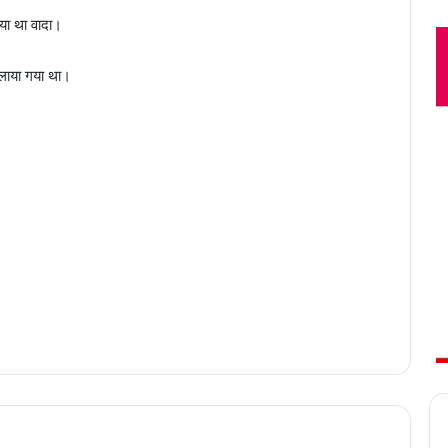
िया था वादा।
लाया गया था।