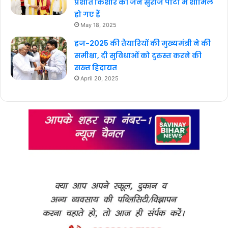
प्रशांत किशोर की जन सुराज पार्टी में शामिल
हो गए हैं
May 18, 2025
हज-2025 की तैयारियों की मुख्यमंत्री ने की
समीक्षा, दी सुविधाओं को दुरुस्त करने की
सख्त हिदायत
April 20, 2025