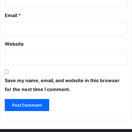
Email
*
Website
Save my name, email, and website in this browser
for the next time I comment.