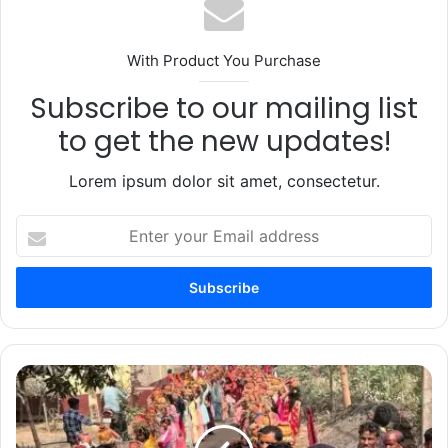
With Product You Purchase
Subscribe to our mailing list
to get the new updates!
Lorem ipsum dolor sit amet, consectetur.
Enter
your
Email
address