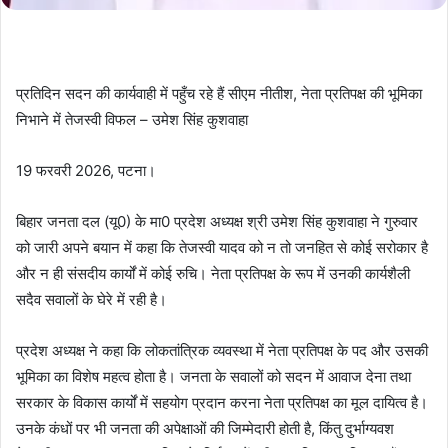
प्रतिदिन सदन की कार्यवाही में पहुँच रहे हैं सीएम नीतीश, नेता प्रतिपक्ष की भूमिका
निभाने में तेजस्वी विफल – उमेश सिंह कुशवाहा
19 फरवरी 2026, पटना।
बिहार जनता दल (यू0) के मा0 प्रदेश अध्यक्ष श्री उमेश सिंह कुशवाहा ने गुरुवार
को जारी अपने बयान में कहा कि तेजस्वी यादव को न तो जनहित से कोई सरोकार है
और न ही संसदीय कार्यों में कोई रुचि। नेता प्रतिपक्ष के रूप में उनकी कार्यशैली
सदैव सवालों के घेरे में रही है।
प्रदेश अध्यक्ष ने कहा कि लोकतांत्रिक व्यवस्था में नेता प्रतिपक्ष के पद और उसकी
भूमिका का विशेष महत्व होता है। जनता के सवालों को सदन में आवाज देना तथा
सरकार के विकास कार्यों में सहयोग प्रदान करना नेता प्रतिपक्ष का मूल दायित्व है।
उनके कंधों पर भी जनता की अपेक्षाओं की जिम्मेदारी होती है, किंतु दुर्भाग्यवश