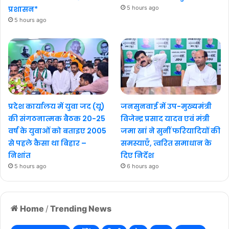
प्रशासन*
5 hours ago
5 hours ago
प्रदेश कार्यालय में युवा जद (यू)
जनसुनवाई में उप-मुख्यमंत्री
की संगठनात्मक बैठक 20-25
विजेन्द्र प्रसाद यादव एवं मंत्री
वर्ष के युवाओं को बताइए 2005
जमा खां ने सुनीं फरियादियों की
से पहले कैसा था बिहार –
समस्याएँ, त्वरित समाधान के
निशांत
दिए निर्देश
5 hours ago
6 hours ago
Home
/
Trending News