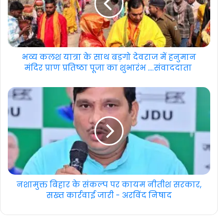
भव्य कलश यात्रा के साथ बड़गो देवराज में हनुमान
मंदिर प्राण प्रतिष्ठा पूजा का शुभारंभ ....संवाददाता
नशामुक्त बिहार के संकल्प पर कायम नीतीश सरकार,
सख्त कार्रवाई जारी - अरविंद निषाद