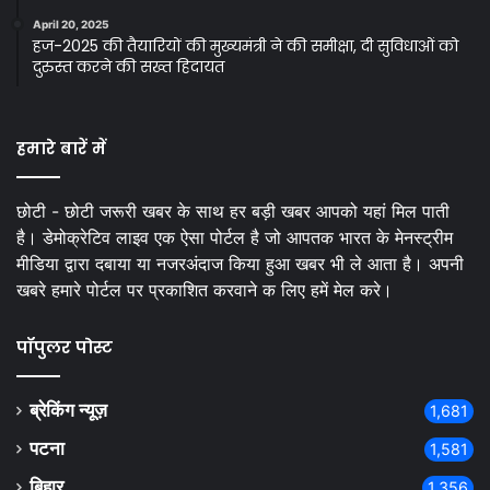
April 20, 2025
हज-2025 की तैयारियों की मुख्यमंत्री ने की समीक्षा, दी सुविधाओं को
दुरुस्त करने की सख्त हिदायत
हमारे बारें में
छोटी - छोटी जरूरी खबर के साथ हर बड़ी खबर आपको यहां मिल पाती
है। डेमोक्रेटिव लाइव एक ऐसा पोर्टल है जो आपतक भारत के मेनस्ट्रीम
मीडिया द्वारा दबाया या नजरअंदाज किया हुआ खबर भी ले आता है। अपनी
खबरे हमारे पोर्टल पर प्रकाशित करवाने क लिए हमें मेल करे।
पॉपुलर पोस्ट
ब्रेकिंग न्यूज़
1,681
पटना
1,581
बिहार
1,356