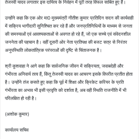
तेजस्वी यादव लगातार इस दायित्व के निर्वहन में पूरी तरह विफल साबित हुए हैं।
उन्होंने कहा कि एक ओर मा0 मुख्यमंत्री नीतीश कुमार प्रतिदिन सदन की कार्यवाही
में सक्रिय भागीदारी सुनिश्चित कर रहे हैं और जनप्रतिनिधियों के माध्यम से जनता
की समस्याओं एवं आवश्यकताओं से अवगत हो रहे हैं, जो एक सच्चे एवं संवेदनशील
जननेता की पहचान है। वहीं दूसरी ओर नेता प्रतिपक्ष की बजट सत्र से निरंतर
अनुपस्थिति लोकतांत्रिक परंपराओं की दृष्टि से चिंताजनक है।
श्री कुशवाहा ने आगे कहा कि सार्वजनिक जीवन में सक्रियता, जवाबदेही और
गंभीरता अनिवार्य तत्व हैं, किंतु तेजस्वी यादव का आचरण इसके विपरीत प्रतीत होता
है। उन्होंने तंज कसते हुए कहा कि पूर्व में शिक्षा और क्रिकेट करियर के प्रति
गंभीरता का अभाव भी इसी प्रवृत्ति को दर्शाता है, अब वही स्थिति राजनीति में भी
परिलक्षित हो रही है।
(अशोक कुमार)
कार्यालय सचिव