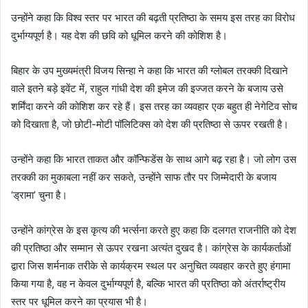
उन्होंने कहा कि विश्व स्तर पर भारत की बढ़ती प्रतिष्ठा के समय इस तरह का विरोध
दुर्भाग्यपूर्ण है। यह देश की छवि को धूमिल करने की कोशिश है।
बिहार के उप मुख्यमंत्री विजय सिन्हा ने कहा कि भारत की ग्लोबल तरक्की दिखाने
वाले इतने बड़े इवेंट में, राहुल गांधी देश की इमेज की इज्जत करने के बजाय उसे
शर्मिंदा करने की कोशिश कर रहे हैं। इस तरह का व्यवहार एक बहुत ही नेगेटिव सोच
को दिखाता है, जो छोटी-मोटी पॉलिटिक्स को देश की प्रतिष्ठा से ऊपर रखती है।
उन्होंने कहा कि भारत ताकत और कॉन्फिडेंस के साथ आगे बढ़ रहा है। जो लोग उस
तरक्की का मुकाबला नहीं कर सकते, उन्होंने साफ तौर पर जिम्मेदारी के बजाय
‘ड्रामा’ चुना है।
उन्होंने कांग्रेस के इस कृत्य की भर्त्सना करते हुए कहा कि दलगत राजनीति को देश
की प्रतिष्ठा और सम्मान से ऊपर रखना अत्यंत दुखद है। कांग्रेस के कार्यकर्ताओं
द्वारा जिस शर्मनाक तरीके से कार्यक्रम स्थल पर अनुचित व्यवहार करते हुए हंगामा
किया गया है, वह न केवल दुर्भाग्यपूर्ण है, बल्कि भारत की प्रतिष्ठा को अंतर्राष्ट्रीय
स्तर पर धूमिल करने का प्रयास भी है।