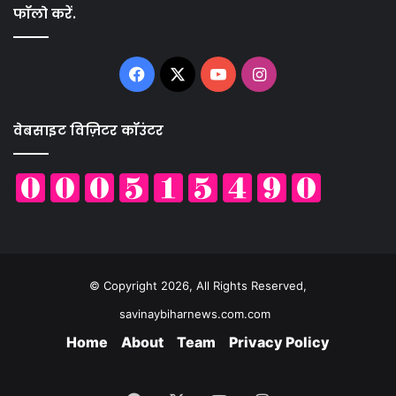
फॉलो करें.
Facebook
X
YouTube
Instagram
वेबसाइट विज़िटर कॉउंटर
© Copyright 2026, All Rights Reserved,
savinaybiharnews.com.com
Home
About
Team
Privacy Policy