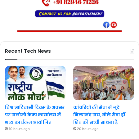
Recent Tech News
विश्व आदिवासी दिवस के अवसर
कांवरियों की सेवा में जुटे
पर रालोमो कैम्प कार्यालय में
नित्यानंद राय, बोले सेवा हीं
भव्य कार्यक्रम आयोजित
शिव की सच्ची साधना है
10 hours ago
20 hours ago