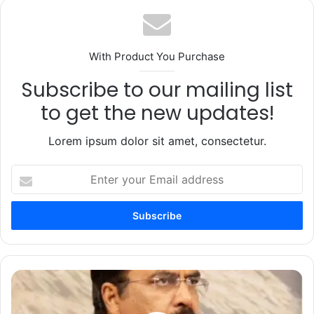
With Product You Purchase
Subscribe to our mailing list
to get the new updates!
Lorem ipsum dolor sit amet, consectetur.
Enter
your
Email
address