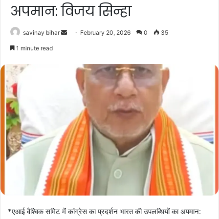
अपमान: विजय सिन्हा
Send
savinay bihar
February 20, 2026
0
35
an
1 minute read
email
*एआई वैश्विक समिट में कांग्रेस का प्रदर्शन भारत की उपलब्धियों का अपमान: