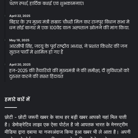
चरण स्पर्श, हार्दिक बधाई एवं शुभकामनाएं।
April 22, 2025
बिहार के उप मुख्य मंत्री सम्राट चौधरी मिल कर राजपुर विधान सभा मे
धन सोई बाजार मे एक 100वेड वाल अस्पताल खोलने की मांग किया.
May 18, 2025
आरसीपी सिंह, जदयू के पूर्व राष्ट्रीय अध्यक्ष, ने प्रशांत किशोर की जन
सुराज पार्टी में शामिल हो गए हैं
April 20, 2025
हज-2025 की तैयारियों की मुख्यमंत्री ने की समीक्षा, दी सुविधाओं को
दुरुस्त करने की सख्त हिदायत
हमारे बारें में
छोटी - छोटी जरूरी खबर के साथ हर बड़ी खबर आपको यहां मिल पाती
है। डेमोक्रेटिव लाइव एक ऐसा पोर्टल है जो आपतक भारत के मेनस्ट्रीम
मीडिया द्वारा दबाया या नजरअंदाज किया हुआ खबर भी ले आता है। अपनी