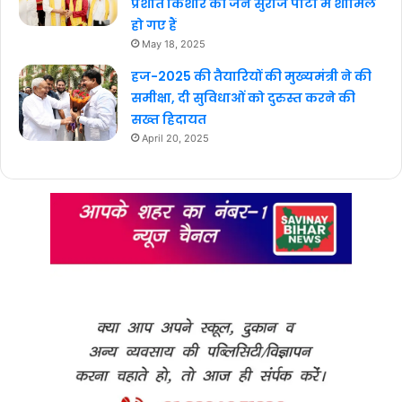
प्रशांत किशोर की जन सुराज पार्टी में शामिल
हो गए हैं
May 18, 2025
हज-2025 की तैयारियों की मुख्यमंत्री ने की
समीक्षा, दी सुविधाओं को दुरुस्त करने की
सख्त हिदायत
April 20, 2025