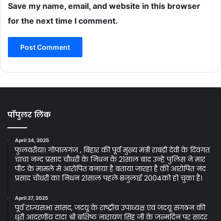
Save my name, email, and website in this browser
for the next time I comment.
पॉपुलर लिंक
April 24, 2025
फुलवरीया। गोपालगंज , बिहार की पूर्व मुख्य मंत्री राबड़ी देवी के दिवंगत
चाचा नन्द प्रसाद चौधरी के निधन के 21साल बाद उन्हे पुलिस ने मार
पीट के मामले मे आरोपित बनाया है बताया जारहा है की आरोपित नंद
प्रसाद चौधरी का निधन 21साल पहले 8जुलाई 2004को हो चुका है।
April 27, 2025
पूर्व राज्यसभा सांसद, जदयू के राष्ट्रीय उपाध्यक्ष एवं जदयू संगठन की
धुरी आदरणीय दादा श्री बशिष्ठ नारायण सिंह जी के जन्मदिन पर सादर