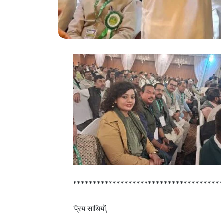
*************************************
प्रिय साथियों,