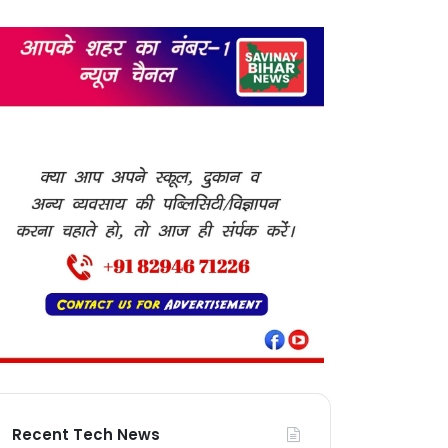
Recent Tech News