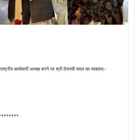
राष्ट्रीय कार्यकारी अध्यक्ष बनने पर श्री तेजस्वी यादव का व्यक्तव्य:-
********