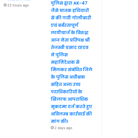
पुलिस द्वारा AK-47
22 hours ago
जैसे घातक हथियारों
से की गयी गोलीबारी
एवं बर्बरतापूर्ण
लाठीचार्ज के विरुद्ध
आज नेता प्रतिपक्ष श्री
तेजस्वी प्रसाद यादव
ने पुलिस
महानिदेशक से
मिलकर संबंधित जिले
के पुलिस अधीक्षक
सहित अन्य उच्च
पदाधिकारियों के
खिलाफ आपराधिक
मुकदमा दर्ज करते हुए
अविलम्ब कार्रवाई की
मांग की।
2 days ago