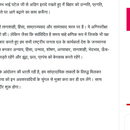
 भाई पटेल जी से अडिग इरादे रखते हुए मैं बिहार को उन्नति, प्रगति,
े पर आगे बढ़ाने का काम करूँगा।
ी तानाशाही, हिंसा, साम्राज्यवाद और सामंतवाद चरम पर है। ये अग्निपरीक्षा
की। लेकिन जैसा कि सर्वविदित है समय चाहे क्षणिक रूप में जिसके भी पक्ष
ंगीकार करते हुए हम सभी राष्ट्रीय जनता दल के कार्यकर्ता देश के जनमानस
बनकर अन्याय, हिंसा, उन्माद, शोषण, अत्याचार, तानाशाही, भेदभाव, ऊँच-
़ते रहेंगे और झूठ, छल, प्रपंच को बेनकाब करते रहेंगे।
ू के आंदोलन की धरती रही है, हम सांप्रदायिक ताकतों के विरुद्ध मिलकर
ुनिया को इन अवसरवादियों के चुंगल से मुक्त करा कर ही दम लेंगे। सत्य
ौर शुरू होगा।