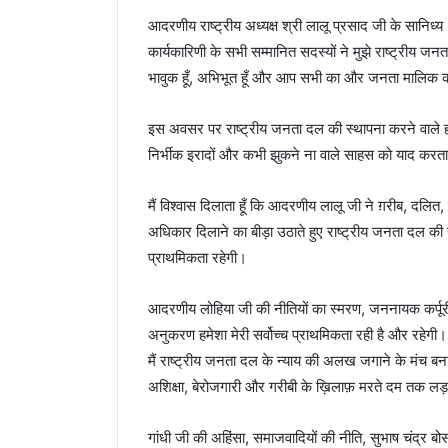
आदरणीय राष्ट्रीय अध्यक्ष श्री लालू प्रसाद जी के सानिध्य 
कार्यकारिणी के सभी सम्मानित सदस्यों ने मुझे राष्ट्रीय जनता
भावुक हूँ, अभिभूत हूँ और आप सभी का और जनता मालिक क
इस अवसर पर राष्ट्रीय जनता दल की स्थापना करने वाले हर
निर्भीक इरादों और कभी झुकने ना वाले साहस को याद करता 
मैं विश्वास दिलाता हूँ कि आदरणीय लालू जी ने ग़रीब, दलित
अधिकार दिलाने का बीड़ा उठाते हुए राष्ट्रीय जनता दल की 
प्राथमिकता रहेगी।
आदरणीय लोहिया जी की नीतियों का स्मरण, जननायक कर्पूरी
अनुकरण हमेशा मेरी सर्वोच्च प्राथमिकता रही है और रहेगी।
मैं राष्ट्रीय जनता दल के न्याय की अलख जगाने के मंच बनाऊँगा
अशिक्षा, बेरोजगारी और गरीबी के ख़िलाफ़ मरते दम तक लड़ा
गांधी जी की अहिंसा, समाजवादियों की नीति, सुभाष चंद्र