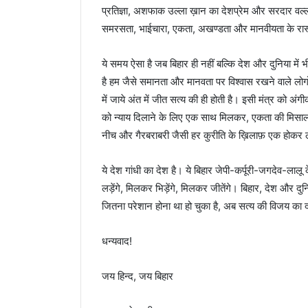
प्रतिज्ञा, अशफाक उल्ला ख़ान का देशप्रेम और सरदार वल्लभ
समरसता, भाईचारा, एकता, अखण्डता और मानवीयता के रास्त
ये समय ऐसा है जब बिहार ही नहीं बल्कि देश और दुनिया में भ
है हम जैसे समानता और मानवता पर विश्वास रखने वाले लोगो 
में जाये अंत में जीत सत्य की ही होती है। इसी मंत्र को अ
को न्याय दिलाने के लिए एक साथ मिलकर, एकता की मिसाल 
नीच और गैरबराबरी जैसी हर कुरीति के ख़िलाफ़ एक होकर लड
ये देश गांधी का देश है। ये बिहार जेपी-कर्पूरी-जगदेव-लाल
लड़ेंगे, मिलकर भिड़ेंगे, मिलकर जीतेंगे। बिहार, देश और द
जितना परेशान होना था हो चुका है, अब सत्य की विजय का द
धन्यवाद!
जय हिन्द, जय बिहार