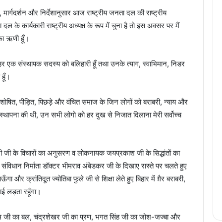
, मार्गदर्शन और निर्देशानुसार आज राष्ट्रीय जनता दल की राष्ट्रीय
 दल के कार्यकारी राष्ट्रीय अध्यक्ष के रूप में चुना है तो इस अवसर पर मैं
ा ऋणी हूँ।
 एक संस्थापक सदस्य को बलिहारी हूँ तथा उनके त्याग, स्वाभिमान, निडर
हूँ।
, शोषित, पीड़ित, पिछड़े और वंचित समाज के जिन लोगों को बराबरी, न्याय और
स्थापना की थी, उन सभी लोगो को हर दुख से निजात दिलाना मेरी सर्वोच्च
 जी के विचारों का अनुसरण व लोकनायक जयप्रकाश जी के सिद्धांतों का
 संविधान निर्माता डॉक्टर भीमराव अंबेडकर जी के दिखाए रास्ते पर चलते हुए
 और क्रांतिदूत ज्योतिबा फुले जी से शिक्षा लेते हुए बिहार में ग़ैर बराबरी,
ई लड़ता रहूँगा।
 बोस जी का बल, चंद्रशेखर जी का प्रण, भगत सिंह जी का जोश-जज्बा और