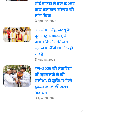
सोई बाजार मे एक 100वेड
वाल अस्पताल खोलने की
मांग किया.
April 22, 2025
आरसीपी सिंह, जदयू के
पूर्व राष्ट्रीय अध्यक्ष, ने
प्रशांत किशोर की जन
सुराज पार्टी में शामिल हो
गए हैं
May 18, 2025
हज-2025 की तैयारियों
की मुख्यमंत्री ने की
समीक्षा, दी सुविधाओं को
दुरुस्त करने की सख्त
हिदायत
April 20, 2025