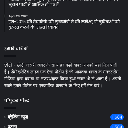
सुराज पार्टी में शामिल हो गए हैं
April 20, 2025
हज-2025 की तैयारियों की मुख्यमंत्री ने की समीक्षा, दी सुविधाओं को
दुरुस्त करने की सख्त हिदायत
हमारे बारें में
छोटी - छोटी जरूरी खबर के साथ हर बड़ी खबर आपको यहां मिल पाती
है। डेमोक्रेटिव लाइव एक ऐसा पोर्टल है जो आपतक भारत के मेनस्ट्रीम
मीडिया द्वारा दबाया या नजरअंदाज किया हुआ खबर भी ले आता है। अपनी
खबरे हमारे पोर्टल पर प्रकाशित करवाने क लिए हमें मेल करे।
पॉपुलर पोस्ट
ब्रेकिंग न्यूज़
1,684
पटना
1,584