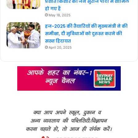
प्रशांत किशोर की जन सुराज पार्टी में शामिल
हो गए हैं
May 18, 2025
हज-2025 की तैयारियों की मुख्यमंत्री ने की
समीक्षा, दी सुविधाओं को दुरुस्त करने की
सख्त हिदायत
April 20, 2025