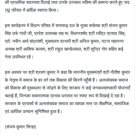
की प्राथमिक सदस्यता दिलाई तथा उनके उज्ज्वल भविष्य की कामना करते हुए जद
(यू) परिवार में हार्दिक स्वागत किया।
इस कार्यक्रम में विधान परिषद में सत्तारूढ़ दल के मुख्य सचेतक श्री संजय कुमार
सिंह उर्फ गांधी जी, प्रदेश उपाध्यक्ष सह मा. विधानपार्षद श्री रवींद्र प्रसाद सिंह,
प्रो. नवीन आर्य चंद्रवंशी, मुख्यालय प्रभारी श्री अनिल कुमार, पटना महानगर
अध्यक्ष श्री आसिफ कलाम, श्री राहुल खण्डेलवाल, श्री सुरेंद्र गोप सहित कई
नेता उपस्थित रहे।
इस अवसर पर श्री श्रवण कुमार ने कहा कि माननीय मुख्यमंत्री श्री नीतीश कुमार
के नेतृत्व में समाज के हर वर्ग तक विकास की किरणें पहुँची हैं। अल्पसंख्यक समाज
को विकास की मुख्यधारा से जोड़ने के लिए सरकार ने कई जनकल्याणकारी योजनाएँ
चलाई हैं, जिनका सकारात्मक प्रभाव धरातल पर स्पष्ट रूप से दिखाई दे रहा है।
सरकार के प्रयासों से अल्पसंख्यक समाज का व्यापक स्तर पर शैक्षणिक, सामाजिक
एवं आर्थिक उत्थान सुनिश्चित हुआ है।
(संजय कुमार सिन्हा)