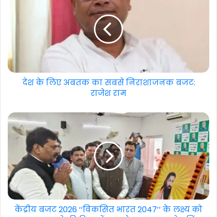
देश के लिए अबतक का सबसे निराशाजनक बजट:
राजेश राम
केंद्रीय बजट 2026 ‘‘विकसित भारत 2047’’ के लक्ष्य को