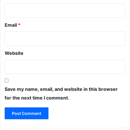
Email
*
Website
Save my name, email, and website in this browser
for the next time I comment.