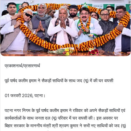
प्रकाशनार्थ/प्रसारणार्थ
पूर्व पार्षद कलीम इमाम ने सैकड़ों साथियों के साथ जद (यू) में की घर वापसी
01 फरवरी 2026, पटना।
पटना नगर निगम के पूर्व पार्षद कलीम इमाम ने रविवार को अपने सैकड़ों साथियों एवं
कार्यकर्ताओं के साथ जनता दल (यू) परिवार में घर वापसी की। इस अवसर पर
बिहार सरकार के माननीय मंत्री श्री श्रवण कुमार ने सभी नए साथियों को जद (यू)