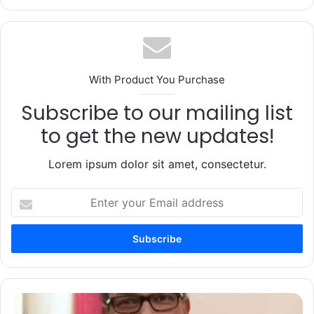
With Product You Purchase
Subscribe to our mailing list
to get the new updates!
Lorem ipsum dolor sit amet, consectetur.
Enter
your
Email
address