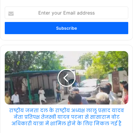
Enter
your
Email
address
राष्ट्रीय जनता दल के राष्ट्रीय अध्यक्ष लालू प्रसाद यादव
नेता प्रतिपक्ष तेजस्वी यादव पटना से सासाराम वोट
अधिकारी यात्रा में शामिल होने के लिए निकल गई है