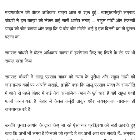
महागठबंधन की वोटर अधिकार यात्रा आज से शुरू हुई.. उपमुख्यमंत्री सम्राट
चौधरी ने इस यात्रा को लेकर कई सारी आरोप लगाए…. राहुल गांधी और तेजस्वी
यादव को चोर बताया और कहा कि ये चोर चोर मौसेरे भाई है एक दिल्ली का तो दूसरा
पटना का
सम्राट चौधरी ने वोटर अधिकार यात्रा में इस्तेमाल किए गए तिरंगे के रंग पर भी
सवाल खड़ा किया
सम्राट चौधरी ने लालू प्रसाद यादव को न्याय के पुरोधा और राहुल गांधी को
जननायक कहाँ पर आपत्ति जताई.. इन्होंने कहा कि लालू प्रसाद यादव के राजनीति
में आने से पहले बिहार में कई नेता सामाजिक न्याय के पूर्व धारा है वही राहुल गांधी
फर्जी जननायक है बिहार में केवल कर्पूरी ठाकुर और जयप्रकाश नारायण ही
जननायक रहे हैं
उन्होंने चुनाव आयोग के द्वारा किए जा रहे ऐसा यार प्रक्रिया को सही ठहराते हुए
कहा कि अभी भी समय है जिनको जो त्रुटि है वह अभी आप कर सकते हैं.. सम्राट