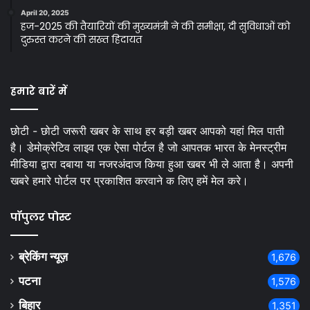
April 20, 2025
हज-2025 की तैयारियों की मुख्यमंत्री ने की समीक्षा, दी सुविधाओं को
दुरुस्त करने की सख्त हिदायत
हमारे बारें में
छोटी - छोटी जरूरी खबर के साथ हर बड़ी खबर आपको यहां मिल पाती
है। डेमोक्रेटिव लाइव एक ऐसा पोर्टल है जो आपतक भारत के मेनस्ट्रीम
मीडिया द्वारा दबाया या नजरअंदाज किया हुआ खबर भी ले आता है। अपनी
खबरे हमारे पोर्टल पर प्रकाशित करवाने क लिए हमें मेल करे।
पॉपुलर पोस्ट
ब्रेकिंग न्यूज़
1,676
पटना
1,576
बिहार
1,351