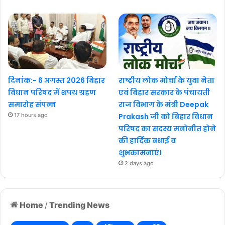
दिनांक:- 6 अगस्त 2026 बिहार
राष्ट्रीय लोक मोर्चा के युवा नेता
विधान परिषद में शपथ ग्रहण
एवं बिहार सरकार के पंचायती
समारोह संपन्न
राज विभाग के मंत्री Deepak
17 hours ago
Prakash जी को बिहार विधान
परिषद का सदस्य मनोनीत होने
की हार्दिक बधाई व
शुभकामनाएं।
2 days ago
Home
/
Trending News