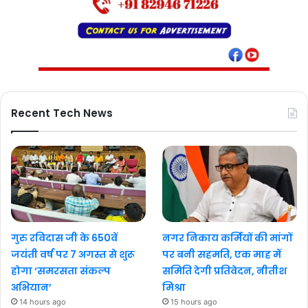
Recent Tech News
गुरु रविदास जी के 650वें
नगर निकाय कर्मियों की मांगों
जयंती वर्ष पर 7 अगस्त से शुरू
पर बनी सहमति, एक माह में
होगा ‘समरसता संकल्प
समिति देगी प्रतिवेदन, नीतीश
अभियान’
मिश्रा
14 hours ago
15 hours ago