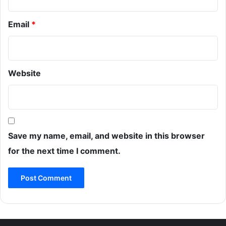
Email
*
Website
Save my name, email, and website in this browser
for the next time I comment.