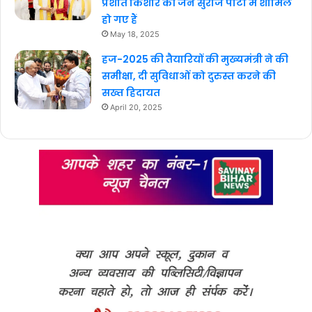
प्रशांत किशोर की जन सुराज पार्टी में शामिल
हो गए हैं
May 18, 2025
हज-2025 की तैयारियों की मुख्यमंत्री ने की
समीक्षा, दी सुविधाओं को दुरुस्त करने की
सख्त हिदायत
April 20, 2025