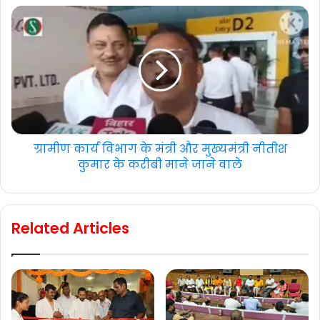
ग्रामीण कार्य विभाग के मंत्री और मुख्यमंत्री नीतीश
कुमार के करीबी माने जाने वाले
Related Articles