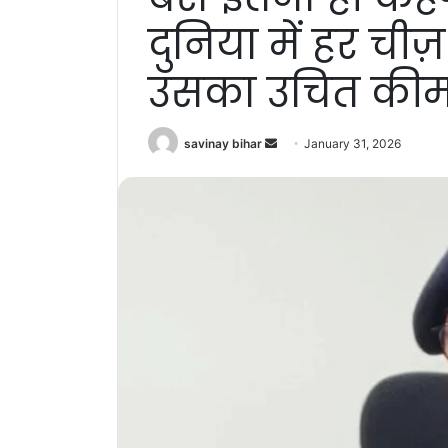
दुनिया में हर चीज
उसका उचित कीम
Send
savinay bihar
January 31, 2026
an
email