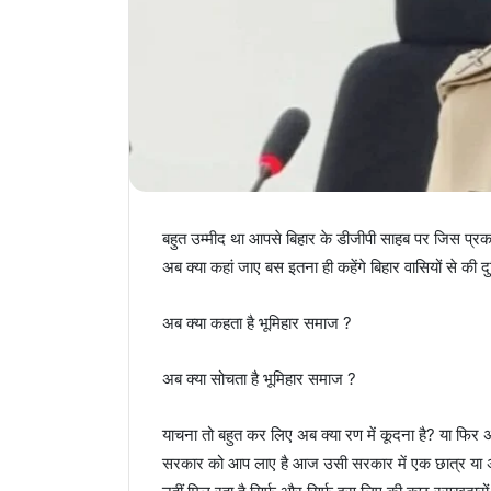
बहुत उम्मीद था आपसे बिहार के डीजीपी साहब पर जिस प्रकार
अब क्या कहां जाए बस इतना ही कहेंगे बिहार वासियों से की
अब क्या कहता है भूमिहार समाज ?
अब क्या सोचता है भूमिहार समाज ?
याचना तो बहुत कर लिए अब क्या रण में कूदना है? या फि
सरकार को आप लाए है आज उसी सरकार में एक छात्र या अब म