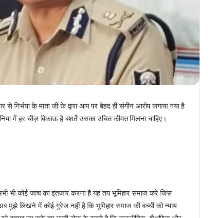
 से निर्भया के माता जी के द्वारा आप पर बेहद ही संगीन आरोप लगाया गया है
 दुनिया में हर चीज़ बिकाऊ है बशर्ते उसका उचित कीमत मिलना चाहिए।
र अभी भी कोई जांच का इंतजार करना है यह तय भूमिहार समाज करे जिस
ुझे लिखने में कोई गुरेज नहीं है कि भूमिहार समाज की बच्ची को न्याय