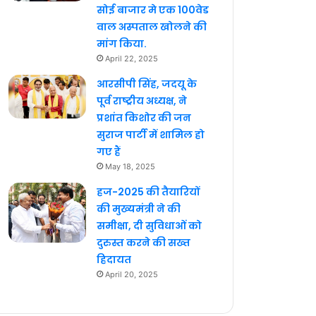
सोई बाजार मे एक 100वेड
वाल अस्पताल खोलने की
मांग किया.
April 22, 2025
आरसीपी सिंह, जदयू के
पूर्व राष्ट्रीय अध्यक्ष, ने
प्रशांत किशोर की जन
सुराज पार्टी में शामिल हो
गए हैं
May 18, 2025
हज-2025 की तैयारियों
की मुख्यमंत्री ने की
समीक्षा, दी सुविधाओं को
दुरुस्त करने की सख्त
हिदायत
April 20, 2025