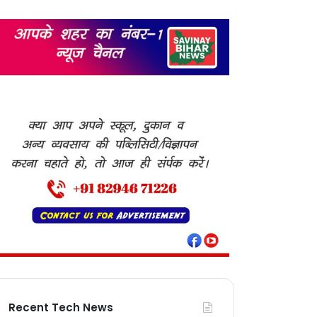
Recent Tech News