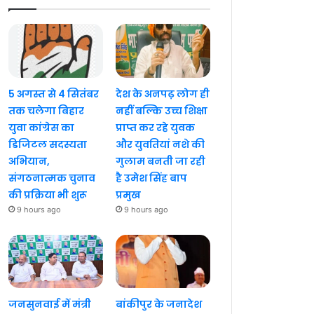
5 अगस्त से 4 सितंबर
देश के अनपढ़ लोग ही
तक चलेगा बिहार
नहीं बल्कि उच्च शिक्षा
युवा कांग्रेस का
प्राप्त कर रहे युवक
डिजिटल सदस्यता
और युवतियां नशे की
अभियान,
गुलाम बनती जा रही
संगठनात्मक चुनाव
है उमेश सिंह बाप
की प्रक्रिया भी शुरू
प्रमुख
9 hours ago
9 hours ago
जनसुनवाई में मंत्री
बांकीपुर के जनादेश