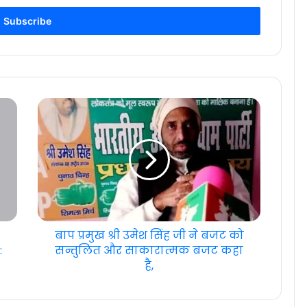
बाप प्रमुख श्री उमेश सिंह जी ने बजट को
:
सन्तुलित और साकारात्मक बजट कहा
है,