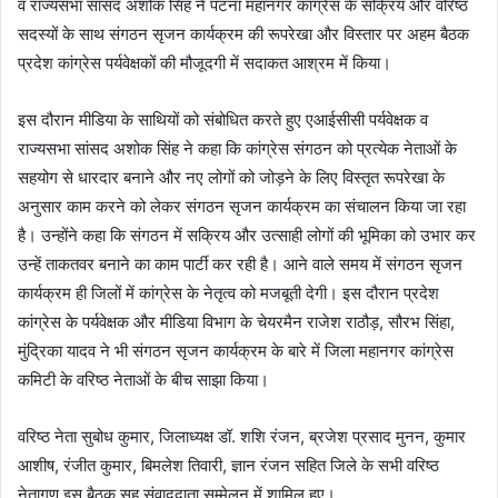
व राज्यसभा सांसद अशोक सिंह ने पटना महानगर कांग्रेस के सक्रिय और वरिष्ठ
सदस्यों के साथ संगठन सृजन कार्यक्रम की रूपरेखा और विस्तार पर अहम बैठक
प्रदेश कांग्रेस पर्यवेक्षकों की मौजूदगी में सदाकत आश्रम में किया।
इस दौरान मीडिया के साथियों को संबोधित करते हुए एआईसीसी पर्यवेक्षक व
राज्यसभा सांसद अशोक सिंह ने कहा कि कांग्रेस संगठन को प्रत्येक नेताओं के
सहयोग से धारदार बनाने और नए लोगों को जोड़ने के लिए विस्तृत रूपरेखा के
अनुसार काम करने को लेकर संगठन सृजन कार्यक्रम का संचालन किया जा रहा
है। उन्होंने कहा कि संगठन में सक्रिय और उत्साही लोगों की भूमिका को उभार कर
उन्हें ताकतवर बनाने का काम पार्टी कर रही है। आने वाले समय में संगठन सृजन
कार्यक्रम ही जिलों में कांग्रेस के नेतृत्व को मजबूती देगी। इस दौरान प्रदेश
कांग्रेस के पर्यवेक्षक और मीडिया विभाग के चेयरमैन राजेश राठौड़, सौरभ सिंहा,
मुंद्रिका यादव ने भी संगठन सृजन कार्यक्रम के बारे में जिला महानगर कांग्रेस
कमिटी के वरिष्ठ नेताओं के बीच साझा किया।
वरिष्ठ नेता सुबोध कुमार, जिलाध्यक्ष डॉ. शशि रंजन, ब्रजेश प्रसाद मुनन, कुमार
आशीष, रंजीत कुमार, बिमलेश तिवारी, ज्ञान रंजन सहित जिले के सभी वरिष्ठ
नेतागण इस बैठक सह संवाददाता सम्मेलन में शामिल हुए।