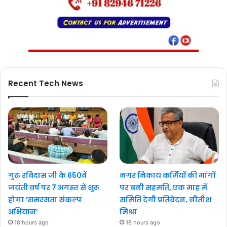
Recent Tech News
गुरु रविदास जी के 650वें
नगर निकाय कर्मियों की मांगों
जयंती वर्ष पर 7 अगस्त से शुरू
पर बनी सहमति, एक माह में
होगा ‘समरसता संकल्प
समिति देगी प्रतिवेदन, नीतीश
अभियान’
मिश्रा
18 hours ago
18 hours ago