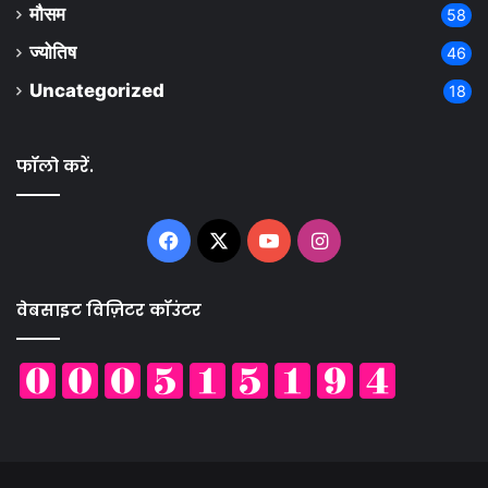
मौसम
58
ज्योतिष
46
Uncategorized
18
फॉलो करें.
Facebook
X
YouTube
Instagram
वेबसाइट विज़िटर कॉउंटर