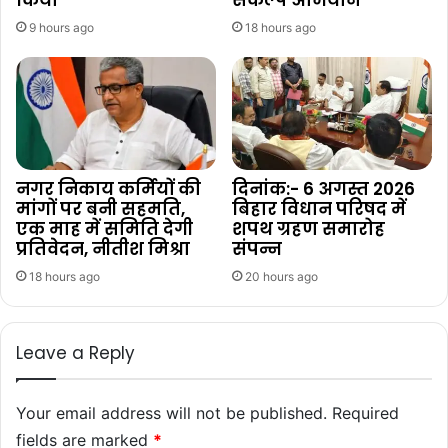
किया
संकल्प अभियान’
9 hours ago
18 hours ago
नगर निकाय कर्मियों की
दिनांक:- 6 अगस्त 2026
मांगों पर बनी सहमति,
बिहार विधान परिषद में
एक माह में समिति देगी
शपथ ग्रहण समारोह
प्रतिवेदन, नीतीश मिश्रा
संपन्न
18 hours ago
20 hours ago
Leave a Reply
Your email address will not be published.
Required
fields are marked
*