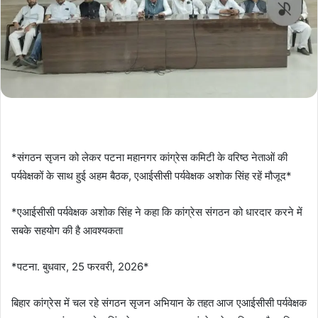
*संगठन सृजन को लेकर पटना महानगर कांग्रेस कमिटी के वरिष्ठ नेताओं की
पर्यवेक्षकों के साथ हुई अहम बैठक, एआईसीसी पर्यवेक्षक अशोक सिंह रहें मौजूद*
*एआईसीसी पर्यवेक्षक अशोक सिंह ने कहा कि कांग्रेस संगठन को धारदार करने में
सबके सहयोग की है आवश्यकता
*पटना. बुधवार, 25 फरवरी, 2026*
बिहार कांग्रेस में चल रहे संगठन सृजन अभियान के तहत आज एआईसीसी पर्यवेक्षक