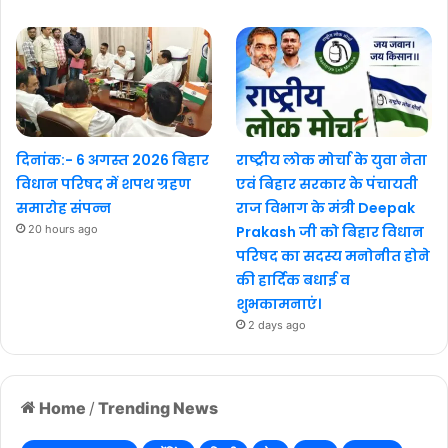
दिनांक:- 6 अगस्त 2026 बिहार
राष्ट्रीय लोक मोर्चा के युवा नेता
विधान परिषद में शपथ ग्रहण
एवं बिहार सरकार के पंचायती
समारोह संपन्न
राज विभाग के मंत्री Deepak
20 hours ago
Prakash जी को बिहार विधान
परिषद का सदस्य मनोनीत होने
की हार्दिक बधाई व
शुभकामनाएं।
2 days ago
Home
/
Trending News