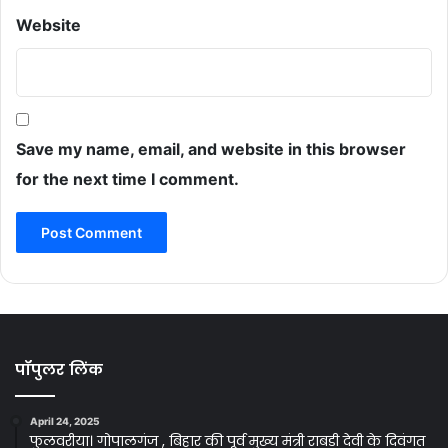
Website
Save my name, email, and website in this browser
for the next time I comment.
पॉपुलर लिंक
April 24, 2025
फुलवरीया। गोपालगंज , बिहार की पूर्व मुख्य मंत्री राबड़ी देवी के दिवंगत