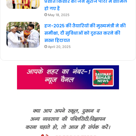
प्रशांत किशोर की जन सुराज पार्टी में शामिल
हो गए हैं
May 18, 2025
हज-2025 की तैयारियों की मुख्यमंत्री ने की
समीक्षा, दी सुविधाओं को दुरुस्त करने की
सख्त हिदायत
April 20, 2025