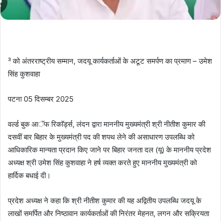
³ को अंतरराष्ट्रीय सम्मान, जदयू कार्यकर्ताओं के अटूट समर्पण का प्रमाण – उमेश
सिंह कुशवाहा
पटना 05 दिसम्बर 2025
वर्ल्ड बुक आॅफ रिकाॅर्ड्स, लंदन द्वारा माननीय मुख्यमंत्री श्री नीतीश कुमार की
दसवीं बार बिहार के मुख्यमंत्री पद की शपथ लेने की असाधारण उपलब्धि को
आधिकारिक मान्यता प्रदान किए जाने पर बिहार जनता दल (यू) के माननीय प्रदेश
अध्यक्ष श्री उमेश सिंह कुशवाहा ने हर्ष व्यक्त करते हुए माननीय मुख्यमंत्री को
हार्दिक बधाई दी।
प्रदेश अध्यक्ष ने कहा कि श्री नीतीश कुमार की यह अद्वितीय उपलब्धि जदयू के
लाखों समर्पित और निष्ठावान कार्यकर्ताओं की निरंतर मेहनत, लगन और सक्रियता