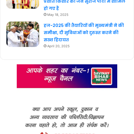
प्रशांत किशोर की जन सुराज पार्टी में शामिल
हो गए हैं
May 18, 2025
हज-2025 की तैयारियों की मुख्यमंत्री ने की
समीक्षा, दी सुविधाओं को दुरुस्त करने की
सख्त हिदायत
April 20, 2025