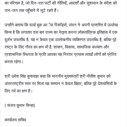
का परिणाम है, जो दिन-रात पार्टी की नीतियों, आदर्शों और सुशासन के संदेश को
जन-जन तक पहुँचाने में जुटे रहते हैं।
उन्होंने बताया कि वर्ल्ड बुक आॅफ रिकाॅर्ड्स, लंदन ने अपनी प्रशस्ति में उल्लेख
किया है कि लगातार दस बार राज्य का नेतृत्व करना लोकतांत्रिक इतिहास में एक
दुर्लभ उपलब्धि है. यह न केवल एक उल्लेखनीय व्यक्तिगत उपलब्धि है, बल्कि पूरे
राष्ट्र के लिए गौरव का क्षण भी है. शासन, विकास, सामाजिक कल्याण और
प्रशासनिक स्थिरता के प्रति आपका यह निरंतर प्रयास लाखों लोगों को प्रेरित
करता रहेगा।
श्री उमेश सिंह कुशवाहा कहा कि माननीय मुख्यमंत्री श्री नीतीश कुमार को
अंतरराष्ट्रीय स्तर पर मिला यह सम्मान न केवल बिहार, बल्कि पूरे देशवासियों के
लिए गर्व का क्षण है।
( संजय कुमार सिन्हा)
कार्यालय सचिव