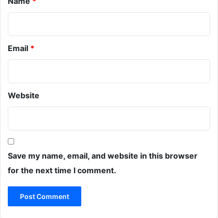
Name
*
Email
*
Website
Save my name, email, and website in this browser
for the next time I comment.