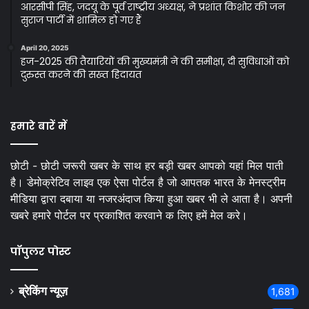
आरसीपी सिंह, जदयू के पूर्व राष्ट्रीय अध्यक्ष, ने प्रशांत किशोर की जन
सुराज पार्टी में शामिल हो गए हैं
April 20, 2025
हज-2025 की तैयारियों की मुख्यमंत्री ने की समीक्षा, दी सुविधाओं को
दुरुस्त करने की सख्त हिदायत
हमारे बारें में
छोटी - छोटी जरूरी खबर के साथ हर बड़ी खबर आपको यहां मिल पाती
है। डेमोक्रेटिव लाइव एक ऐसा पोर्टल है जो आपतक भारत के मेनस्ट्रीम
मीडिया द्वारा दबाया या नजरअंदाज किया हुआ खबर भी ले आता है। अपनी
खबरे हमारे पोर्टल पर प्रकाशित करवाने क लिए हमें मेल करे।
पॉपुलर पोस्ट
ब्रेकिंग न्यूज़
1,681