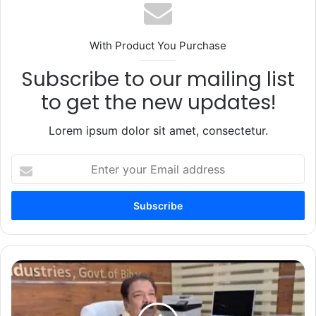
With Product You Purchase
Subscribe to our mailing list
to get the new updates!
Lorem ipsum dolor sit amet, consectetur.
Enter
your
Email
address