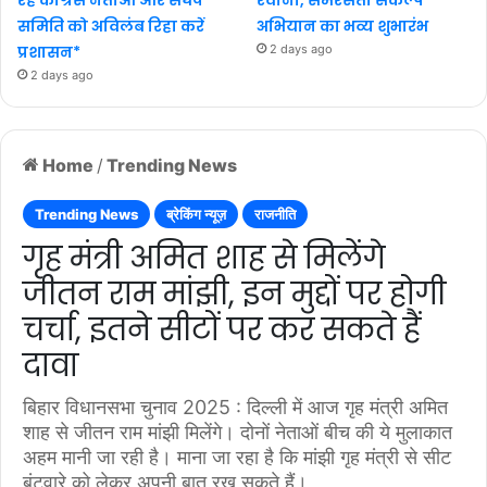
समिति को अविलंब रिहा करें
अभियान का भव्य शुभारंभ
प्रशासन*
2 days ago
2 days ago
Home
/
Trending News
Trending News
ब्रेकिंग न्यूज़
राजनीति
गृह मंत्री अमित शाह से मिलेंगे
जीतन राम मांझी, इन मुद्दों पर होगी
चर्चा, इतने सीटों पर कर सकते हैं
दावा
बिहार विधानसभा चुनाव 2025 : दिल्ली में आज गृह मंत्री अमित
शाह से जीतन राम मांझी मिलेंगे। दोनों नेताओं बीच की ये मुलाकात
अहम मानी जा रही है। माना जा रहा है कि मांझी गृह मंत्री से सीट
बंटवारे को लेकर अपनी बात रख सकते हैं।