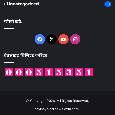
Uncategorized
18
फॉलो करें.
Facebook
X
YouTube
Instagram
वेबसाइट विज़िटर कॉउंटर
© Copyright 2026, All Rights Reserved,
savinaybiharnews.com.com