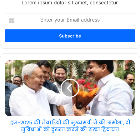
Lorem ipsum dolor sit amet, consectetur.
Enter
your
Email
address
हज-2025 की तैयारियों की मुख्यमंत्री ने की समीक्षा, दी
सुविधाओं को दुरुस्त करने की सख्त हिदायत