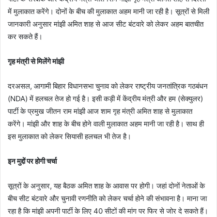
में मुलाकात करेंगे। दोनों के बीच की मुलाकात अहम मानी जा रही है। सूत्रों से मिली
जानकारी अनुसार मांझी अमित शाह से आज सीट बंटवारे को लेकर अहम बातचीत
कर सकते हैं।
गृह मंत्री से मिलेंगे मांझी
दरअसल, आगामी बिहार विधानसभा चुनाव को लेकर राष्ट्रीय जनतांत्रिक गठबंधन
(NDA) में हलचल तेज हो गई है। इसी कड़ी में केंद्रीय मंत्री और हम (सेक्युलर)
पार्टी के प्रमुख जीतन राम मांझी आज शाम गृह मंत्री अमित शाह से मुलाकात
करेंगे। मांझी और शाह के बीच होने वाली मुलाकात अहम मानी जा रही है। साथ ही
इस मुलाकात को लेकर सियासी हलचल भी तेज है।
इन मुद्दों पर होगी चर्चा
सूत्रों के अनुसार, यह बैठक अमित शाह के आवास पर होगी। जहां दोनों नेताओं के
बीच सीट बंटवारे और चुनावी रणनीति को लेकर चर्चा होने की संभावना है। माना जा
रहा है कि मांझी अपनी पार्टी के लिए 40 सीटों की मांग पर फिर से जोर दे सकते हैं।