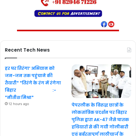
Recent Tech News
हर घर तिरंगा’ अभियान को
जन-जन तक पहुंचाने की
तैयारी* *तिरंगे के रंग में रंगेगा
बिहार :-
*नीतीश मिश्रा*
12 hours ago
पेपरलीक के विरुद्ध छात्रों के
लोकतांत्रिक प्रदर्शन पर बिहार
पुलिस द्वारा AK-47 जैसे घातक
हथियारों से की गयी गोलीबारी
एवं बर्बरतापूर्ण लाठीचार्ज के