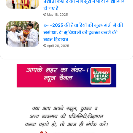
प्रशांत किशोर की जन सुराज पार्टी में शामिल
हो गए हैं
May 18, 2025
हज-2025 की तैयारियों की मुख्यमंत्री ने की
समीक्षा, दी सुविधाओं को दुरुस्त करने की
सख्त हिदायत
April 20, 2025