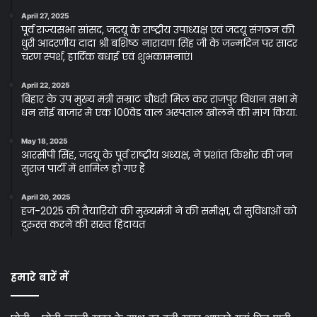
April 27, 2025
पूर्व राज्यसभा सांसद, जदयू के राष्ट्रीय उपाध्यक्ष एवं जदयू संगठन की
धुरी आदरणीय दादा श्री बशिष्ठ नारायण सिंह जी के जन्मदिन पर सादर
चरण स्पर्श, हार्दिक बधाई एवं शुभकामनाएं।
April 22, 2025
बिहार के उप मुख्य मंत्री सम्राट चौधरी मिल कर राजपुर विधान सभा मे
धन सोई बाजार मे एक 100वेड वाल अस्पताल खोलने की मांग किया.
May 18, 2025
आरसीपी सिंह, जदयू के पूर्व राष्ट्रीय अध्यक्ष, ने प्रशांत किशोर की जन
सुराज पार्टी में शामिल हो गए हैं
April 20, 2025
हज-2025 की तैयारियों की मुख्यमंत्री ने की समीक्षा, दी सुविधाओं को
दुरुस्त करने की सख्त हिदायत
हमारे बारें में