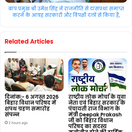
बाप प्रमुख श्री उमेश सिंह ने राजनीति से दासप्रथा समाप्त
करने के आग्रह सरकारी और विपक्षी दलों से किया है,
Related Articles
दिनांक:- 6 अगस्त 2026
राष्ट्रीय लोक मोर्चा के युवा
बिहार विधान परिषद में
नेता एवं बिहार सरकार के
शपथ ग्रहण समारोह
पंचायती राज विभाग के
संपन्न
मंत्री Deepak Prakash
जी को बिहार विधान
2 hours ago
परिषद का सदस्य