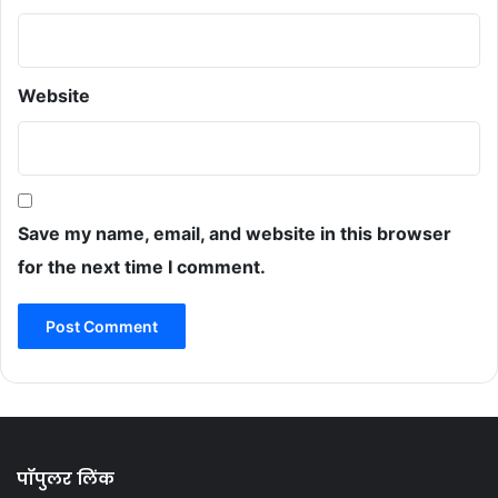
Website
Save my name, email, and website in this browser
for the next time I comment.
पॉपुलर लिंक