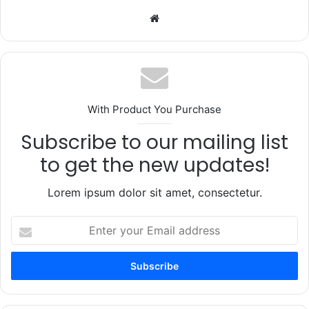
Website
With Product You Purchase
Subscribe to our mailing list
to get the new updates!
Lorem ipsum dolor sit amet, consectetur.
Enter
your
Email
address