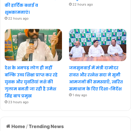
की हार्दिक बधाई व
22 hours ago
शुभकामनाएं।
22 hours ago
देश के अनपढ़ लोग ही नहीं
जनसुनवाई में मंत्री दामोदर
बल्कि उच्च शिक्षा प्राप्त कर रहे
रावत और रत्नेश सदा ने सुनी
युवक और युवतियां नशे की
आमजनों की समस्याएँ, त्वरित
गुलाम बनती जा रही है उमेश
समाधान के दिए दिशा-निर्देश
सिंह बाप प्रमुख
1 day ago
23 hours ago
Home
/
Trending News