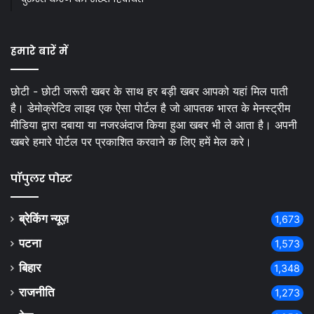
हमारे बारें में
छोटी - छोटी जरूरी खबर के साथ हर बड़ी खबर आपको यहां मिल पाती
है। डेमोक्रेटिव लाइव एक ऐसा पोर्टल है जो आपतक भारत के मेनस्ट्रीम
मीडिया द्वारा दबाया या नजरअंदाज किया हुआ खबर भी ले आता है। अपनी
खबरे हमारे पोर्टल पर प्रकाशित करवाने क लिए हमें मेल करे।
पॉपुलर पोस्ट
ब्रेकिंग न्यूज़
1,673
पटना
1,573
बिहार
1,348
राजनीति
1,273