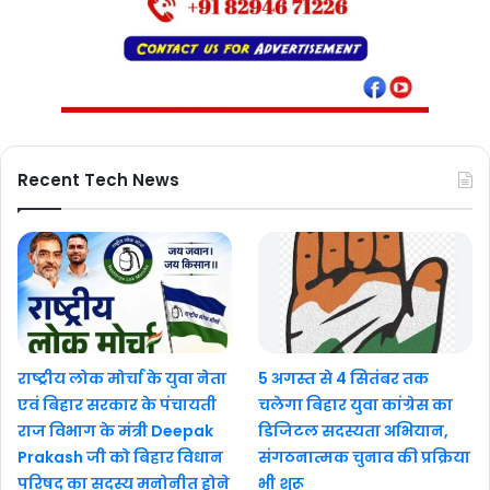
Recent Tech News
राष्ट्रीय लोक मोर्चा के युवा नेता
5 अगस्त से 4 सितंबर तक
एवं बिहार सरकार के पंचायती
चलेगा बिहार युवा कांग्रेस का
राज विभाग के मंत्री Deepak
डिजिटल सदस्यता अभियान,
Prakash जी को बिहार विधान
संगठनात्मक चुनाव की प्रक्रिया
परिषद का सदस्य मनोनीत होने
भी शुरू