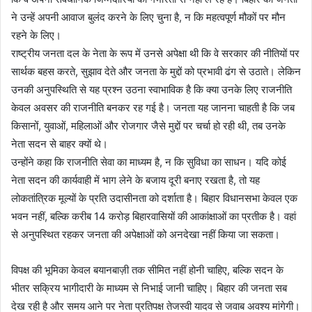
ने उन्हें अपनी आवाज बुलंद करने के लिए चुना है, न कि महत्वपूर्ण मौकों पर मौन
रहने के लिए।
राष्ट्रीय जनता दल के नेता के रूप में उनसे अपेक्षा थी कि वे सरकार की नीतियों पर
सार्थक बहस करते, सुझाव देते और जनता के मुद्दों को प्रभावी ढंग से उठाते। लेकिन
उनकी अनुपस्थिति से यह प्रश्न उठना स्वाभाविक है कि क्या उनके लिए राजनीति
केवल अवसर की राजनीति बनकर रह गई है। जनता यह जानना चाहती है कि जब
किसानों, युवाओं, महिलाओं और रोजगार जैसे मुद्दों पर चर्चा हो रही थी, तब उनके
नेता सदन से बाहर क्यों थे।
उन्होंने कहा कि राजनीति सेवा का माध्यम है, न कि सुविधा का साधन। यदि कोई
नेता सदन की कार्यवाही में भाग लेने के बजाय दूरी बनाए रखता है, तो यह
लोकतांत्रिक मूल्यों के प्रति उदासीनता को दर्शाता है। बिहार विधानसभा केवल एक
भवन नहीं, बल्कि करीब 14 करोड़ बिहारवासियों की आकांक्षाओं का प्रतीक है। वहां
से अनुपस्थित रहकर जनता की अपेक्षाओं को अनदेखा नहीं किया जा सकता।
विपक्ष की भूमिका केवल बयानबाज़ी तक सीमित नहीं होनी चाहिए, बल्कि सदन के
भीतर सक्रिय भागीदारी के माध्यम से निभाई जानी चाहिए। बिहार की जनता सब
देख रही है और समय आने पर नेता प्रतिपक्ष तेजस्वी यादव से जवाब अवश्य मांगेगी।