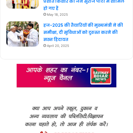
प्रशांत किशोर की जन सुराज पार्टी में शामिल
हो गए हैं
May 18, 2025
हज-2025 की तैयारियों की मुख्यमंत्री ने की
समीक्षा, दी सुविधाओं को दुरुस्त करने की
सख्त हिदायत
April 20, 2025