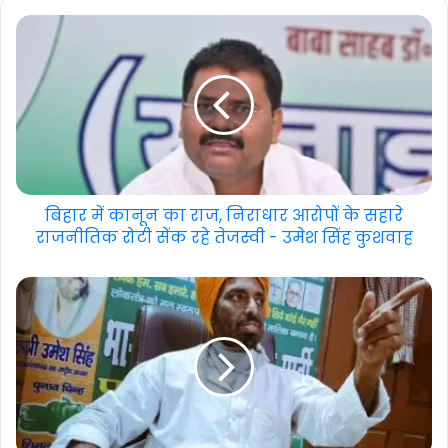
बिहार में कानून का राज, निराधार आरोपों के सहारे
राजनीतिक रोटी सेंक रहे तेजस्वी - उमेश सिंह कुशवाह