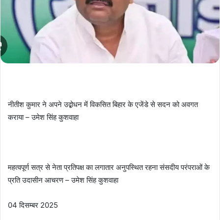
नीतीश कुमार ने अपने उद्बोधन में विकसित बिहार के एजेंडे से सदन को अवगत
कराया – उमेश सिंह कुशवाहा
महत्वपूर्ण सत्र से नेता प्रतिपक्ष का लगातार अनुपस्थित रहना संसदीय परंपराओं के
प्रति उदासीन आचरण – उमेश सिंह कुशवाहा
04 दिसम्बर 2025