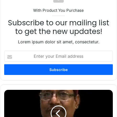
With Product You Purchase
Subscribe to our mailing list
to get the new updates!
Lorem ipsum dolor sit amet, consectetur.
Enter
your
Email
address