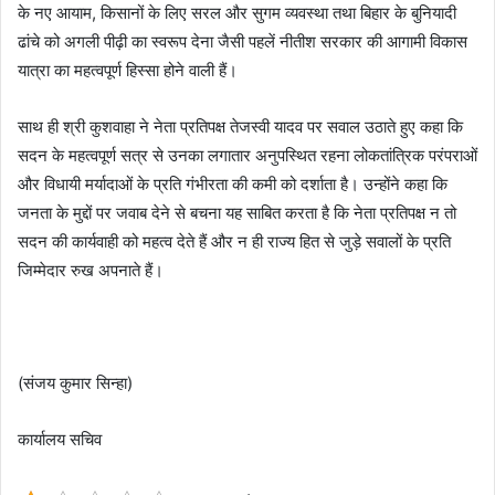
के नए आयाम, किसानों के लिए सरल और सुगम व्यवस्था तथा बिहार के बुनियादी
ढांचे को अगली पीढ़ी का स्वरूप देना जैसी पहलें नीतीश सरकार की आगामी विकास
यात्रा का महत्वपूर्ण हिस्सा होने वाली हैं।
साथ ही श्री कुशवाहा ने नेता प्रतिपक्ष तेजस्वी यादव पर सवाल उठाते हुए कहा कि
सदन के महत्वपूर्ण सत्र से उनका लगातार अनुपस्थित रहना लोकतांत्रिक परंपराओं
और विधायी मर्यादाओं के प्रति गंभीरता की कमी को दर्शाता है। उन्होंने कहा कि
जनता के मुद्दों पर जवाब देने से बचना यह साबित करता है कि नेता प्रतिपक्ष न तो
सदन की कार्यवाही को महत्व देते हैं और न ही राज्य हित से जुड़े सवालों के प्रति
जिम्मेदार रुख अपनाते हैं।
(संजय कुमार सिन्हा)
कार्यालय सचिव