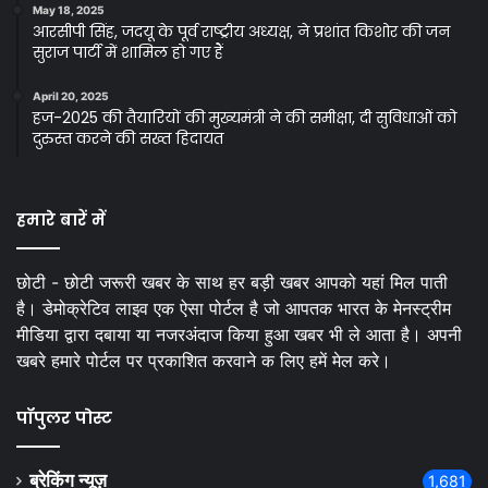
May 18, 2025
आरसीपी सिंह, जदयू के पूर्व राष्ट्रीय अध्यक्ष, ने प्रशांत किशोर की जन
सुराज पार्टी में शामिल हो गए हैं
April 20, 2025
हज-2025 की तैयारियों की मुख्यमंत्री ने की समीक्षा, दी सुविधाओं को
दुरुस्त करने की सख्त हिदायत
हमारे बारें में
छोटी - छोटी जरूरी खबर के साथ हर बड़ी खबर आपको यहां मिल पाती
है। डेमोक्रेटिव लाइव एक ऐसा पोर्टल है जो आपतक भारत के मेनस्ट्रीम
मीडिया द्वारा दबाया या नजरअंदाज किया हुआ खबर भी ले आता है। अपनी
खबरे हमारे पोर्टल पर प्रकाशित करवाने क लिए हमें मेल करे।
पॉपुलर पोस्ट
ब्रेकिंग न्यूज़
1,681