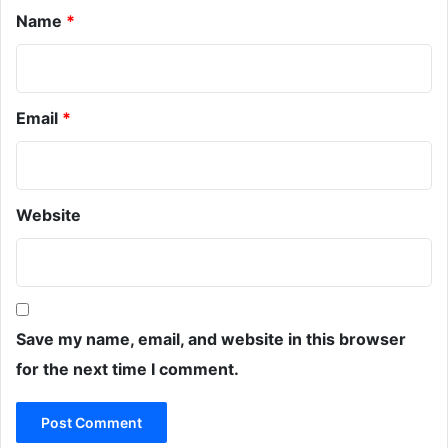
Name
*
Email
*
Website
Save my name, email, and website in this browser
for the next time I comment.