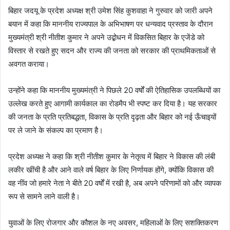
बिहार जदयू के प्रदेश अध्यक्ष श्री उमेश सिंह कुशवाहा ने गुरुवार को जारी अपने
बयान में कहा कि माननीय राज्यपाल के अभिभाषण पर धन्यवाद प्रस्ताव के दौरान
मुख्यमंत्री श्री नीतीश कुमार ने अपने उद्बोधन में विकसित बिहार के एजेंडे को
विस्तार से रखते हुए सदन और राज्य की जनता को सरकार की प्राथमिकताओं से
अवगत कराया।
उन्होंने कहा कि माननीय मुख्यमंत्री ने पिछले 20 वर्षों की ऐतिहासिक उपलब्धियों का
उल्लेख करते हुए आगामी कार्यकाल का रोडमैप भी स्पष्ट कर दिया है। यह सरकार
की जनता के प्रति प्रतिबद्धता, विकास के प्रति दृढ़ता और बिहार को नई ऊँचाइयों
पर ले जाने के संकल्प का प्रमाण है।
प्रदेश अध्यक्ष ने कहा कि श्री नीतीश कुमार के नेतृत्व में बिहार ने विकास की लंबी
लकीर खींची है और आने वाले वर्ष बिहार के लिए निर्णायक होंगे, क्योंकि विकास की
वह नींव जो हमारे नेता ने बीते 20 वर्षों में रखी है, अब अपने परिणामों को और व्यापक
रूप से सामने लाने वाली है।
युवाओं के लिए रोजगार और कौशल के नए अवसर, महिलाओं के लिए सशक्तिकरण