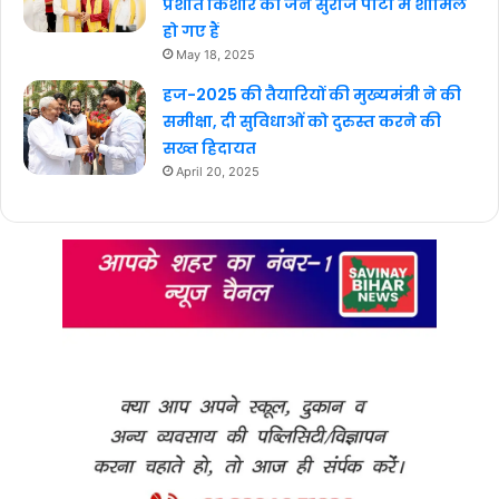
प्रशांत किशोर की जन सुराज पार्टी में शामिल
हो गए हैं
May 18, 2025
हज-2025 की तैयारियों की मुख्यमंत्री ने की
समीक्षा, दी सुविधाओं को दुरुस्त करने की
सख्त हिदायत
April 20, 2025