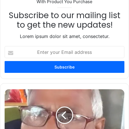
With Product You Purchase
Subscribe to our mailing list
to get the new updates!
Lorem ipsum dolor sit amet, consectetur.
Enter
your
Email
address