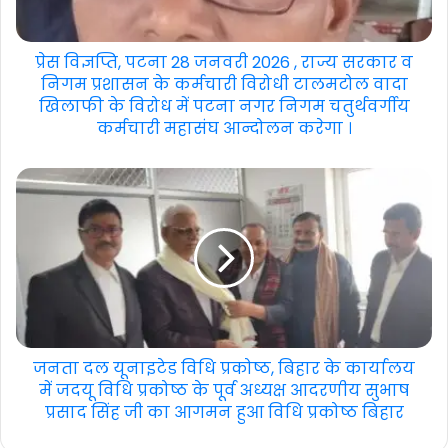
प्रेस विज्ञप्ति, पटना 28 जनवरी 2026 , राज्य सरकार व
निगम प्रशासन के कर्मचारी विरोधी टालमटोल वादा
खिलाफी के विरोध में पटना नगर निगम चतुर्थवर्गीय
कर्मचारी महासंघ आन्दोलन करेगा ।
जनता दल यूनाइटेड विधि प्रकोष्ठ, बिहार के कार्यालय
में जदयू विधि प्रकोष्ठ के पूर्व अध्यक्ष आदरणीय सुभाष
प्रसाद सिंह जी का आगमन हुआ विधि प्रकोष्ठ बिहार