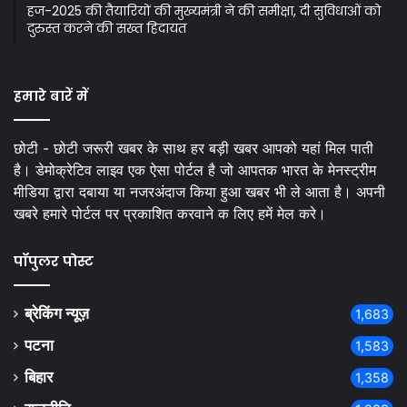
हज-2025 की तैयारियों की मुख्यमंत्री ने की समीक्षा, दी सुविधाओं को
दुरुस्त करने की सख्त हिदायत
हमारे बारें में
छोटी - छोटी जरूरी खबर के साथ हर बड़ी खबर आपको यहां मिल पाती
है। डेमोक्रेटिव लाइव एक ऐसा पोर्टल है जो आपतक भारत के मेनस्ट्रीम
मीडिया द्वारा दबाया या नजरअंदाज किया हुआ खबर भी ले आता है। अपनी
खबरे हमारे पोर्टल पर प्रकाशित करवाने क लिए हमें मेल करे।
पॉपुलर पोस्ट
ब्रेकिंग न्यूज़
1,683
पटना
1,583
बिहार
1,358