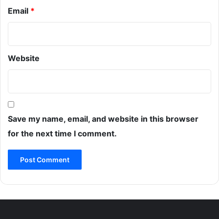
Email
*
Website
Save my name, email, and website in this browser
for the next time I comment.