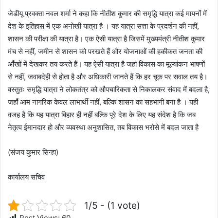
जेडीयू प्रवक्ता नवल शर्मा ने कहा कि नीतीश कुमार की समृद्धि यात्रा कई मायनों में
देश के इतिहास में एक अनोखी यात्रा है । यह यात्रा सत्ता के प्रदर्शन की नहीं,
शासन की परीक्षा की यात्रा है। एक ऐसी यात्रा है जिसमें मुख्यमंत्री नीतीश कुमार
मंच से नहीं, जमीन से शासन को परखते हैं और योजनाओं की हकीकत जनता की
आँखों में देखकर तय करते हैं। यह ऐसी यात्रा है जहां विकास का मूल्यांकन भाषणों
से नहीं, जवाबदेही से होता है और अधिकारी जानते हैं कि हर चूक पर सवाल तय है।
वस्तुतः समृद्धि यात्रा ने लोकतंत्र को औपचारिकता से निकालकर संवाद में बदला है,
जहाँ आम नागरिक केवल लाभार्थी नहीं, बल्कि शासन का सहभागी बना है । यही
वजह है कि यह यात्रा बिहार ही नहीं बल्कि पूरे देश के लिए यह संदेश है कि जब
नेतृत्व ईमानदार हो और व्यवस्था अनुशासित, तब विकास भरोसे में बदल जाता है
(संजय कुमार सिन्हा)
कार्यालय सचिव
1/5 - (1 vote)
Post Views:
60