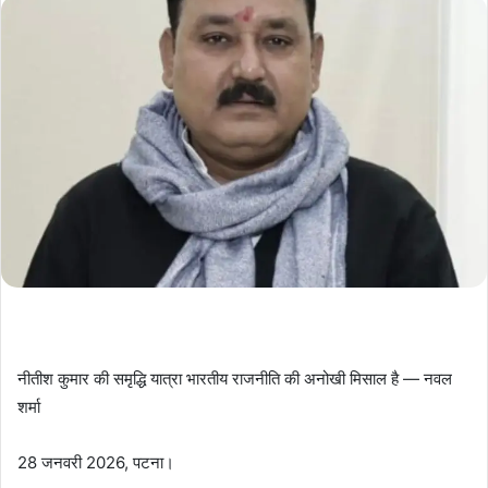
नीतीश कुमार की समृद्धि यात्रा भारतीय राजनीति की अनोखी मिसाल है — नवल
शर्मा
28 जनवरी 2026, पटना।