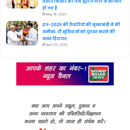
प्रशांत किशोर की जन सुराज पार्टी में शामिल
हो गए हैं
May 18, 2025
हज-2025 की तैयारियों की मुख्यमंत्री ने की
समीक्षा, दी सुविधाओं को दुरुस्त करने की
सख्त हिदायत
April 20, 2025