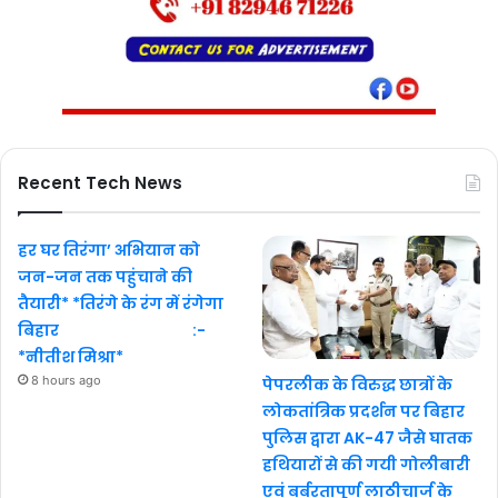
Recent Tech News
हर घर तिरंगा’ अभियान को
जन-जन तक पहुंचाने की
तैयारी* *तिरंगे के रंग में रंगेगा
बिहार :-
*नीतीश मिश्रा*
8 hours ago
पेपरलीक के विरुद्ध छात्रों के
लोकतांत्रिक प्रदर्शन पर बिहार
पुलिस द्वारा AK-47 जैसे घातक
हथियारों से की गयी गोलीबारी
एवं बर्बरतापूर्ण लाठीचार्ज के