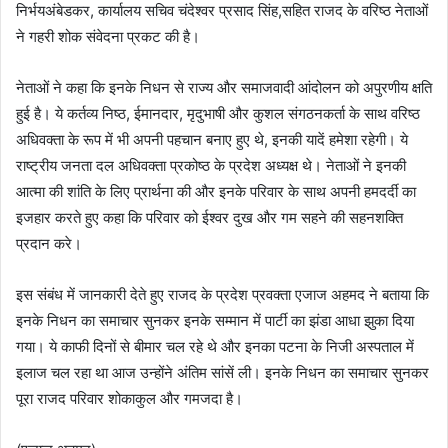
निर्भयअंबेडकर, कार्यालय सचिव चंदेश्वर प्रसाद सिंह,सहित राजद के वरिष्ठ नेताओं
ने गहरी शोक संवेदना प्रकट की है।
नेताओं ने कहा कि इनके निधन से राज्य और समाजवादी आंदोलन को अपुरणीय क्षति
हुई है। ये कर्तव्य निष्ठ, ईमानदार, मृदुभाषी और कुशल संगठनकर्ता के साथ वरिष्ठ
अधिवक्ता के रूप में भी अपनी पहचान बनाए हुए थे, इनकी यादें हमेशा रहेगी। ये
राष्ट्रीय जनता दल अधिवक्ता प्रकोष्ठ के प्रदेश अध्यक्ष थे। नेताओं ने इनकी
आत्मा की शांति के लिए प्रार्थना की और इनके परिवार के साथ अपनी हमदर्दी का
इजहार करते हुए कहा कि परिवार को ईश्वर दुख और गम सहने की सहनशक्ति
प्रदान करे।
इस संबंध में जानकारी देते हुए राजद के प्रदेश प्रवक्ता एजाज अहमद ने बताया कि
इनके निधन का समाचार सुनकर इनके सम्मान में पार्टी का झंडा आधा झुका दिया
गया। ये काफी दिनों से बीमार चल रहे थे और इनका पटना के निजी अस्पताल में
इलाज चल रहा था आज उन्होंने अंतिम सांसें ली। इनके निधन का समाचार सुनकर
पूरा राजद परिवार शोकाकुल और गमजदा है।