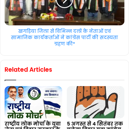
खगड़िया जिला से विभिन्न दलों के नेताओं एवं
सामाजिक कार्यकर्ताओं ने कांग्रेस पार्टी की सदस्यता
ग्रहण की*
Related Articles
राष्ट्रीय लोक मोर्चा के युवा
5 अगस्त से 4 सितंबर तक