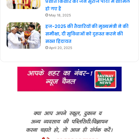
प्रशांत किशोर की जन सुराज पार्टी में शामिल
हो गए हैं
May 18, 2025
हज-2025 की तैयारियों की मुख्यमंत्री ने की
समीक्षा, दी सुविधाओं को दुरुस्त करने की
सख्त हिदायत
April 20, 2025