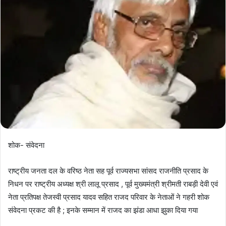
शोक- संवेदना
राष्ट्रीय जनता दल के वरिष्ठ नेता सह पूर्व राज्यसभा सांसद राजनीति प्रसाद के
निधन पर राष्ट्रीय अध्यक्ष श्री लालू प्रसाद , पूर्व मुख्यमंत्री श्रीमती राबड़ी देवी एवं
नेता प्रतिपक्ष तेजस्वी प्रसाद यादव सहित राजद परिवार के नेताओं ने गहरी शोक
संवेदना प्रकट की है ; इनके सम्मान में राजद का झंडा आधा झुका दिया गया