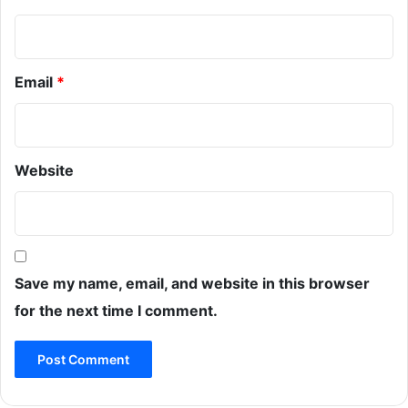
Email
*
Website
Save my name, email, and website in this browser
for the next time I comment.