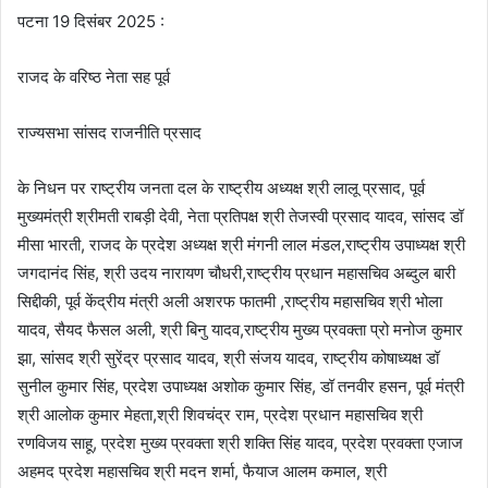
पटना 19 दिसंबर 2025 :
राजद के वरिष्ठ नेता सह पूर्व
राज्यसभा सांसद राजनीति प्रसाद
के निधन पर राष्ट्रीय जनता दल के राष्ट्रीय अध्यक्ष श्री लालू प्रसाद, पूर्व
मुख्यमंत्री श्रीमती राबड़ी देवी, नेता प्रतिपक्ष श्री तेजस्वी प्रसाद यादव, सांसद डॉ
मीसा भारती, राजद के प्रदेश अध्यक्ष श्री मंगनी लाल मंडल,राष्ट्रीय उपाध्यक्ष श्री
जगदानंद सिंह, श्री उदय नारायण चौधरी,राष्ट्रीय प्रधान महासचिव अब्दुल बारी
सिद्दीकी, पूर्व केंद्रीय मंत्री अली अशरफ फातमी ,राष्ट्रीय महासचिव श्री भोला
यादव, सैयद फैसल अली, श्री बिनु यादव,राष्ट्रीय मुख्य प्रवक्ता प्रो मनोज कुमार
झा, सांसद श्री सुरेंद्र प्रसाद यादव, श्री संजय यादव, राष्ट्रीय कोषाध्यक्ष डॉ
सुनील कुमार सिंह, प्रदेश उपाध्यक्ष अशोक कुमार सिंह, डॉ तनवीर हसन, पूर्व मंत्री
श्री आलोक कुमार मेहता,श्री शिवचंद्र राम, प्रदेश प्रधान महासचिव श्री
रणविजय साहू, प्रदेश मुख्य प्रवक्ता श्री शक्ति सिंह यादव, प्रदेश प्रवक्ता एजाज
अहमद प्रदेश महासचिव श्री मदन शर्मा, फैयाज आलम कमाल, श्री