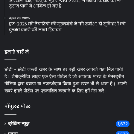
आरसीपी सिंह, जदयू के पूर्व राष्ट्रीय अध्यक्ष, ने प्रशांत किशोर की जन
सुराज पार्टी में शामिल हो गए हैं
April 20, 2025
हज-2025 की तैयारियों की मुख्यमंत्री ने की समीक्षा, दी सुविधाओं को
दुरुस्त करने की सख्त हिदायत
हमारे बारें में
छोटी - छोटी जरूरी खबर के साथ हर बड़ी खबर आपको यहां मिल पाती
है। डेमोक्रेटिव लाइव एक ऐसा पोर्टल है जो आपतक भारत के मेनस्ट्रीम
मीडिया द्वारा दबाया या नजरअंदाज किया हुआ खबर भी ले आता है। अपनी
खबरे हमारे पोर्टल पर प्रकाशित करवाने क लिए हमें मेल करे।
पॉपुलर पोस्ट
ब्रेकिंग न्यूज़
1,672