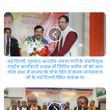
नई दिल्ली, गुरुवार। भारतीय जनता पार्टी के नवनियुक्त
राष्ट्रीय कार्यकारी अध्यक्ष श्री नितिन नवीन जी को आज
लोक सभा में भाजपा के चीफ व्हिप डॉ संजय जायसवाल
जी के नई दिल्ली स्थित आवास पर