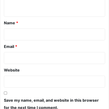
t
*
Name
*
Email
*
Website
Save my name, email, and website in this browser
for the next time I comment.