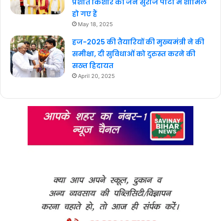
प्रशांत किशोर की जन सुराज पार्टी में शामिल
हो गए हैं
May 18, 2025
हज-2025 की तैयारियों की मुख्यमंत्री ने की
समीक्षा, दी सुविधाओं को दुरुस्त करने की
सख्त हिदायत
April 20, 2025