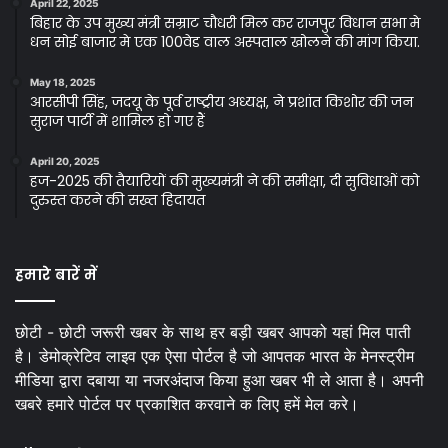
April 22, 2025
बिहार के उप मुख्य मंत्री सम्राट चौधरी मिल कर राजपुर विधान सभा मे
धन सोई बाजार मे एक 100वेड वाल अस्पताल खोलने की मांग किया.
May 18, 2025
आरसीपी सिंह, जदयू के पूर्व राष्ट्रीय अध्यक्ष, ने प्रशांत किशोर की जन
सुराज पार्टी में शामिल हो गए हैं
April 20, 2025
हज-2025 की तैयारियों की मुख्यमंत्री ने की समीक्षा, दी सुविधाओं को
दुरुस्त करने की सख्त हिदायत
हमारे बारें में
छोटी - छोटी जरूरी खबर के साथ हर बड़ी खबर आपको यहां मिल पाती
है। डेमोक्रेटिव लाइव एक ऐसा पोर्टल है जो आपतक भारत के मेनस्ट्रीम
मीडिया द्वारा दबाया या नजरअंदाज किया हुआ खबर भी ले आता है। अपनी
खबरे हमारे पोर्टल पर प्रकाशित करवाने क लिए हमें मेल करे।