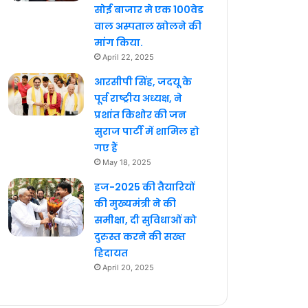
सोई बाजार मे एक 100वेड
वाल अस्पताल खोलने की
मांग किया.
April 22, 2025
आरसीपी सिंह, जदयू के
पूर्व राष्ट्रीय अध्यक्ष, ने
प्रशांत किशोर की जन
सुराज पार्टी में शामिल हो
गए हैं
May 18, 2025
हज-2025 की तैयारियों
की मुख्यमंत्री ने की
समीक्षा, दी सुविधाओं को
दुरुस्त करने की सख्त
हिदायत
April 20, 2025