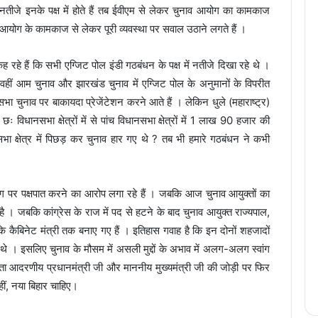
तीजे इनके पक्ष में होते हैं तब ईवीएम से लेकर चुनाव आयोग का कामकाज
ाव आयोग के कामकाज से लेकर पूरी व्यवस्था पर सवाल उठाने लगते हैं ।
 कह रहे हैं कि सभी एग्जिट पोल इंडी गठबंधन के पक्ष में नतीजे दिखा रहे थे ।
वहीं आम चुनाव और झारखंड चुनाव में एग्जिट पोल के अनुमानों के विपरीत
सभा चुनाव पर बाकायदा प्रेजेंटेशन करने आते हैं । लेकिन धुले (महाराष्ट्र)
छः विधानसभा क्षेत्रों में से पांच विधानसभा क्षेत्रों में 1 लाख 90 हजार की
ा क्षेत्र में पिछड़ कर चुनाव हार गए थे ? तब भी हमारे गठबंधन ने कभी
ग पर पक्षपात करने का आरोप लगा रहे हैं । जबकि आज चुनाव आयुक्तों का
 है । जबकि कांग्रेस के राज में पद से हटने के बाद चुनाव आयुक्त राज्यपाल,
कि कैबिनेट मंत्री तक बनाए गए हैं । इतिहास गवाह है कि इन दोनों शहजादों
े थे । इसलिए चुनाव के मौसम में असली मुद्दों के अभाव में अलग-अलग स्वांग
ा आदरणीय प्रधानमंत्री जी और माननीय मुख्यमंत्री जी की जोड़ी पर फिर
ीं, नया बिहार चाहिए।