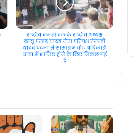
ल
राष्ट्रीय जनता दल के राष्ट्रीय अध्यक्ष
लालू प्रसाद यादव नेता प्रतिपक्ष तेजस्वी
यादव पटना से सासाराम वोट अधिकारी
यात्रा में शामिल होने के लिए निकल गई
है