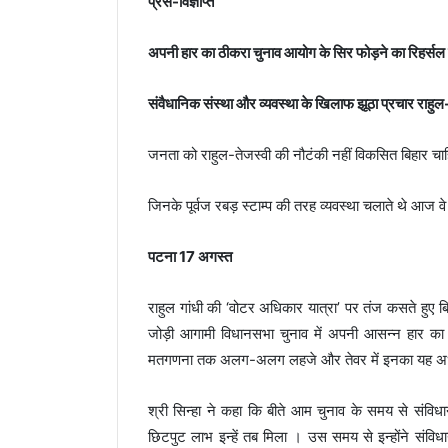
प्रेस-विज्ञप्ति
अपनी हार का ठीकरा चुनाव आयोग के सिर फोड़ने का रिहर्सल कर
संवैधानिक संस्था और व्यवस्था के खिलाफ झूठा प्रचार राहुल-
जनता को राहुल-तेजस्वी की नौटंकी नहीं विकसित बिहार चाह
जिनके पूर्वज रबड़ स्टाम्प की तरह व्यवस्था चलाते थे आज वे 
पटना 17 अगस्त
राहुल गांधी की ‘वोटर अधिकार यात्रा’ पर तंज कसते हुए बि
जोड़ी आगामी विधानसभा चुनाव में अपनी आसन्न हार का 
मतगणना तक अलग-अलग लहजे और तेवर में इनका यह अभ्
श्री सिन्हा ने कहा कि बीते आम चुनाव के समय से संविध
छिटपुट लाभ इन्हें तब मिला । उस समय से इन्होंने संविध