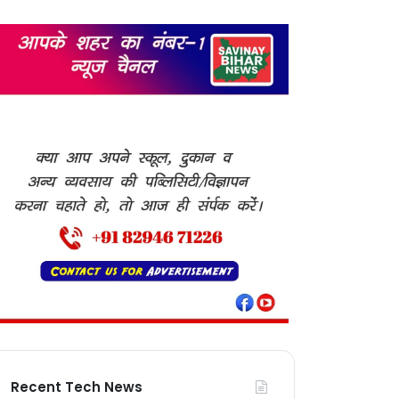
Recent Tech News