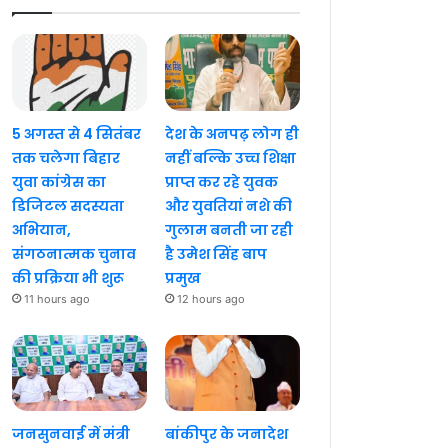
5 अगस्त से 4 सितंबर
देश के अनपढ़ लोग ही
तक चलेगा बिहार
नहीं बल्कि उच्च शिक्षा
युवा कांग्रेस का
प्राप्त कर रहे युवक
डिजिटल सदस्यता
और युवतियां नशे की
अभियान,
गुलाम बनती जा रही
संगठनात्मक चुनाव
है उमेश सिंह बाप
की प्रक्रिया भी शुरू
प्रमुख
11 hours ago
12 hours ago
जनसुनवाई में मंत्री
बांकीपुर के जनादेश