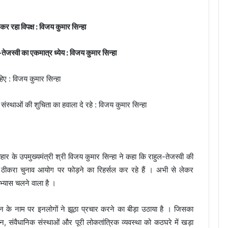
 रहा विपक्ष : विजय कुमार सिन्हा
तेजस्वी का एकमात्र ध्येय : विजय कुमार सिन्हा
िए : विजय कुमार सिन्हा
संस्थाओं की शुचिता का हवाला दे रहे : विजय कुमार सिन्हा
हार के उपमुख्यमंत्री श्री विजय कुमार सिन्हा ने कहा कि राहुल-तेजस्वी की
ठीकरा चुनाव आयोग पर फोड़ने का रिहर्सल कर रहे हैं । अभी से लेकर
यास चलने वाला है ।
ान के नाम पर इनलोगों ने झूठा प्रचार करने का बीड़ा उठाया है । जिसका
ान, संवैधानिक संस्थाओं और पूरी लोकतांत्रिक व्यवस्था को कठघरे में खड़ा