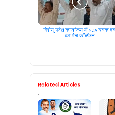
जेडीयू प्रदेश कार्यालय में NDA घटक द
का प्रेस कॉन्फ्रेंस
Related Articles