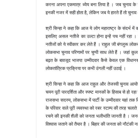
करना अपना एकमात्र ध्येय बना लिया है । जब चुनाव के न
इनकी नजर में सही होता है, लेकिन जब ये हारते हैं तो चुन
श्री सिन्हा ने कहा कि आज ये लोग महाराष्ट्र के संदर्भ में
इसलिए असल नतीजे का उल्टा होना इन्हें पच नहीं रहा । 
नतीजों को ये स्वीकार कर लेते हैं । राहुल जी बंगलुरू लोक
लोकसभा चुनाव परिणामों पर चुप्पी साध लेते हैं । जहां कुल 
बढ़त के बावजूद भाजपा उम्मीदवार कैसे केवल एक विधानसभ
लोकतांत्रिक प्रक्रिया पर कभी उंगली नहीं उठाई ।
श्री सिन्हा ने कहा कि आज राहुल और तेजस्वी चुनाव आयो
चयन पूरी पारदर्शिता और स्पष्ट मानकों के हिसाब से हो रहा
राजसभा सदस्य, लोकसभा में पार्टी के उम्मीदवार यहां तक 
के परिवार वाले पूरी व्यवस्था को रबर स्टाम्प की तरह चलात
रचने की इनकी शैली को जनता भलीभांति जानती है । जनत
विश्वास जताने को तैयार है । बिहार की जनता को नौटंकी नह