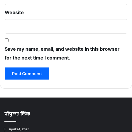
Website
Save my name, email, and website in this browser
for the next time I comment.
पॉपुलर लिंक
April 24, 2025