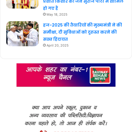
प्रशांत किशोर की जन सुराज पार्टी में शामिल
हो गए हैं
May 18, 2025
हज-2025 की तैयारियों की मुख्यमंत्री ने की
समीक्षा, दी सुविधाओं को दुरुस्त करने की
सख्त हिदायत
April 20, 2025