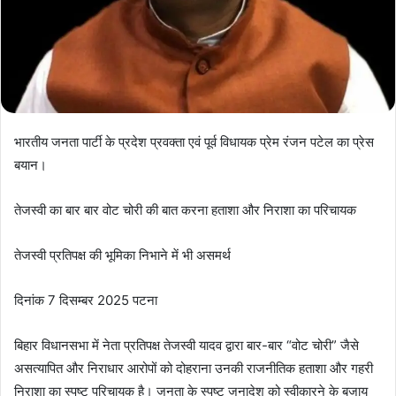
भारतीय जनता पार्टी के प्रदेश प्रवक्ता एवं पूर्व विधायक प्रेम रंजन पटेल का प्रेस
बयान।
तेजस्वी का बार बार वोट चोरी की बात करना हताशा और निराशा का परिचायक
तेजस्वी प्रतिपक्ष की भूमिका निभाने में भी असमर्थ
दिनांक 7 दिसम्बर 2025 पटना
बिहार विधानसभा में नेता प्रतिपक्ष तेजस्वी यादव द्वारा बार-बार “वोट चोरी” जैसे
असत्यापित और निराधार आरोपों को दोहराना उनकी राजनीतिक हताशा और गहरी
निराशा का स्पष्ट परिचायक है। जनता के स्पष्ट जनादेश को स्वीकारने के बजाय