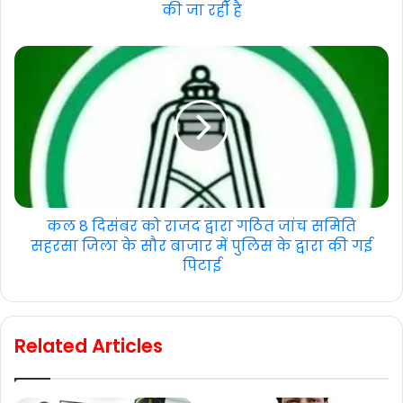
की जा रही है
कल 8 दिसंबर को राजद द्वारा गठित जांच समिति
सहरसा जिला के सौर बाजार में पुलिस के द्वारा की गई
पिटाई
Related Articles