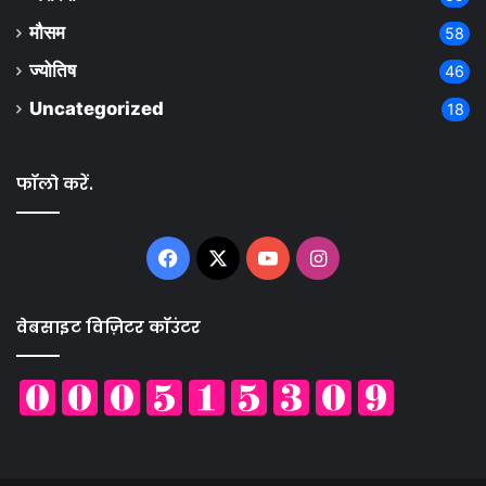
मौसम
58
ज्योतिष
46
Uncategorized
18
फॉलो करें.
Facebook
X
YouTube
Instagram
वेबसाइट विज़िटर कॉउंटर