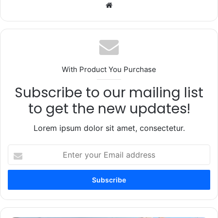
Website
With Product You Purchase
Subscribe to our mailing list
to get the new updates!
Lorem ipsum dolor sit amet, consectetur.
Enter
your
Email
address