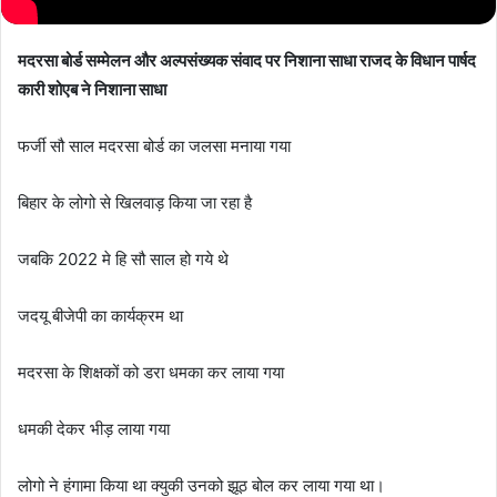
मदरसा बोर्ड सम्मेलन और अल्पसंख्यक संवाद पर निशाना साधा राजद के विधान पार्षद
कारी शोएब ने निशाना साधा
फर्जी सौ साल मदरसा बोर्ड का जलसा मनाया गया
बिहार के लोगो से खिलवाड़ किया जा रहा है
जबकि 2022 मे हि सौ साल हो गये थे
जदयू बीजेपी का कार्यक्रम था
मदरसा के शिक्षकों को डरा धमका कर लाया गया
धमकी देकर भीड़ लाया गया
लोगो ने हंगामा किया था क्युकी उनको झूठ बोल कर लाया गया था।