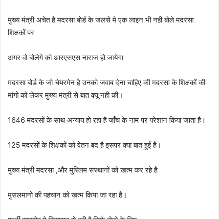
मुख्य मंत्री अचेत है मदरसा बोर्ड के जलसे मे एक लाइन भी नही बोले मदरसा
शिक्षकों पर
अगर वो बोलेगे को आरएसएस नाराज हो जायेगा
मदरसा बोर्ड के जो चेयरमेन है उनको जवाब देना चाहिए की मदरसा के शिक्षकों की
मांगो को लेकर मुख्य मंत्री से बात क्यू नही की।
1646 मदरसों के साथ अन्याय हो रहा है जाँच के नाम पर परेशान किया जाता है।
125 मदरसों के शिक्षकों को वेतन बंद है इसपर क्या बात हुई है।
मुख्य मंत्री मदरसा ,और मुस्लिम संस्थानों को खत्म कर रहे है
मुसलमानो की पहचान को खत्म किया जा रहा है।