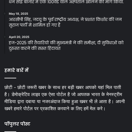
धन सोई बाजार मे एक 100वेड वाल अस्पताल खोलने की मांग किया.
May 18, 2025
आरसीपी सिंह, जदयू के पूर्व राष्ट्रीय अध्यक्ष, ने प्रशांत किशोर की जन
सुराज पार्टी में शामिल हो गए हैं
April 20, 2025
हज-2025 की तैयारियों की मुख्यमंत्री ने की समीक्षा, दी सुविधाओं को
दुरुस्त करने की सख्त हिदायत
हमारे बारें में
छोटी - छोटी जरूरी खबर के साथ हर बड़ी खबर आपको यहां मिल पाती
है। डेमोक्रेटिव लाइव एक ऐसा पोर्टल है जो आपतक भारत के मेनस्ट्रीम
मीडिया द्वारा दबाया या नजरअंदाज किया हुआ खबर भी ले आता है। अपनी
खबरे हमारे पोर्टल पर प्रकाशित करवाने क लिए हमें मेल करे।
पॉपुलर पोस्ट