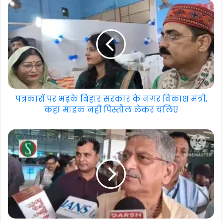
पत्रकारों पर भड़के बिहार सरकार के नगर विकाश मंत्री,
कहा माइक नहीं पिस्तौल लेकर चलिए