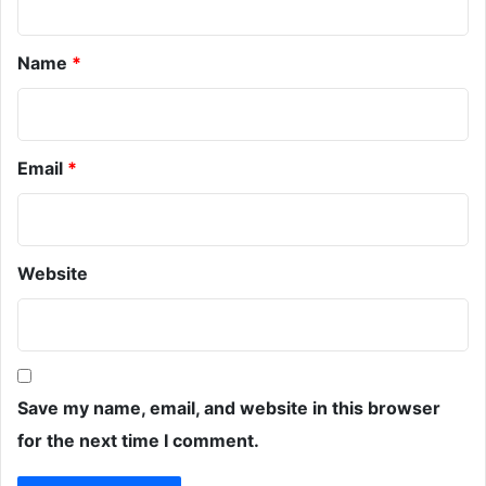
*
Name
*
Email
*
Website
Save my name, email, and website in this browser
for the next time I comment.