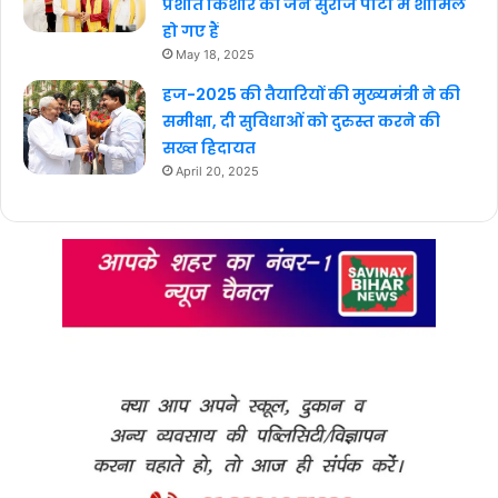
प्रशांत किशोर की जन सुराज पार्टी में शामिल
हो गए हैं
May 18, 2025
हज-2025 की तैयारियों की मुख्यमंत्री ने की
समीक्षा, दी सुविधाओं को दुरुस्त करने की
सख्त हिदायत
April 20, 2025