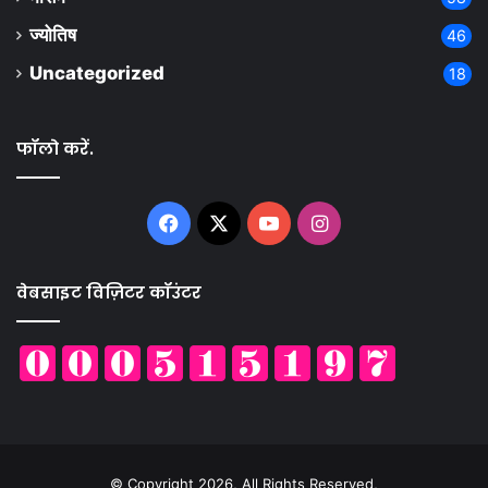
ज्योतिष
46
Uncategorized
18
फॉलो करें.
Facebook
X
YouTube
Instagram
वेबसाइट विज़िटर कॉउंटर
© Copyright 2026, All Rights Reserved,