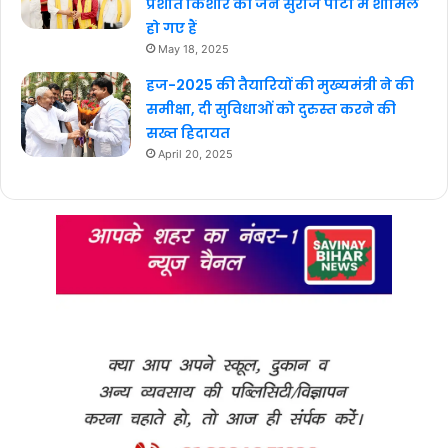
प्रशांत किशोर की जन सुराज पार्टी में शामिल
हो गए हैं
May 18, 2025
हज-2025 की तैयारियों की मुख्यमंत्री ने की
समीक्षा, दी सुविधाओं को दुरुस्त करने की
सख्त हिदायत
April 20, 2025