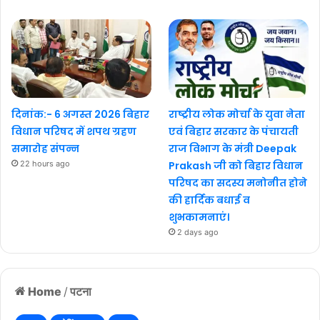
दिनांक:- 6 अगस्त 2026 बिहार
राष्ट्रीय लोक मोर्चा के युवा नेता
विधान परिषद में शपथ ग्रहण
एवं बिहार सरकार के पंचायती
समारोह संपन्न
राज विभाग के मंत्री Deepak
22 hours ago
Prakash जी को बिहार विधान
परिषद का सदस्य मनोनीत होने
की हार्दिक बधाई व
शुभकामनाएं।
2 days ago
Home
/
पटना