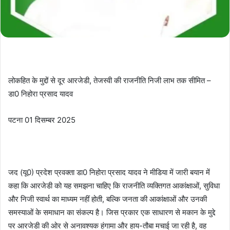
लोकहित के मुद्दों से दूर आरजेडी, तेजस्वी की राजनीति निजी लाभ तक सीमित –
डा0 निहोरा प्रसाद यादव
पटना 01 दिसम्बर 2025
जद (यू0) प्रदेश प्रवक्ता डा0 निहोरा प्रसाद यादव ने मीडिया में जारी बयान में
कहा कि आरजेडी को यह समझना चाहिए कि राजनीति व्यक्तिगत आकांक्षाओं, सुविधा
और निजी स्वार्थ का माध्यम नहीं होती, बल्कि जनता की आकांक्षाओं और उनकी
समस्याओं के समाधान का संकल्प है। जिस प्रकार एक साधारण से मकान के मुद्दे
पर आरजेडी की ओर से अनावश्यक हंगामा और हाय-तौबा मचाई जा रही है, वह