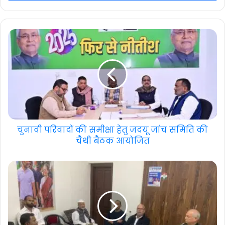
चुनावी परिवादों की समीक्षा हेतु जदयू जांच समिति की
चैथी बैठक आयोजित