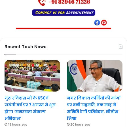
Recent Tech News
गुरु रविदास जी के 650वें
नगर निकाय कर्मियों की मांगों
जयंती वर्ष पर 7 अगस्त से शुरू
पर बनी सहमति, एक माह में
होगा ‘समरसता संकल्प
समिति देगी प्रतिवेदन, नीतीश
अभियान’
मिश्रा
19 hours ago
20 hours ago