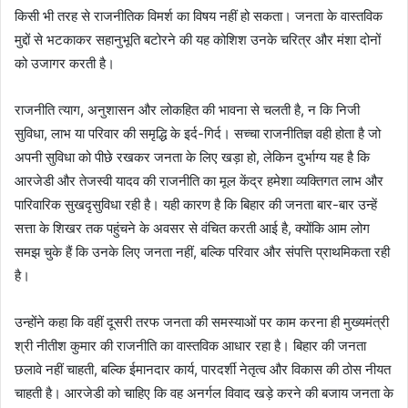
किसी भी तरह से राजनीतिक विमर्श का विषय नहीं हो सकता। जनता के वास्तविक
मुद्दों से भटकाकर सहानुभूति बटोरने की यह कोशिश उनके चरित्र और मंशा दोनों
को उजागर करती है।
राजनीति त्याग, अनुशासन और लोकहित की भावना से चलती है, न कि निजी
सुविधा, लाभ या परिवार की समृद्धि के इर्द-गिर्द। सच्चा राजनीतिज्ञ वही होता है जो
अपनी सुविधा को पीछे रखकर जनता के लिए खड़ा हो, लेकिन दुर्भाग्य यह है कि
आरजेडी और तेजस्वी यादव की राजनीति का मूल केंद्र हमेशा व्यक्तिगत लाभ और
पारिवारिक सुखदृसुविधा रही है। यही कारण है कि बिहार की जनता बार-बार उन्हें
सत्ता के शिखर तक पहुंचने के अवसर से वंचित करती आई है, क्योंकि आम लोग
समझ चुके हैं कि उनके लिए जनता नहीं, बल्कि परिवार और संपत्ति प्राथमिकता रही
है।
उन्होंने कहा कि वहीं दूसरी तरफ जनता की समस्याओं पर काम करना ही मुख्यमंत्री
श्री नीतीश कुमार की राजनीति का वास्तविक आधार रहा है। बिहार की जनता
छलावे नहीं चाहती, बल्कि ईमानदार कार्य, पारदर्शी नेतृत्व और विकास की ठोस नीयत
चाहती है। आरजेडी को चाहिए कि वह अनर्गल विवाद खड़े करने की बजाय जनता के