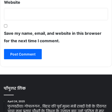
Website
Save my name, email, and website in this browser
for the next time I comment.
पॉपुलर लिंक
April 24, 2025
फुलवरीया। गोपालगंज , बिहार की पूर्व मुख्य मंत्री राबड़ी देवी के दिवंगत
चाचा नन्द प्रसाद चौधरी के निधन के 21साल बाद उन्हे पुलिस ने मार