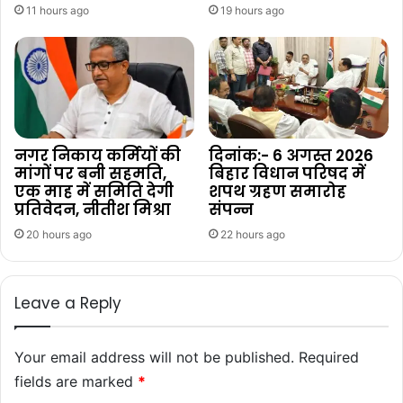
11 hours ago
19 hours ago
नगर निकाय कर्मियों की
दिनांक:- 6 अगस्त 2026
मांगों पर बनी सहमति,
बिहार विधान परिषद में
एक माह में समिति देगी
शपथ ग्रहण समारोह
प्रतिवेदन, नीतीश मिश्रा
संपन्न
20 hours ago
22 hours ago
Leave a Reply
Your email address will not be published.
Required
fields are marked
*