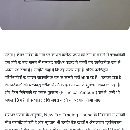
पटना। शेयर निवेश के नाम पर कथित करोड़ों रुपये की ठगी के मामले में प्राथमिकी
दर्ज होने के बाद मामले में नामजद श्रीधर पाठक ने पहली बार सार्वजनिक रूप से
अपना पक्ष रखा है। उन्होंने कहा है कि वह फरार नहीं हैं, बल्कि प्रतिकूल
परिस्थितियों के कारण सार्वजनिक रूप से सामने नहीं आ पा रहे हैं। उनका दावा है
कि निवेशकों को चरणबद्ध तरीके से ऑनलाइन माध्यम से भुगतान किया जा रहा है
और जिन निवेशकों का केवल मूलधन (Principal Amount) शेष है, उन्हें भी
अगले 18 महीनों के भीतर राशि वापस करने का प्रयास किया जाएगा।
श्रीधर पाठक के अनुसार, New Era Trading House के निवेशकों से उनकी
सीधे बातचीत हो रही है और भुगतान भी उनके बैंक खातों में ऑनलाइन ट्रांजैक्शन
के माध्यम से भेजा जा रहा है। उन्होंने स्पष्ट किया कि उनके परिवार का निवेशकों के