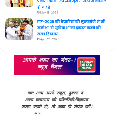
प्रशांत किशोर की जन सुराज पार्टी में शामिल
हो गए हैं
May 18, 2025
हज-2025 की तैयारियों की मुख्यमंत्री ने की
समीक्षा, दी सुविधाओं को दुरुस्त करने की
सख्त हिदायत
April 20, 2025