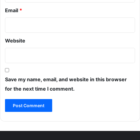
Email
*
Website
Save my name, email, and website in this browser
for the next time I comment.