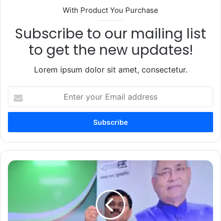
With Product You Purchase
Subscribe to our mailing list
to get the new updates!
Lorem ipsum dolor sit amet, consectetur.
Enter
your
Email
address