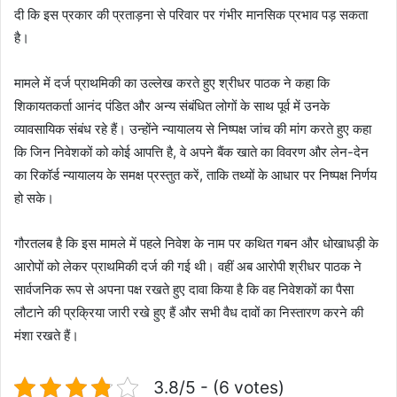
दी कि इस प्रकार की प्रताड़ना से परिवार पर गंभीर मानसिक प्रभाव पड़ सकता
है।
मामले में दर्ज प्राथमिकी का उल्लेख करते हुए श्रीधर पाठक ने कहा कि
शिकायतकर्ता आनंद पंडित और अन्य संबंधित लोगों के साथ पूर्व में उनके
व्यावसायिक संबंध रहे हैं। उन्होंने न्यायालय से निष्पक्ष जांच की मांग करते हुए कहा
कि जिन निवेशकों को कोई आपत्ति है, वे अपने बैंक खाते का विवरण और लेन-देन
का रिकॉर्ड न्यायालय के समक्ष प्रस्तुत करें, ताकि तथ्यों के आधार पर निष्पक्ष निर्णय
हो सके।
गौरतलब है कि इस मामले में पहले निवेश के नाम पर कथित गबन और धोखाधड़ी के
आरोपों को लेकर प्राथमिकी दर्ज की गई थी। वहीं अब आरोपी श्रीधर पाठक ने
सार्वजनिक रूप से अपना पक्ष रखते हुए दावा किया है कि वह निवेशकों का पैसा
लौटाने की प्रक्रिया जारी रखे हुए हैं और सभी वैध दावों का निस्तारण करने की
मंशा रखते हैं।
3.8/5 - (6 votes)