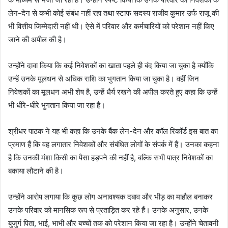
लेन-देन से कभी कोई संबंध नहीं रहा तथा स्टाफ सदस्य राजीव कुमार उर्फ राजू की
भी वित्तीय जिम्मेदारी नहीं थी। ऐसे में परिवार और कर्मचारियों को परेशान नहीं किए
जाने की अपील की है।
उन्होंने दावा किया कि कई निवेशकों का खाता पहले ही बंद किया जा चुका है क्योंकि
उन्हें उनके मूलधन से अधिक राशि का भुगतान किया जा चुका है। वहीं जिन
निवेशकों का मूलधन अभी शेष है, उन्हें धैर्य रखने की अपील करते हुए कहा कि उन्हें
भी धीरे-धीरे भुगतान किया जा रहा है।
श्रीधर पाठक ने यह भी कहा कि उनके बैंक लेन-देन और कॉल रिकॉर्ड इस बात का
प्रमाण हैं कि वह लगातार निवेशकों और संबंधित लोगों के संपर्क में हैं। उनका कहना
है कि उनकी मंशा किसी का पैसा हड़पने की नहीं है, बल्कि सभी पात्र निवेशकों का
बकाया लौटाने की है।
उन्होंने आरोप लगाया कि कुछ लोग अनावश्यक दबाव और भीड़ का माहौल बनाकर
उनके परिवार को मानसिक रूप से प्रताड़ित कर रहे हैं। उनके अनुसार, उनके
बुजुर्ग पिता, भाई, भाभी और बच्चों तक को परेशान किया जा रहा है। उन्होंने चेतावनी