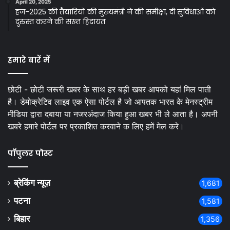
April 20, 2025
हज-2025 की तैयारियों की मुख्यमंत्री ने की समीक्षा, दी सुविधाओं को
दुरुस्त करने की सख्त हिदायत
हमारे बारें में
छोटी - छोटी जरूरी खबर के साथ हर बड़ी खबर आपको यहां मिल पाती
है। डेमोक्रेटिव लाइव एक ऐसा पोर्टल है जो आपतक भारत के मेनस्ट्रीम
मीडिया द्वारा दबाया या नजरअंदाज किया हुआ खबर भी ले आता है। अपनी
खबरे हमारे पोर्टल पर प्रकाशित करवाने क लिए हमें मेल करे।
पॉपुलर पोस्ट
ब्रेकिंग न्यूज़
1,681
पटना
1,581
बिहार
1,356