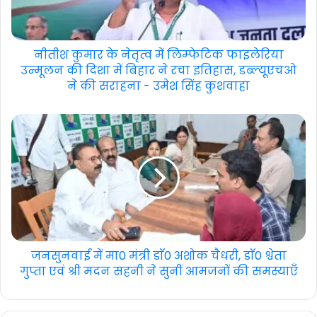
नीतीश कुमार के नेतृत्व में लिम्फेटिक फाइलेरिया
उन्मूलन की दिशा में बिहार ने रचा इतिहास, डब्ल्यूएचओ
ने की सराहना - उमेश सिंह कुशवाहा
जनसुनवाई में मा0 मंत्री डाॅ0 अशोक चैधरी, डाॅ0 श्वेता
गुप्ता एवं श्री मदन सहनी ने सुनीं आमजनों की समस्याएँ