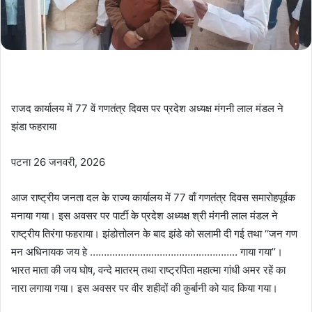
राजद कार्यालय में 77 वें गणतंत्र दिवस पर प्रदेश अध्यक्ष मंगनी लाल मंडल ने
झंडा फहराया
पटना 26 जनवरी, 2026
आज राष्ट्रीय जनता दल के राज्य कार्यालय में 77 वाँ गणतंत्र दिवस समारोहपूर्वक
मनाया गया। इस अवसर पर पार्टी के प्रदेश अध्यक्ष श्री मंगनी लाल मंडल ने
राष्ट्रीय तिरंगा फहराया। झंडोत्तोलन के बाद झंडे को सलामी दी गई तथा ‘‘जन गण
मन अधिनायक जय हे …………………………………………….. गाया गया’’।
भारत माता की जय घोष, वन्दे मातरम् तथा राष्ट्रपिता महात्मा गांधी अमर रहें का
नारा लगाया गया। इस अवसर पर वीर शहीदों की कुर्बानी को याद किया गया।