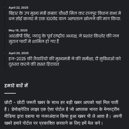
April 22, 2025
बिहार के उप मुख्य मंत्री सम्राट चौधरी मिल कर राजपुर विधान सभा मे
धन सोई बाजार मे एक 100वेड वाल अस्पताल खोलने की मांग किया.
May 18, 2025
आरसीपी सिंह, जदयू के पूर्व राष्ट्रीय अध्यक्ष, ने प्रशांत किशोर की जन
सुराज पार्टी में शामिल हो गए हैं
April 20, 2025
हज-2025 की तैयारियों की मुख्यमंत्री ने की समीक्षा, दी सुविधाओं को
दुरुस्त करने की सख्त हिदायत
हमारे बारें में
छोटी - छोटी जरूरी खबर के साथ हर बड़ी खबर आपको यहां मिल पाती
है। डेमोक्रेटिव लाइव एक ऐसा पोर्टल है जो आपतक भारत के मेनस्ट्रीम
मीडिया द्वारा दबाया या नजरअंदाज किया हुआ खबर भी ले आता है। अपनी
खबरे हमारे पोर्टल पर प्रकाशित करवाने क लिए हमें मेल करे।