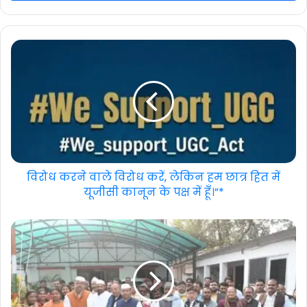
विरोध करने वाले विरोध करें, लेकिन हम छात्र हित में
यूजीसी कानून के पक्ष में हूँ।”*