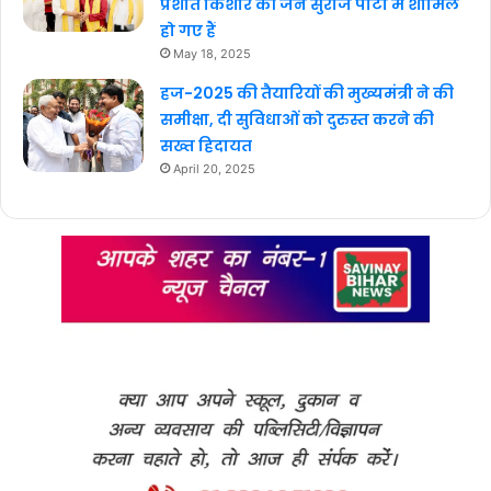
प्रशांत किशोर की जन सुराज पार्टी में शामिल
हो गए हैं
May 18, 2025
हज-2025 की तैयारियों की मुख्यमंत्री ने की
समीक्षा, दी सुविधाओं को दुरुस्त करने की
सख्त हिदायत
April 20, 2025