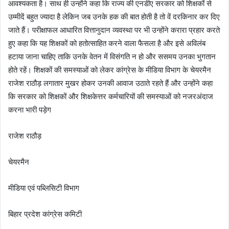
आवश्यकता है। साथ ही उन्होंने कहा कि राज्य की एनडीए सरकार को शिक्षकों से
उम्मीदें बहुत ज्यादा है लेकिन जब उनके हक की बात होती है तो वें दरकिनार कर दिए
जाते हैं। परीक्षाफल आधारित वित्तानुदान व्यवस्था पर भी उन्होंने करारा प्रहार करते
हुए कहा कि यह शिक्षकों को हतोत्साहित करने वाला फैसला है और इसे अविलंब
हटाया जाना चाहिए ताकि उनके वेतन में विसंगति न हो और ससमय उनका भुगतान
होते रहें। शिक्षकों की समस्याओं को लेकर कांग्रेस के मीडिया विभाग के चेयरमैन
राजेश राठौड़ लगातार मुखर होकर उनकी आवाज उठाते रहते हैं और उन्होंने कहा
कि सरकार को शिक्षकों और शिक्षकेत्तर कर्मचारियों की समस्याओं को नजरअंदाज
करना भारी पड़ेग
राजेश राठौड़
चेयरमैन
मीडिया एवं पब्लिसिटी विभाग
बिहार प्रदेश कांग्रेस कमिटी