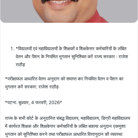
*विद्यालयों एवं महाविद्यालयों के शिक्षकों व शिक्षकेत्तर कर्मचारियों के लंबित
वेतन और पेंशन के नियमित भुगतान सुनिश्चित करें राज्य सरकार : राजेश
राठौड़
*परीक्षाफल आधारित वेतन अनुदान को समाप्त कर नियमित वेतन व पेंशन का
भुगतान करें सरकार: राजेश राठौड़
*पटना. बुधवार, 4 फरवरी, 2026*
राज्य के सभी कोर्ट के अनुदानित संबद्ध विद्यालय, महाविद्यालय, डिग्री महाविद्यालय
में कार्यरत शिक्षक और शिक्षकेत्तर कर्मचारियों के लंबित बकाया अनुदान एकमुश्त
भुगतान को सुनिश्चित करने तथा परीक्षाफल आधारित वित्तानुदान की व्यवस्था