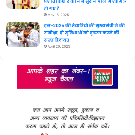
प्रशांत किशोर की जन सुराज पार्टी में शामिल
हो गए हैं
May 18, 2025
हज-2025 की तैयारियों की मुख्यमंत्री ने की
समीक्षा, दी सुविधाओं को दुरुस्त करने की
सख्त हिदायत
April 20, 2025