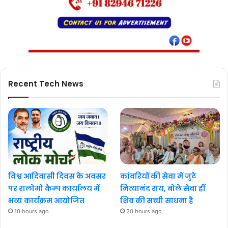
Recent Tech News
विश्व आदिवासी दिवस के अवसर
कांवरियों की सेवा में जुटे
पर रालोमो कैम्प कार्यालय में
नित्यानंद राय, बोले सेवा हीं
भव्य कार्यक्रम आयोजित
शिव की सच्ची साधना है
10 hours ago
20 hours ago