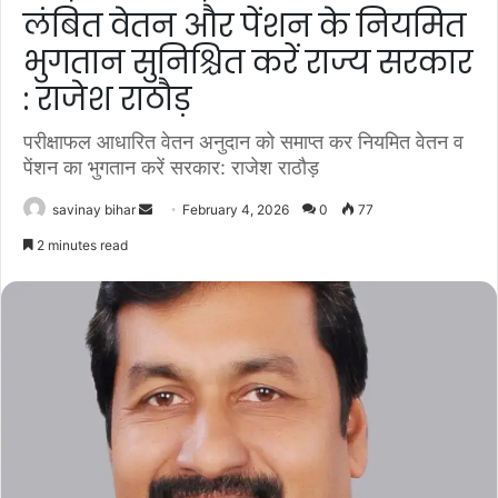
लंबित वेतन और पेंशन के नियमित
भुगतान सुनिश्चित करें राज्य सरकार
: राजेश राठौड़
परीक्षाफल आधारित वेतन अनुदान को समाप्त कर नियमित वेतन व
पेंशन का भुगतान करें सरकार: राजेश राठौड़
Send
savinay bihar
February 4, 2026
0
77
an
2 minutes read
email