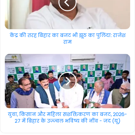
केंद्र की तरह बिहार का बजट भी झूठ का पुलिंदा: राजेश
राम
युवा, किसान और महिला सशक्तिकरण का बजट, 2026-
27 में बिहार के उज्ज्वल भविष्य की नींव - जद (यू)