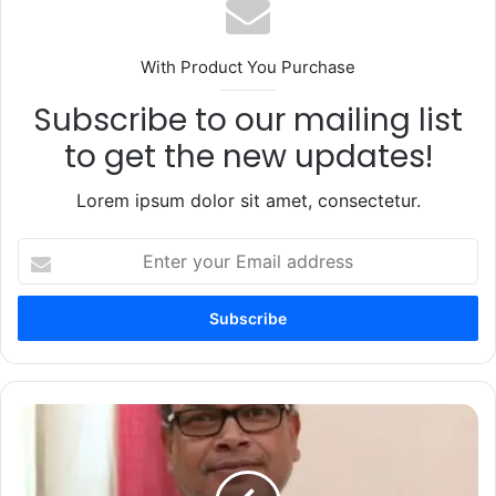
With Product You Purchase
Subscribe to our mailing list
to get the new updates!
Lorem ipsum dolor sit amet, consectetur.
Enter
your
Email
address