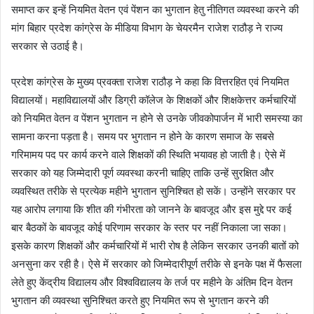
समाप्त कर इन्हें नियमित वेतन एवं पेंशन का भुगतान हेतु नीतिगत व्यवस्था करने की
मांग बिहार प्रदेश कांग्रेस के मीडिया विभाग के चेयरमैन राजेश राठौड़ ने राज्य
सरकार से उठाई है।
प्रदेश कांग्रेस के मुख्य प्रवक्ता राजेश राठौड़ ने कहा कि वित्तरहित एवं नियमित
विद्यालयों। महाविद्यालयों और डिग्री कॉलेज के शिक्षकों और शिक्षकेत्तर कर्मचारियों
को नियमित वेतन व पेंशन भुगतान न होने से उनके जीवकोपार्जन में भारी समस्या का
सामना करना पड़ता है। समय पर भुगतान न होने के कारण समाज के सबसे
गरिमामय पद पर कार्य करने वाले शिक्षकों की स्थिति भयावह हो जाती है। ऐसे में
सरकार को यह जिम्मेदारी पूर्ण व्यवस्था करनी चाहिए ताकि उन्हें सुरक्षित और
व्यवस्थित तरीके से प्रत्येक महीने भुगतान सुनिश्चित हो सकें। उन्होंने सरकार पर
यह आरोप लगाया कि शीत की गंभीरता को जानने के बावजूद और इस मुद्दे पर कई
बार बैठकों के बावजूद कोई परिणाम सरकार के स्तर पर नहीं निकाला जा सका।
इसके कारण शिक्षकों और कर्मचारियों में भारी रोष है लेकिन सरकार उनकी बातों को
अनसुना कर रही है। ऐसे में सरकार को जिम्मेदारीपूर्ण तरीके से इनके पक्ष में फैसला
लेते हुए केंद्रीय विद्यालय और विश्वविद्यालय के तर्ज पर महीने के अंतिम दिन वेतन
भुगतान की व्यवस्था सुनिश्चित करते हुए नियमित रूप से भुगतान करने की