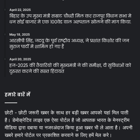
April 22, 2025
बिहार के उप मुख्य मंत्री सम्राट चौधरी मिल कर राजपुर विधान सभा मे
धन सोई बाजार मे एक 100वेड वाल अस्पताल खोलने की मांग किया.
May 18, 2025
आरसीपी सिंह, जदयू के पूर्व राष्ट्रीय अध्यक्ष, ने प्रशांत किशोर की जन
सुराज पार्टी में शामिल हो गए हैं
April 20, 2025
हज-2025 की तैयारियों की मुख्यमंत्री ने की समीक्षा, दी सुविधाओं को
दुरुस्त करने की सख्त हिदायत
हमारे बारें में
छोटी - छोटी जरूरी खबर के साथ हर बड़ी खबर आपको यहां मिल पाती
है। डेमोक्रेटिव लाइव एक ऐसा पोर्टल है जो आपतक भारत के मेनस्ट्रीम
मीडिया द्वारा दबाया या नजरअंदाज किया हुआ खबर भी ले आता है। अपनी
खबरे हमारे पोर्टल पर प्रकाशित करवाने क लिए हमें मेल करे।