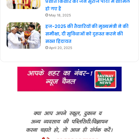
प्रशांत किशोर की जन सुराज पार्टी में शामिल
हो गए हैं
May 18, 2025
हज-2025 की तैयारियों की मुख्यमंत्री ने की
समीक्षा, दी सुविधाओं को दुरुस्त करने की
सख्त हिदायत
April 20, 2025