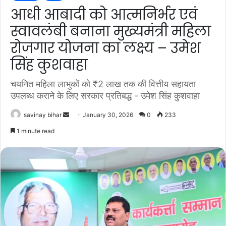
आधी आबादी को आत्मनिर्भर एवं
स्वावलंबी बनाना मुख्यमंत्री महिला
रोजगार योजना का लक्ष्य – उमेश
सिंह कुशवाहा
चयनित महिला लाभुकों को ₹2 लाख तक की वित्तीय सहायता
उपलब्ध कराने के लिए सरकार प्रतिबद्ध - उमेश सिंह कुशवाहा
Send
savinay bihar
January 30, 2026
0
233
an
1 minute read
email