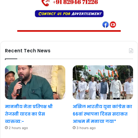
Recent Tech News
माननीय नेता प्रतिपक्ष श्री
अखिल भारतीय युवा कांग्रेस का
तेजस्वी यादव का प्रेस
66वां स्थापना दिवस सदाकत
व्यक्तव्य:-
आश्रम में मनाया गया*
2 hours ago
3 hours ago