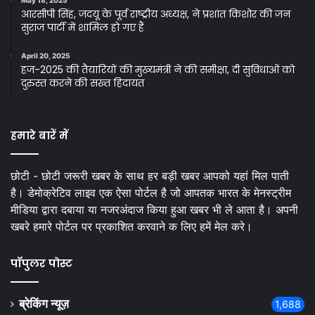
May 18, 2025
आरसीपी सिंह, जदयू के पूर्व राष्ट्रीय अध्यक्ष, ने प्रशांत किशोर की जन
सुराज पार्टी में शामिल हो गए हैं
April 20, 2025
हज-2025 की तैयारियों की मुख्यमंत्री ने की समीक्षा, दी सुविधाओं को
दुरुस्त करने की सख्त हिदायत
हमारे बारें में
छोटी - छोटी जरूरी खबर के साथ हर बड़ी खबर आपको यहां मिल पाती
है। डेमोक्रेटिव लाइव एक ऐसा पोर्टल है जो आपतक भारत के मेनस्ट्रीम
मीडिया द्वारा दबाया या नजरअंदाज किया हुआ खबर भी ले आता है। अपनी
खबरे हमारे पोर्टल पर प्रकाशित करवाने क लिए हमें मेल करे।
पॉपुलर पोस्ट
ब्रेकिंग न्यूज़
1,688