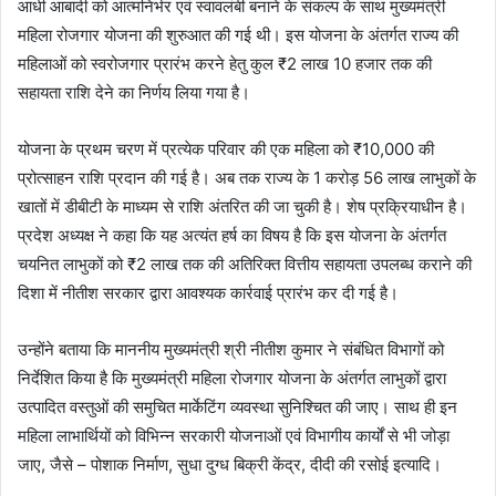
आधी आबादी को आत्मनिर्भर एवं स्वावलंबी बनाने के संकल्प के साथ मुख्यमंत्री
महिला रोजगार योजना की शुरुआत की गई थी। इस योजना के अंतर्गत राज्य की
महिलाओं को स्वरोजगार प्रारंभ करने हेतु कुल ₹2 लाख 10 हजार तक की
सहायता राशि देने का निर्णय लिया गया है।
योजना के प्रथम चरण में प्रत्येक परिवार की एक महिला को ₹10,000 की
प्रोत्साहन राशि प्रदान की गई है। अब तक राज्य के 1 करोड़ 56 लाख लाभुकों के
खातों में डीबीटी के माध्यम से राशि अंतरित की जा चुकी है। शेष प्रक्रियाधीन है।
प्रदेश अध्यक्ष ने कहा कि यह अत्यंत हर्ष का विषय है कि इस योजना के अंतर्गत
चयनित लाभुकों को ₹2 लाख तक की अतिरिक्त वित्तीय सहायता उपलब्ध कराने की
दिशा में नीतीश सरकार द्वारा आवश्यक कार्रवाई प्रारंभ कर दी गई है।
उन्होंने बताया कि माननीय मुख्यमंत्री श्री नीतीश कुमार ने संबंधित विभागों को
निर्देशित किया है कि मुख्यमंत्री महिला रोजगार योजना के अंतर्गत लाभुकों द्वारा
उत्पादित वस्तुओं की समुचित मार्केटिंग व्यवस्था सुनिश्चित की जाए। साथ ही इन
महिला लाभार्थियों को विभिन्न सरकारी योजनाओं एवं विभागीय कार्यों से भी जोड़ा
जाए, जैसे – पोशाक निर्माण, सुधा दुग्ध बिक्री केंद्र, दीदी की रसोई इत्यादि।