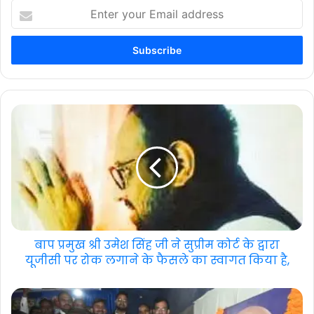
Enter
your
Email
address
बाप प्रमुख श्री उमेश सिंह जी ने सुप्रीम कोर्ट के द्वारा
यूजीसी पर रोक लगाने के फैसले का स्वागत किया है,