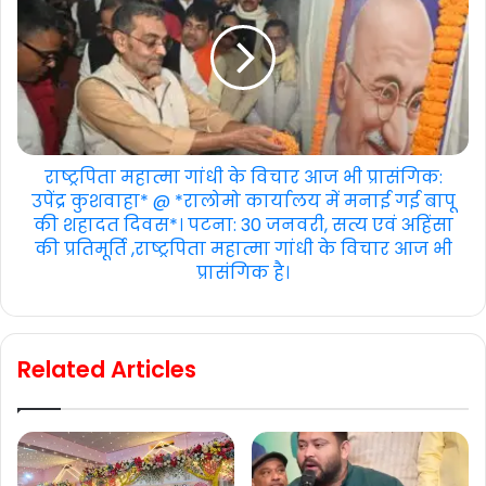
राष्ट्रपिता महात्मा गांधी के विचार आज भी प्रासंगिक:
उपेंद्र कुशवाहा* @ *रालोमो कार्यालय में मनाई गई बापू
की शहादत दिवस*। पटना: 30 जनवरी, सत्य एवं अहिंसा
की प्रतिमूर्ति ,राष्ट्रपिता महात्मा गांधी के विचार आज भी
प्रासंगिक है।
Related Articles