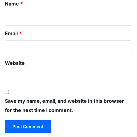
Name
*
Email
*
Website
Save my name, email, and website in this browser
for the next time I comment.