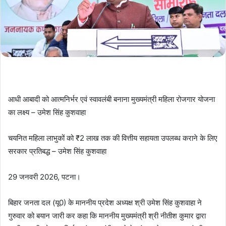
आधी आबादी को आत्मनिर्भर एवं स्वावलंबी बनाना मुख्यमंत्री महिला रोजगार योजना
का लक्ष्य – उमेश सिंह कुशवाहा
चयनित महिला लाभुकों को ₹2 लाख तक की वित्तीय सहायता उपलब्ध कराने के लिए
सरकार प्रतिबद्ध – उमेश सिंह कुशवाहा
29 जनवरी 2026, पटना।
बिहार जनता दल (यू0) के माननीय प्रदेश अध्यक्ष श्री उमेश सिंह कुशवाहा ने
गुरुवार को बयान जारी कर कहा कि माननीय मुख्यमंत्री श्री नीतीश कुमार द्वारा